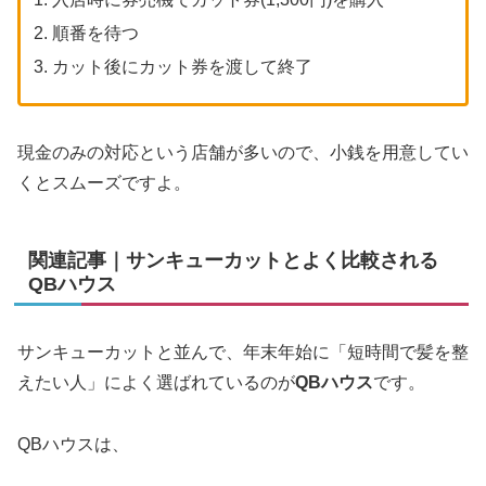
順番を待つ
カット後にカット券を渡して終了
現金のみの対応という店舗が多いので、小銭を用意してい
くとスムーズですよ。
関連記事｜サンキューカットとよく比較される
QBハウス
サンキューカットと並んで、年末年始に「短時間で髪を整
えたい人」によく選ばれているのが
QBハウス
です。
QBハウスは、