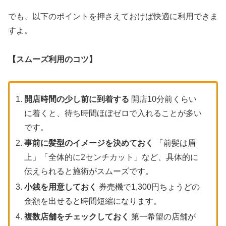
でも、以下のポイントを押さえておけば快適に利用できま
すよ。
【スムーズ利用のコツ】
開店時間の少し前に到着する
開店10分前くらい
に着くと、待ち時間ほぼゼロで入れることが多い
です。
事前に髪型のイメージを決めておく
「前髪は眉
上」「全体的に2センチカット」など、具体的に
伝えられると施術がスムーズです。
小銭を用意しておく
券売機で1,300円ちょうどの
金額を出せると時間短縮になります。
複数店舗をチェックしておく
第一希望の店舗が