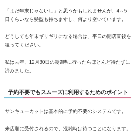
「まだ年末じゃないし」と思うかもしれませんが、4～5
日くらいなら髪型も持ちますし、何より空いています。
どうしても年末ギリギリになる場合は、平日の開店直後を
狙ってください。
私は去年、12月30日の朝9時に行ったらほとんど待たずに
済みました。
予約不要でもスムーズに利用するためのポイント
サンキューカットは基本的に予約不要のシステムです。
来店順に受付されるので、混雑時は待つことになります。