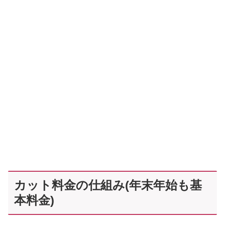
カット料金の仕組み(年末年始も基
本料金)