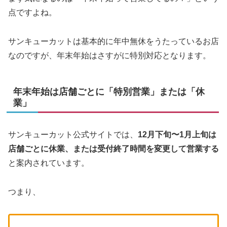
点ですよね。
サンキューカットは基本的に年中無休をうたっているお店
なのですが、年末年始はさすがに特別対応となります。
年末年始は店舗ごとに「特別営業」または「休
業」
サンキューカット公式サイトでは、
12月下旬〜1月上旬は
店舗ごとに休業、または受付終了時間を変更して営業する
と案内されています。
つまり、