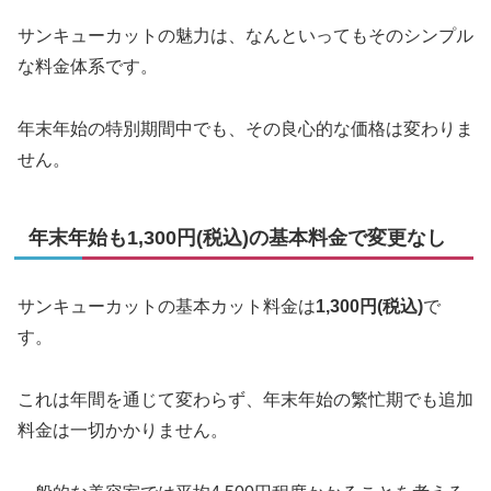
サンキューカットの魅力は、なんといってもそのシンプル
な料金体系です。
年末年始の特別期間中でも、その良心的な価格は変わりま
せん。
年末年始も1,300円(税込)の基本料金で変更なし
サンキューカットの基本カット料金は
1,300円(税込)
で
す。
これは年間を通じて変わらず、年末年始の繁忙期でも追加
料金は一切かかりません。