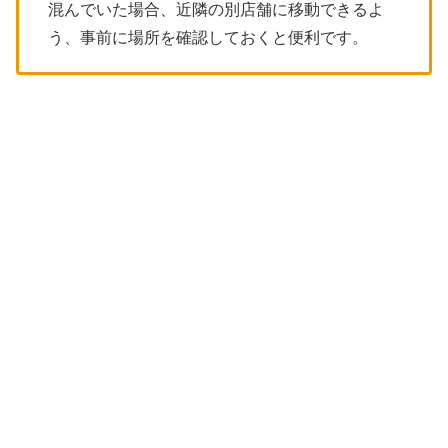
混んでいた場合、近隣の別店舗に移動できるよ
う、事前に場所を確認しておくと便利です。