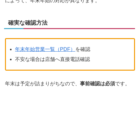
によって、年末年始の対応が異なります。
確実な確認方法
年末年始営業一覧（PDF）
を確認
不安な場合は店舗へ直接電話確認
年末は予定が詰まりがちなので、
事前確認は必須
です。