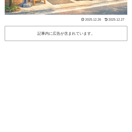
2025.12.26
2025.12.27
記事内に広告が含まれています。