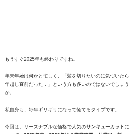
もうすぐ2025年も終わりですね。
年末年始は何かと忙しく、「髪を切りたいのに気づいたら
年越し直前だった…」という方も多いのではないでしょう
か。
私自身も、毎年ギリギリになって慌てるタイプです。
今回は、リーズナブルな価格で人気の
サンキューカット
に