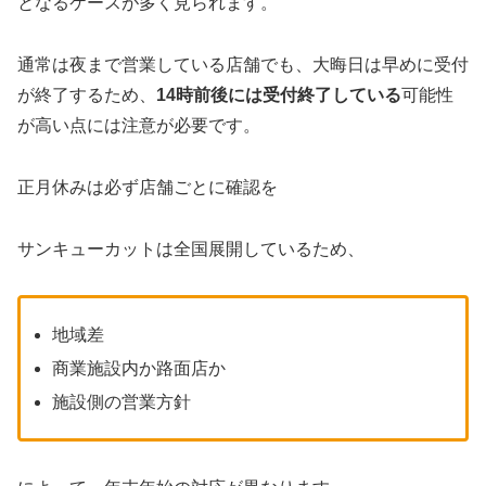
となるケースが多く見られます。
通常は夜まで営業している店舗でも、大晦日は早めに受付
が終了するため、
14時前後には受付終了している
可能性
が高い点には注意が必要です。
正月休みは必ず店舗ごとに確認を
サンキューカットは全国展開しているため、
地域差
商業施設内か路面店か
施設側の営業方針