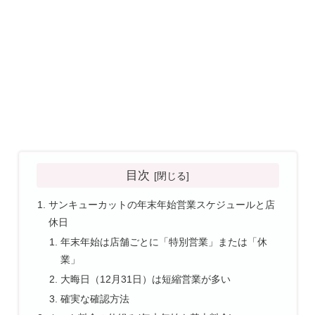
目次
サンキューカットの年末年始営業スケジュールと店
休日
年末年始は店舗ごとに「特別営業」または「休
業」
大晦日（12月31日）は短縮営業が多い
確実な確認方法