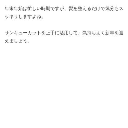
年末年始は忙しい時期ですが、髪を整えるだけで気分もス
ッキリしますよね。
サンキューカットを上手に活用して、気持ちよく新年を迎
えましょう。