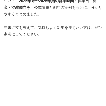
ついて、
2025年末〜2026年始の営業時間・休業日・料
金・混雑傾向
を、公式情報と例年の実例をもとに、分かり
やすくまとめました。
年末に髪を整えて、気持ちよく新年を迎えたい方は、ぜひ
参考にしてください。