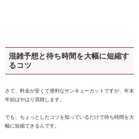
混雑予想と待ち時間を大幅に短縮す
るコツ
さて、料金が安くて便利なサンキューカットですが、年末
年始はやはり混雑します。
でも、ちょっとしたコツを知っているだけで待ち時間を大
幅に短縮できるんです。