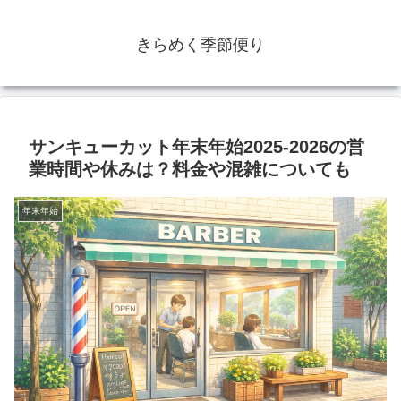
きらめく季節便り
サンキューカット年末年始2025-2026の営
業時間や休みは？料金や混雑についても
年末年始