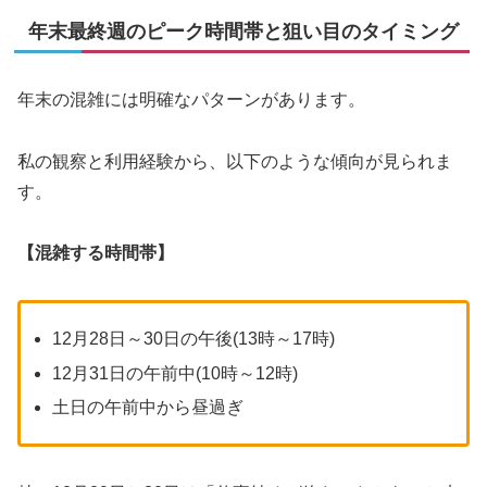
年末最終週のピーク時間帯と狙い目のタイミング
年末の混雑には明確なパターンがあります。
私の観察と利用経験から、以下のような傾向が見られま
す。
【混雑する時間帯】
12月28日～30日の午後(13時～17時)
12月31日の午前中(10時～12時)
土日の午前中から昼過ぎ