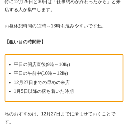
特に12月29日と30日は「仕事納めが終わったから」と来
店する人が集中します。
お昼休憩時間の12時～13時も混みやすいですね。
【狙い目の時間帯】
平日の開店直後(9時～10時)
平日の午前中(10時～12時)
12月27日までの早めの来店
1月5日以降の落ち着いた時期
私のおすすめは、12月27日までに済ませておくことで
す。