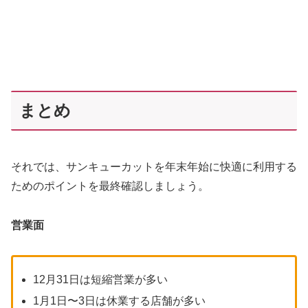
まとめ
それでは、サンキューカットを年末年始に快適に利用する
ためのポイントを最終確認しましょう。
営業面
12月31日は短縮営業が多い
1月1日〜3日は休業する店舗が多い