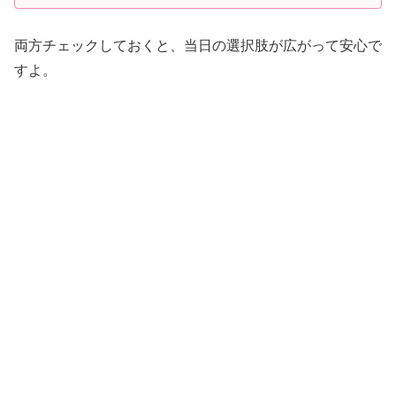
両方チェックしておくと、当日の選択肢が広がって安心で
すよ。