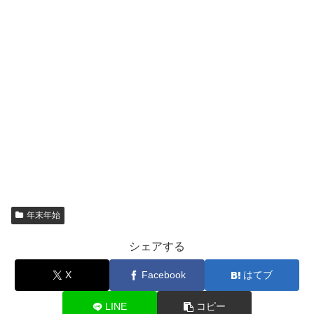
年末年始
シェアする
X
Facebook
はてブ
LINE
コピー