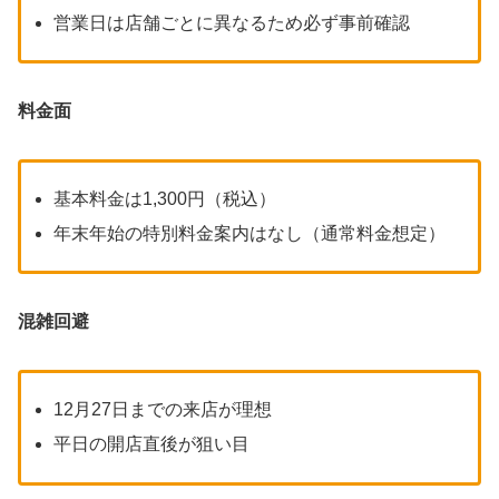
営業日は店舗ごとに異なるため必ず事前確認
料金面
基本料金は1,300円（税込）
年末年始の特別料金案内はなし（通常料金想定）
混雑回避
12月27日までの来店が理想
平日の開店直後が狙い目