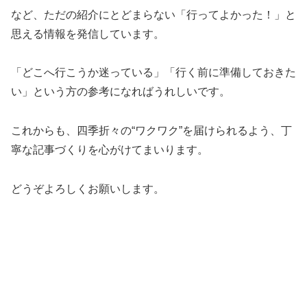
など、ただの紹介にとどまらない「行ってよかった！」と
思える情報を発信しています。
「どこへ行こうか迷っている」「行く前に準備しておきた
い」という方の参考になればうれしいです。
これからも、四季折々の“ワクワク”を届けられるよう、丁
寧な記事づくりを心がけてまいります。
どうぞよろしくお願いします。