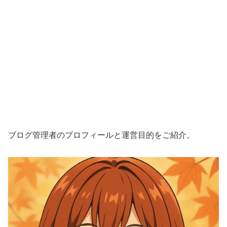
ブログ管理者のプロフィールと運営目的をご紹介。