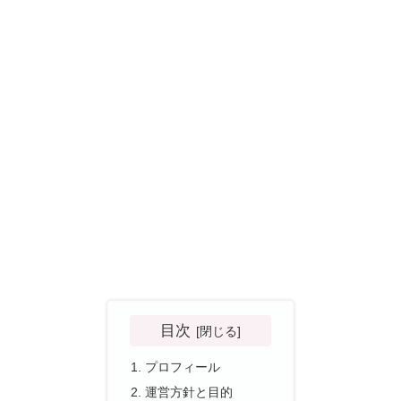
目次
プロフィール
運営方針と目的