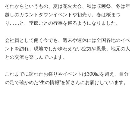
それからというもの、夏は花火大会、秋は収穫祭、冬は年
越しのカウントダウンイベントや初売り、春は桜まつ
り……と、季節ごとの行事を巡るようになりました。
会社員として働く今でも、週末や連休には全国各地のイベ
ントを訪れ、現地でしか味わえない空気や風景、地元の人
との交流を楽しんでいます。
これまでに訪れたお祭りやイベントは300回を超え、自分
の足で確かめた“生の情報”を皆さんにお届けしています。