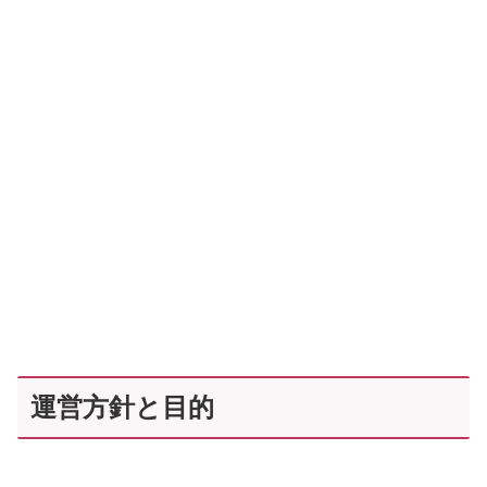
運営方針と目的