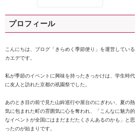
プロフィール
こんにちは、ブログ「きらめく季節便り」を運営している
カエデです。
私が季節のイベントに興味を持ったきっかけは、学生時代
に友人と訪れた京都の祇園祭でした。
あのとき目の前で見た山鉾巡行や屋台のにぎわい、夏の熱
気に包まれた町の雰囲気に心を奪われ、「こんなに魅力的
なイベントが全国にはまだまだたくさんあるのかも」と思
ったのが始まりです。