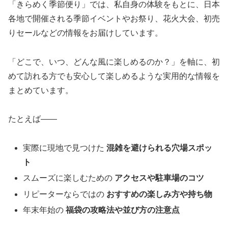
「きらめく季節便り」では、私自身の体験をもとに、日本
各地で開催される季節イベントやお祭り、花火大会、初売
りセールなどの情報をお届けしています。
「どこで、いつ、どんな風に楽しめるのか？」を軸に、初
めて訪れる方でも安心して楽しめるような実用的な情報を
まとめています。
たとえば――
実際に現地で見つけた
混雑を避けられる穴場スポッ
ト
スムーズに楽しむための
アクセスや駐車場のコツ
リピーターならではの
おすすめの楽しみ方や持ち物
年末年始の
福袋の攻略法や並び方の注意点