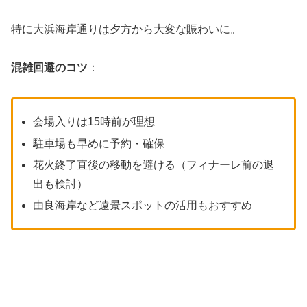
特に大浜海岸通りは夕方から大変な賑わいに。
混雑回避のコツ
：
会場入りは15時前が理想
駐車場も早めに予約・確保
花火終了直後の移動を避ける（フィナーレ前の退
出も検討）
由良海岸など遠景スポットの活用もおすすめ