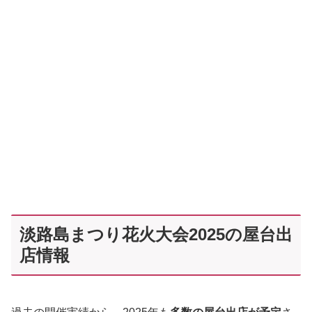
淡路島まつり花火大会2025の屋台出
店情報