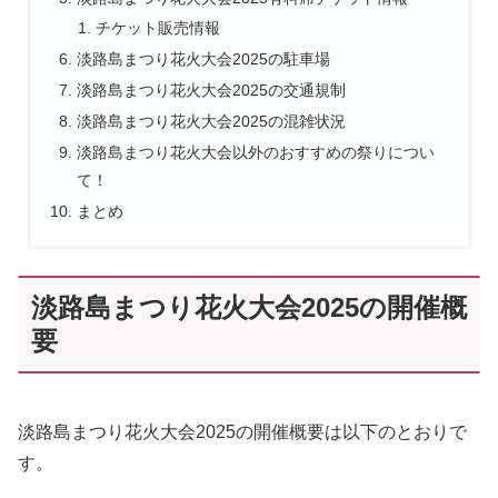
チケット販売情報
淡路島まつり花火大会2025の駐車場
淡路島まつり花火大会2025の交通規制
淡路島まつり花火大会2025の混雑状況
淡路島まつり花火大会以外のおすすめの祭りについ
て！
まとめ
淡路島まつり花火大会2025の開催概
要
淡路島まつり花火大会2025の開催概要は以下のとおりで
す。