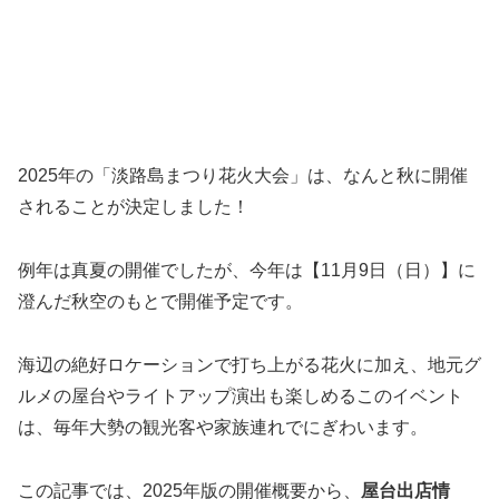
2025年の「淡路島まつり花火大会」は、なんと秋に開催
されることが決定しました！
例年は真夏の開催でしたが、今年は【11月9日（日）】に
澄んだ秋空のもとで開催予定です。
海辺の絶好ロケーションで打ち上がる花火に加え、地元グ
ルメの屋台やライトアップ演出も楽しめるこのイベント
は、毎年大勢の観光客や家族連れでにぎわいます。
この記事では、2025年版の開催概要から、
屋台出店情