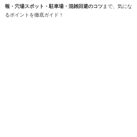
報・穴場スポット・駐車場・混雑回避のコツ
まで、気にな
るポイントを徹底ガイド！