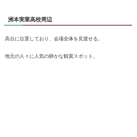
洲本実業高校周辺
高台に位置しており、会場全体を見渡せる。
地元の人々に人気の静かな観賞スポット。