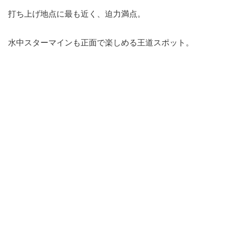
打ち上げ地点に最も近く、迫力満点。
水中スターマインも正面で楽しめる王道スポット。