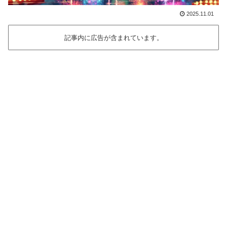
2025.11.01
記事内に広告が含まれています。