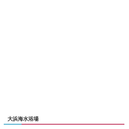
大浜海水浴場