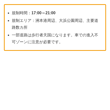
規制時間：
17:00～21:00
規制エリア：洲本港周辺、大浜公園周辺、主要道
路数カ所
一部道路は歩行者天国になります。車での進入不
可ゾーンに注意が必要です。