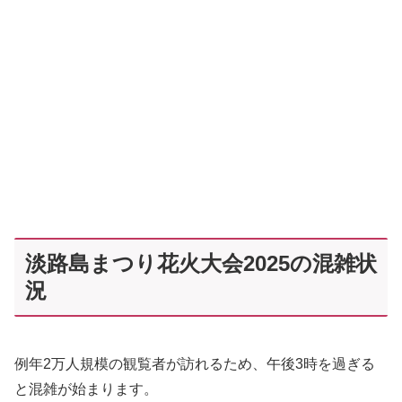
淡路島まつり花火大会2025の混雑状
況
例年2万人規模の観覧者が訪れるため、午後3時を過ぎる
と混雑が始まります。