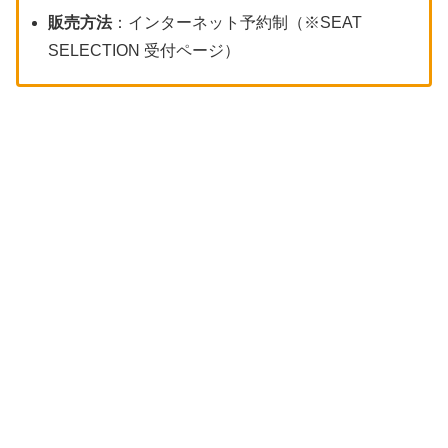
販売方法
：インターネット予約制（※SEAT
SELECTION 受付ページ）