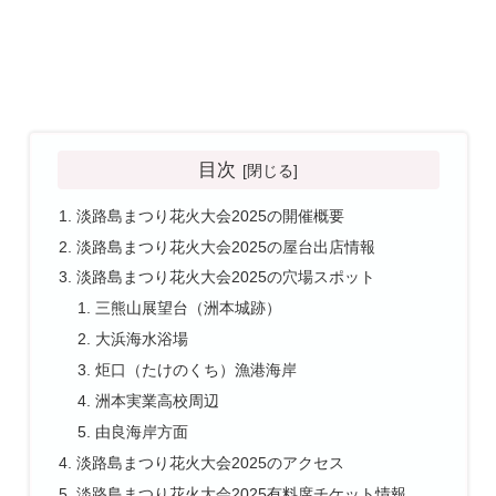
目次
淡路島まつり花火大会2025の開催概要
淡路島まつり花火大会2025の屋台出店情報
淡路島まつり花火大会2025の穴場スポット
三熊山展望台（洲本城跡）
大浜海水浴場
炬口（たけのくち）漁港海岸
洲本実業高校周辺
由良海岸方面
淡路島まつり花火大会2025のアクセス
淡路島まつり花火大会2025有料席チケット情報