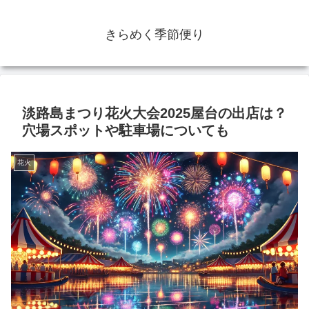
きらめく季節便り
淡路島まつり花火大会2025屋台の出店は？
穴場スポットや駐車場についても
花火