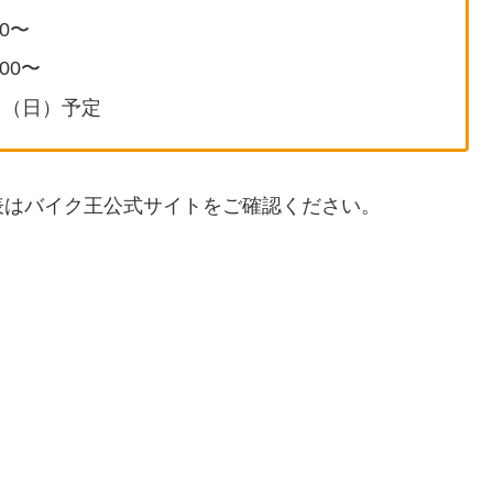
00〜
00〜
8日（日）予定
表はバイク王公式サイトをご確認ください。