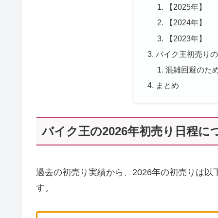
【2025年】
【2024年】
【2023年】
バイク王初売り
混雑回避のた
まとめ
バイク王の2026年初売り日程に
過去の初売り実績から、2026年の初売りは
す。