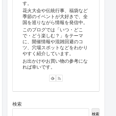
す。
花火大会や伝統行事、福袋など
季節のイベントが大好きで、全
国を巡りながら情報を発信中。
このブログでは「いつ・どこ
で・どう楽しむ？」をテーマ
に、開催情報や混雑回避のコ
ツ、穴場スポットなどをわかり
やすく紹介しています。
お出かけやお買い物の参考にな
れば幸いです。
検索
検索