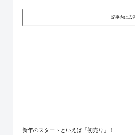
記事内に広
新年のスタートといえば「初売り」！