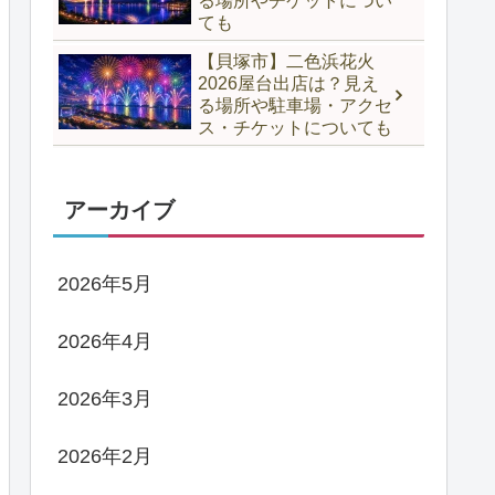
る場所やチケットについ
ても
【貝塚市】二色浜花火
2026屋台出店は？見え
る場所や駐車場・アクセ
ス・チケットについても
アーカイブ
2026年5月
2026年4月
2026年3月
2026年2月