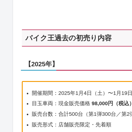
バイク王過去の初売り内容
【2025年】
開催期間：2025年1月4日（土）〜1月19
目玉車両：現金販売価格
98,000円（税込
販売台数：合計500台（第1弾300台／第2
販売形式：店舗販売限定・先着順