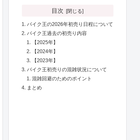
目次
バイク王の2026年初売り日程について
バイク王過去の初売り内容
【2025年】
【2024年】
【2023年】
バイク王初売りの混雑状況について
混雑回避のためのポイント
まとめ