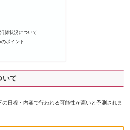
の混雑状況について
めのポイント
ついて
以下の日程・内容で行われる可能性が高いと予測されま