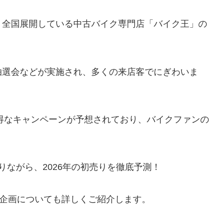
、全国展開している中古バイク専門店「バイク王」の
抽選会などが実施され、多くの来店客でにぎわいま
お得なキャンペーンが予想されており、バイクファンの
りながら、2026年の初売りを徹底予測！
玉企画についても詳しくご紹介します。