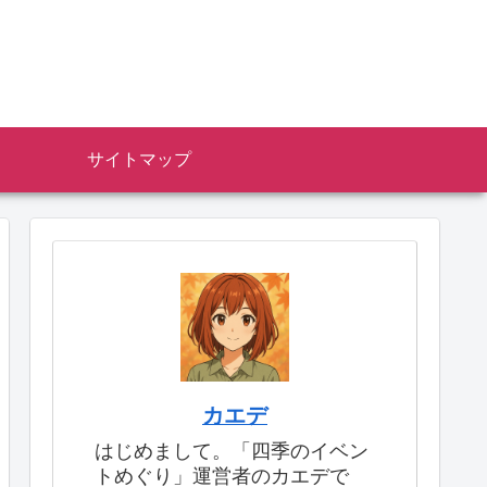
サイトマップ
カエデ
はじめまして。「四季のイベン
トめぐり」運営者のカエデで