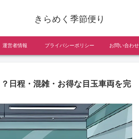
きらめく季節便り
運営者情報
プライバシーポリシー
お問い合わせ
ら？日程・混雑・お得な目玉車両を完