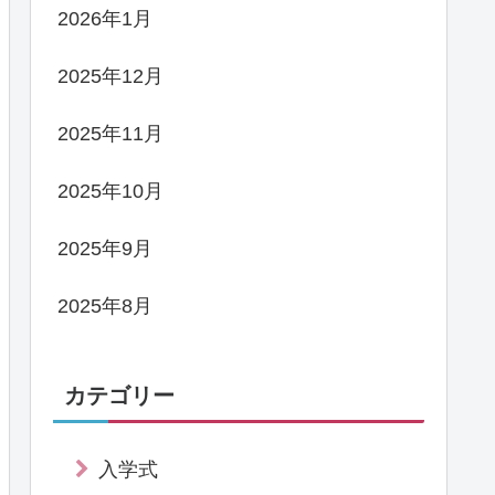
2026年1月
2025年12月
2025年11月
2025年10月
2025年9月
2025年8月
カテゴリー
入学式