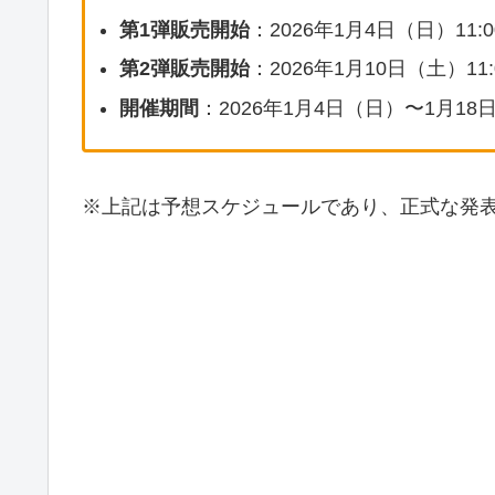
第1弾販売開始
：2026年1月4日（日）11:
第2弾販売開始
：2026年1月10日（土）11:
開催期間
：2026年1月4日（日）〜1月1
※上記は予想スケジュールであり、正式な発