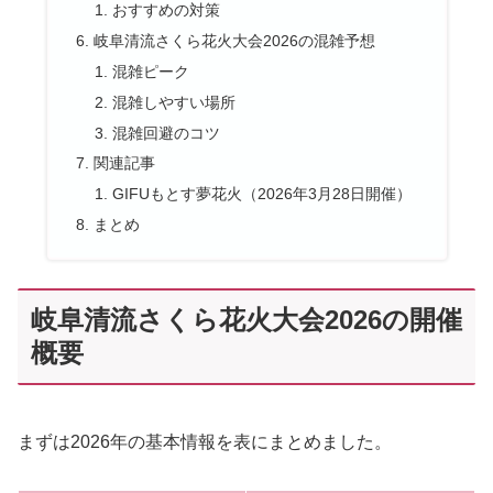
おすすめの対策
岐阜清流さくら花火大会2026の混雑予想
混雑ピーク
混雑しやすい場所
混雑回避のコツ
関連記事
GIFUもとす夢花火（2026年3月28日開催）
まとめ
岐阜清流さくら花火大会2026の開催
概要
まずは2026年の基本情報を表にまとめました。