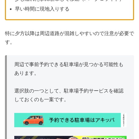
早い時間に現地入りする
特に夕方以降は周辺道路が混雑しやすいので注意が必要で
す。
周辺で事前予約できる駐車場が見つかる可能性も
あります。
選択肢の一つとして、駐車場予約サービスを確認
しておくのも一案です。