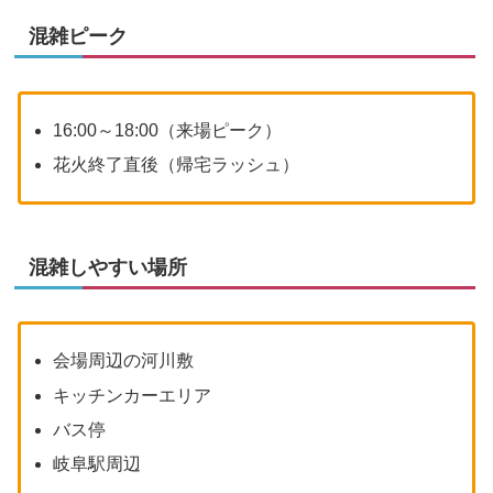
混雑ピーク
16:00～18:00（来場ピーク）
花火終了直後（帰宅ラッシュ）
混雑しやすい場所
会場周辺の河川敷
キッチンカーエリア
バス停
岐阜駅周辺