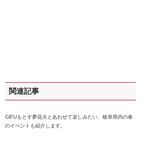
関連記事
GIFUもとす夢花火とあわせて楽しみたい、岐阜県内の春
のイベントも紹介します。