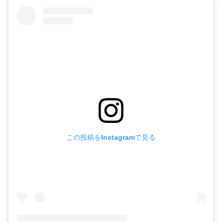
この投稿をInstagramで見る