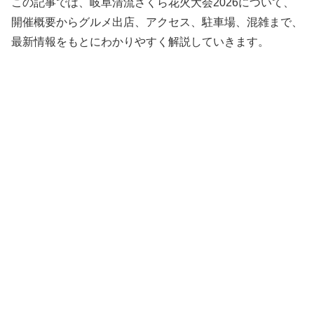
この記事では、岐阜清流さくら花火大会2026について、
開催概要からグルメ出店、アクセス、駐車場、混雑まで、
最新情報をもとにわかりやすく解説していきます。