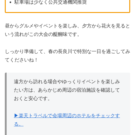
駐車場は少なく公共交通機関推奨
昼からグルメやイベントを楽しみ、夕方から花火を見ると
いう流れがこの大会の醍醐味です。
しっかり準備して、春の長良川で特別な一日を過ごしてみ
てくださいね！
遠方から訪れる場合やゆっくりイベントを楽しみ
たい方は、あらかじめ周辺の宿泊施設を確認して
おくと安心です。
▶楽天トラベルで会場周辺のホテルをチェックす
る。