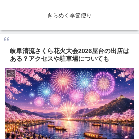
きらめく季節便り
岐阜清流さくら花火大会2026屋台の出店は
ある？アクセスや駐車場についても
花火