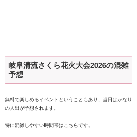
岐阜清流さくら花火大会2026の混雑
予想
無料で楽しめるイベントということもあり、当日はかなり
の人出が予想されます。
特に混雑しやすい時間帯はこちらです。