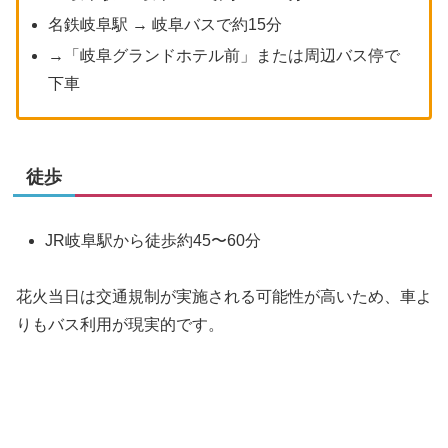
名鉄岐阜駅 → 岐阜バスで約15分
→「岐阜グランドホテル前」または周辺バス停で
下車
徒歩
JR岐阜駅から徒歩約45〜60分
花火当日は交通規制が実施される可能性が高いため、車よ
りもバス利用が現実的です。