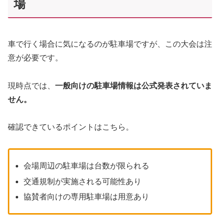
場
車で行く場合に気になるのが駐車場ですが、この大会は注
意が必要です。
現時点では、
一般向けの駐車場情報は公式発表されていま
せん。
確認できているポイントはこちら。
会場周辺の駐車場は台数が限られる
交通規制が実施される可能性あり
協賛者向けの専用駐車場は用意あり