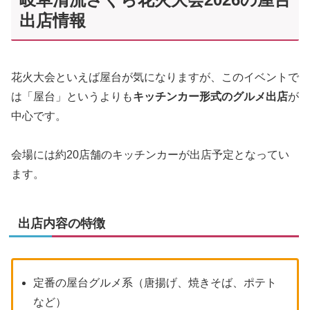
出店情報
花火大会といえば屋台が気になりますが、このイベントで
は「屋台」というよりも
キッチンカー形式のグルメ出店
が
中心です。
会場には約20店舗のキッチンカーが出店予定となってい
ます。
出店内容の特徴
定番の屋台グルメ系（唐揚げ、焼きそば、ポテト
など）