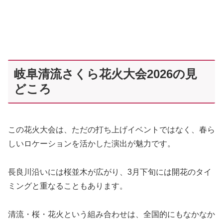
岐阜清流さくら花火大会2026の見
どころ
この花火大会は、ただの打ち上げイベントではなく、春ら
しいロケーションを活かした演出が魅力です。
長良川沿いには桜並木が広がり、3月下旬には開花のタイ
ミングと重なることもあります。
清流・桜・花火という組み合わせは、全国的にもなかなか