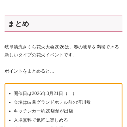
まとめ
岐阜清流さくら花火大会2026は、春の岐阜を満喫できる
新しいタイプの花火イベントです。
ポイントをまとめると…
開催日は2026年3月21日（土）
会場は岐阜グランドホテル前の河川敷
キッチンカー約20店舗が出店
入場無料で気軽に楽しめる