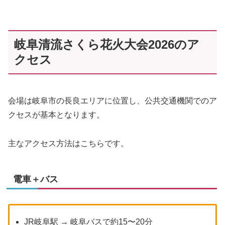
岐阜清流さくら花火大会2026のア
クセス
会場は岐阜市の長良エリアに位置し、公共交通機関でのア
クセスが基本となります。
主なアクセス方法はこちらです。
電車＋バス
JR岐阜駅 → 岐阜バスで約15〜20分