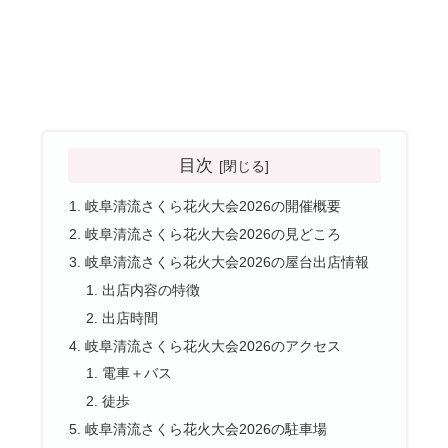
目次
岐阜清流さくら花火大会2026の開催概要
岐阜清流さくら花火大会2026の見どころ
岐阜清流さくら花火大会2026の屋台出店情報
出店内容の特徴
出店時間
岐阜清流さくら花火大会2026のアクセス
電車＋バス
徒歩
岐阜清流さくら花火大会2026の駐車場