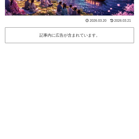
2026.03.20
2026.03.21
記事内に広告が含まれています。