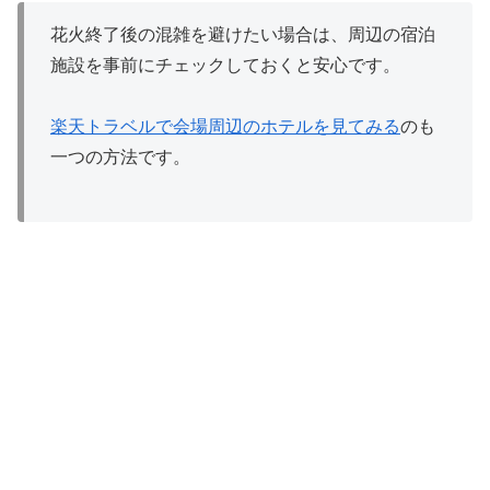
花火終了後の混雑を避けたい場合は、周辺の宿泊
施設を事前にチェックしておくと安心です。
楽天トラベルで会場周辺のホテルを見てみる
のも
一つの方法です。