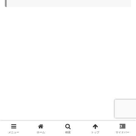
メニュー
ホーム
検索
トップ
サイドバー