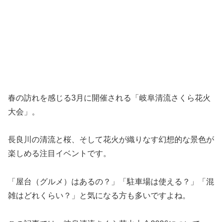
春の訪れを感じる3月に開催される「岐阜清流さくら花火
大会」。
長良川の清流と桜、そして花火が織りなす幻想的な景色が
楽しめる注目イベントです。
「屋台（グルメ）はあるの？」「駐車場は使える？」「混
雑はどれくらい？」と気になる方も多いですよね。