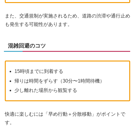
また、交通規制が実施されるため、道路の渋滞や通行止め
も発生する可能性があります。
混雑回避のコツ
15時頃までに到着する
帰りは時間をずらす（30分〜1時間待機）
少し離れた場所から観覧する
快適に楽しむには「早め行動＋分散移動」がポイントで
す。