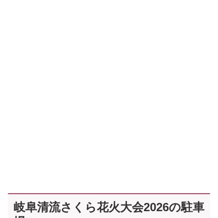
岐阜清流さくら花火大会2026の駐車