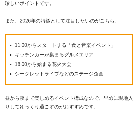
珍しいポイントです。
また、2026年の特徴として注目したいのがこちら。
11:00からスタートする「食と音楽イベント」
キッチンカーが集まるグルメエリア
18:00から始まる花火大会
シークレットライブなどのステージ企画
昼から夜まで楽しめるイベント構成なので、早めに現地入
りしてゆっくり過ごすのがおすすめです。