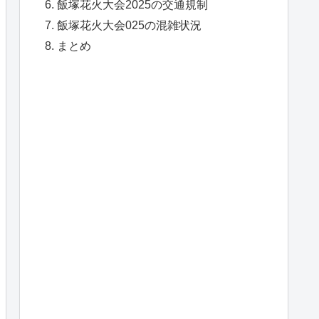
飯塚花火大会2025の交通規制
飯塚花火大会025の混雑状況
まとめ