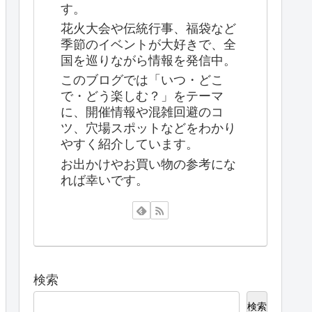
す。
花火大会や伝統行事、福袋など
季節のイベントが大好きで、全
国を巡りながら情報を発信中。
このブログでは「いつ・どこ
で・どう楽しむ？」をテーマ
に、開催情報や混雑回避のコ
ツ、穴場スポットなどをわかり
やすく紹介しています。
お出かけやお買い物の参考にな
れば幸いです。
検索
検索