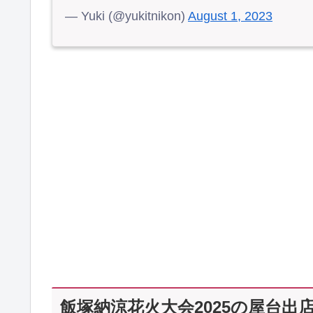
— Yuki (@yukitnikon)
August 1, 2023
飯塚納涼花火大会2025の屋台出