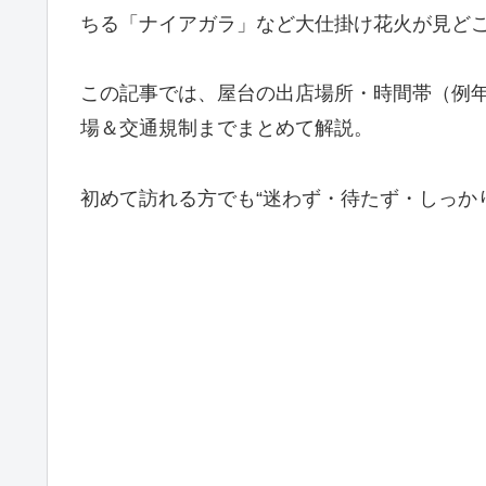
ちる「ナイアガラ」など大仕掛け花火が見ど
この記事では、屋台の出店場所・時間帯（例
場＆交通規制までまとめて解説。
初めて訪れる方でも“迷わず・待たず・しっか