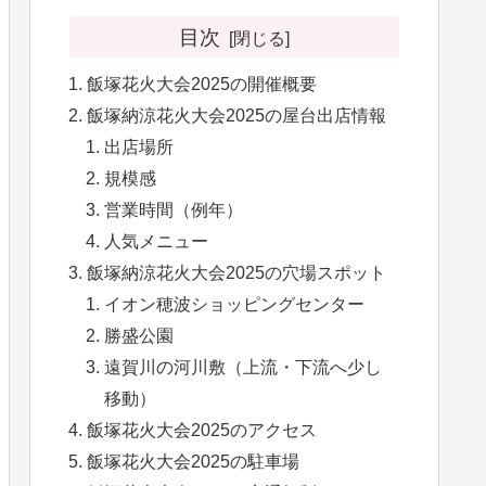
目次
飯塚花火大会2025の開催概要
飯塚納涼花火大会2025の屋台出店情報
出店場所
規模感
営業時間（例年）
人気メニュー
飯塚納涼花火大会2025の穴場スポット
イオン穂波ショッピングセンター
勝盛公園
遠賀川の河川敷（上流・下流へ少し
移動）
飯塚花火大会2025のアクセス
飯塚花火大会2025の駐車場