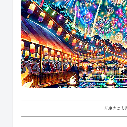
記事内に広