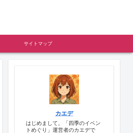
サイトマップ
カエデ
はじめまして。「四季のイベン
トめぐり」運営者のカエデで