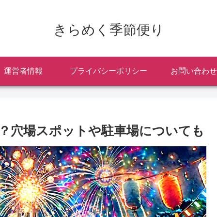
きらめく季節便り
運営者情報
プライバシーポリシー
お問い合わせ
は？穴場スポットや駐車場についても