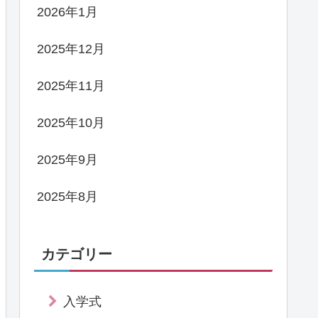
2026年1月
2025年12月
2025年11月
2025年10月
2025年9月
2025年8月
カテゴリー
入学式