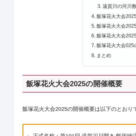
遠賀川の河川
飯塚花火大会202
飯塚花火大会202
飯塚花火大会202
飯塚花火大会02
まとめ
飯塚花火大会2025の開催概要
飯塚花火大会2025の開催概要は以下のとおり