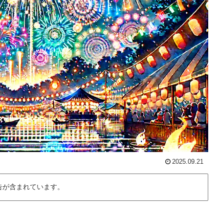
2025.09.21
告が含まれています。