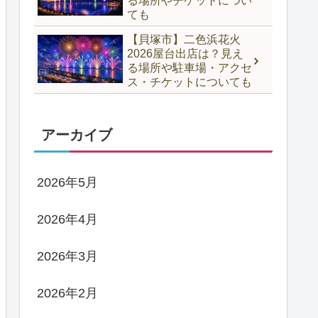
る場所やチケットについ
ても
【貝塚市】二色浜花火
2026屋台出店は？見え
る場所や駐車場・アクセ
ス・チケットについても
アーカイブ
2026年5月
2026年4月
2026年3月
2026年2月