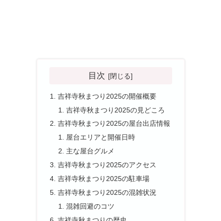
目次
吉祥寺秋まつり2025の開催概要
吉祥寺秋まつり2025の見どころ
吉祥寺秋まつり2025の屋台出店情報
屋台エリアと開催日時
主な屋台グルメ
吉祥寺秋まつり2025のアクセス
吉祥寺秋まつり2025の駐車場
吉祥寺秋まつり2025の混雑状況
混雑回避のコツ
吉祥寺秋まつりの歴史