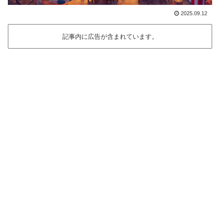
2025.09.12
記事内に広告が含まれています。