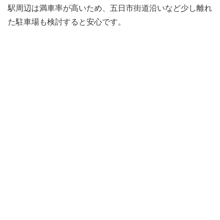
駅周辺は満車率が高いため、五日市街道沿いなど少し離れ
た駐車場も検討すると安心です。