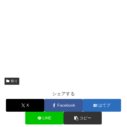
祭り
シェアする
X
Facebook
はてブ
LINE
コピー