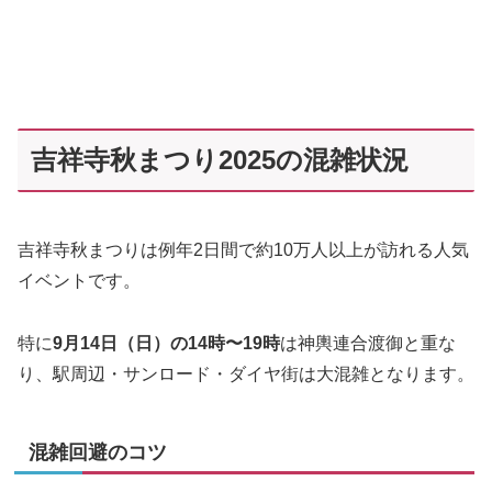
吉祥寺秋まつり2025の混雑状況
吉祥寺秋まつりは例年2日間で約10万人以上が訪れる人気
イベントです。
特に
9月14日（日）の14時〜19時
は神輿連合渡御と重な
り、駅周辺・サンロード・ダイヤ街は大混雑となります。
混雑回避のコツ