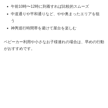
午前10時〜12時に到着すれば比較的スムーズ
中道通りや平和通りなど、やや奥まったエリアを狙
う
神輿巡行時間帯を避けて屋台を楽しむ
ベビーカー利用や小さなお子様連れの場合は、早めの行動
がおすすめです。