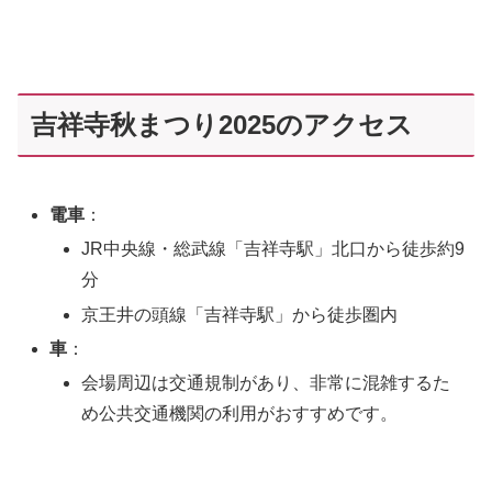
吉祥寺秋まつり2025のアクセス
電車
：
JR中央線・総武線「吉祥寺駅」北口から徒歩約9
分
京王井の頭線「吉祥寺駅」から徒歩圏内
車
：
会場周辺は交通規制があり、非常に混雑するた
め公共交通機関の利用がおすすめです。