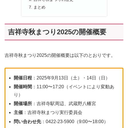
まとめ
吉祥寺秋まつり2025の開催概要
吉祥寺秋まつり2025の開催概要は以下のとおりです。
開催日程
：2025年9月13日（土）・14日（日）
開催時間
：11:00〜17:20（イベントにより変動あ
り）
開催場所
：吉祥寺駅周辺、武蔵野八幡宮
主催
：吉祥寺秋まつり実行委員会
問い合わせ先
：0422-23-5900（9:00〜18:00）