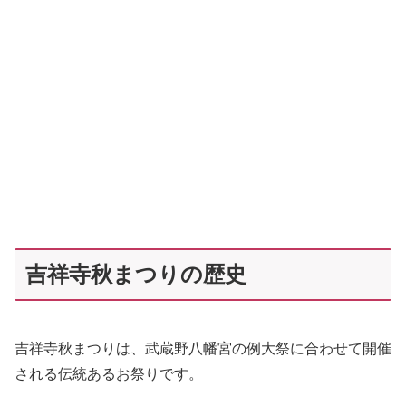
吉祥寺秋まつりの歴史
吉祥寺秋まつりは、武蔵野八幡宮の例大祭に合わせて開催
される伝統あるお祭りです。