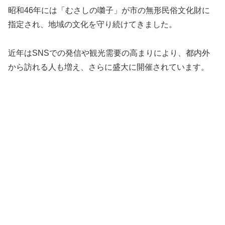
昭和46年には「むさしの囃子」が市の無形民俗文化財に
指定され、地域の文化を守り続けてきました。
近年はSNSでの発信や観光需要の高まりにより、都内外
から訪れる人も増え、さらに盛大に開催されています。