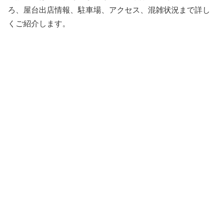
ろ、屋台出店情報、駐車場、アクセス、混雑状況まで詳し
くご紹介します。