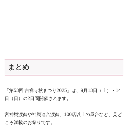
まとめ
「第53回 吉祥寺秋まつり2025」は、9月13日（土）・14
日（日）の2日間開催されます。
宮神輿渡御や神輿連合渡御、100店以上の屋台など、見ど
ころ満載のお祭りです。