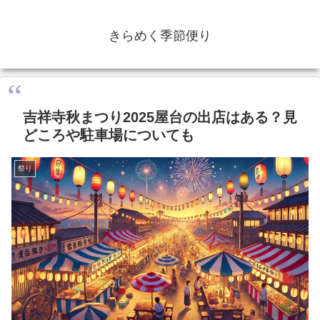
きらめく季節便り
吉祥寺秋まつり2025屋台の出店はある？見
どころや駐車場についても
祭り