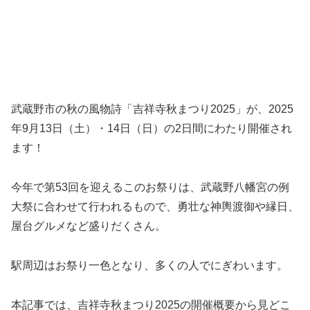
武蔵野市の秋の風物詩「吉祥寺秋まつり2025」が、2025
年9月13日（土）・14日（日）の2日間にわたり開催され
ます！
今年で第53回を迎えるこのお祭りは、武蔵野八幡宮の例
大祭に合わせて行われるもので、勇壮な神輿渡御や縁日、
屋台グルメなど盛りだくさん。
駅周辺はお祭り一色となり、多くの人でにぎわいます。
本記事では、吉祥寺秋まつり2025の開催概要から見どこ