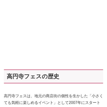
高円寺フェスの歴史
高円寺フェスは、地元の商店街の個性を生かした「小さく
ても気軽に楽しめるイベント」として2007年にスタート