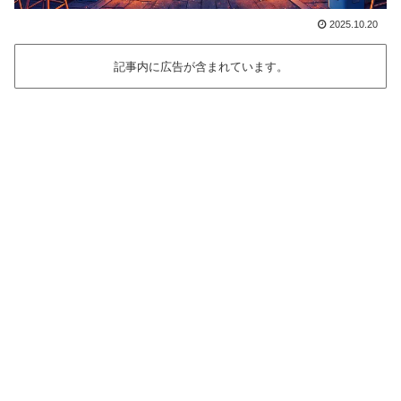
2025.10.20
記事内に広告が含まれています。