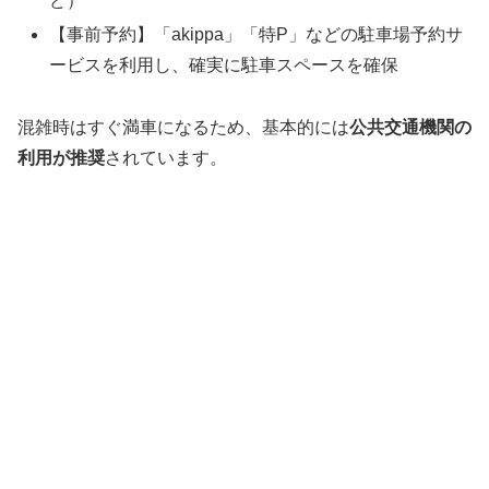
ど）
【事前予約】「akippa」「特P」などの駐車場予約サ
ービスを利用し、確実に駐車スペースを確保
混雑時はすぐ満車になるため、基本的には
公共交通機関の
利用が推奨
されています。