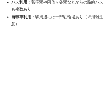
バス利用
：荻窪駅や阿佐ヶ谷駅などからの路線バス
も複数あり
自転車利用
：駅周辺には一部駐輪場あり（※混雑注
意）