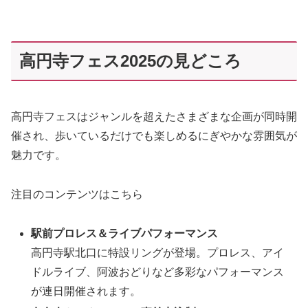
高円寺フェス2025の見どころ
高円寺フェスはジャンルを超えたさまざまな企画が同時開
催され、歩いているだけでも楽しめるにぎやかな雰囲気が
魅力です。
注目のコンテンツはこちら
駅前プロレス＆ライブパフォーマンス
高円寺駅北口に特設リングが登場。プロレス、アイ
ドルライブ、阿波おどりなど多彩なパフォーマンス
が連日開催されます。