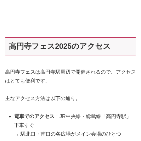
高円寺フェス2025のアクセス
高円寺フェスは高円寺駅周辺で開催されるので、アクセス
はとても便利です。
主なアクセス方法は以下の通り。
電車でのアクセス
：JR中央線・総武線「高円寺駅」
下車すぐ
→ 駅北口・南口の各広場がメイン会場のひとつ