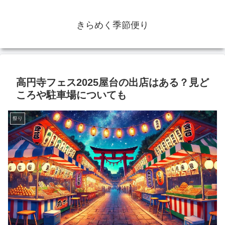
きらめく季節便り
高円寺フェス2025屋台の出店はある？見ど
ころや駐車場についても
祭り