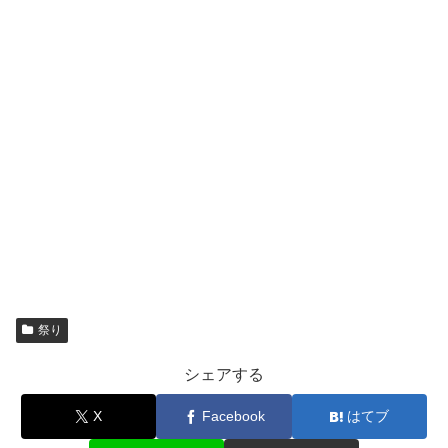
祭り
シェアする
X
Facebook
はてブ