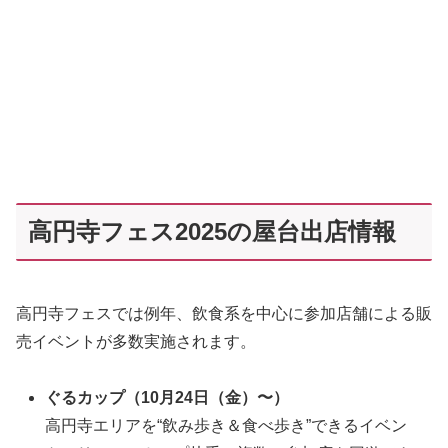
高円寺フェス2025の屋台出店情報
高円寺フェスでは例年、飲食系を中心に参加店舗による販
売イベントが多数実施されます。
ぐるカップ（10月24日（金）〜）
高円寺エリアを“飲み歩き＆食べ歩き”できるイベン