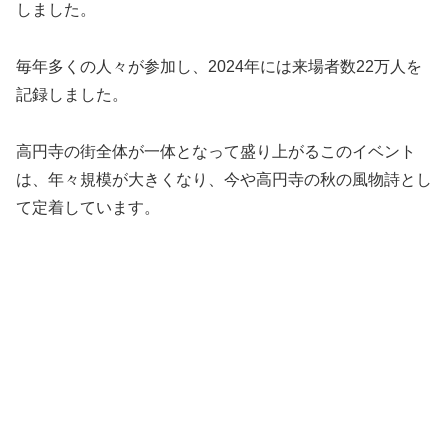
しました。
毎年多くの人々が参加し、2024年には来場者数22万人を
記録しました。
高円寺の街全体が一体となって盛り上がるこのイベント
は、年々規模が大きくなり、今や高円寺の秋の風物詩とし
て定着しています。