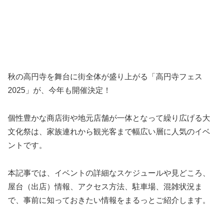
秋の高円寺を舞台に街全体が盛り上がる「高円寺フェス
2025」が、今年も開催決定！
個性豊かな商店街や地元店舗が一体となって繰り広げる大
文化祭は、家族連れから観光客まで幅広い層に人気のイベ
ントです。
本記事では、イベントの詳細なスケジュールや見どころ、
屋台（出店）情報、アクセス方法、駐車場、混雑状況ま
で、事前に知っておきたい情報をまるっとご紹介します。