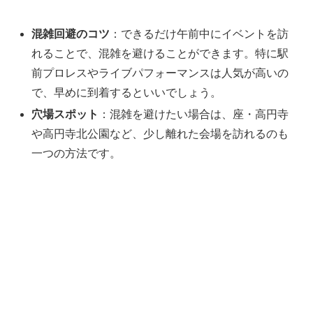
混雑回避のコツ
：できるだけ午前中にイベントを訪
れることで、混雑を避けることができます。特に駅
前プロレスやライブパフォーマンスは人気が高いの
で、早めに到着するといいでしょう。
穴場スポット
：混雑を避けたい場合は、座・高円寺
や高円寺北公園など、少し離れた会場を訪れるのも
一つの方法です。