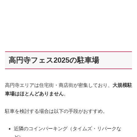
高円寺フェス2025の駐車場
高円寺エリアは住宅街・商店街が密集しており、
大規模駐
車場はほとんどありません
。
駐車を検討する場合は以下の手段がおすすめ。
近隣のコインパーキング（タイムズ・リパークな