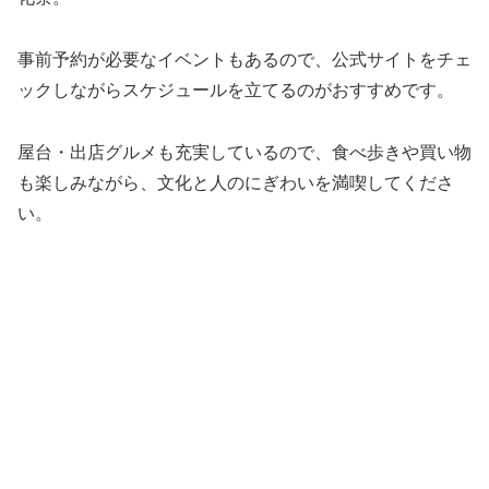
事前予約が必要なイベントもあるので、公式サイトをチェ
ックしながらスケジュールを立てるのがおすすめです。
屋台・出店グルメも充実しているので、食べ歩きや買い物
も楽しみながら、文化と人のにぎわいを満喫してくださ
い。