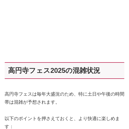
高円寺フェス2025の混雑状況
高円寺フェスは毎年大盛況のため、特に土日や午後の時間
帯は混雑が予想されます。
以下のポイントを押さえておくと、より快適に楽しめま
す：