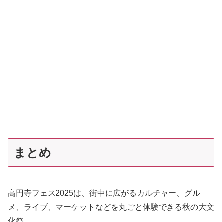
まとめ
高円寺フェス2025は、街中に広がるカルチャー、グル
メ、ライブ、マーケットなどを丸ごと体験できる秋の大文
化祭。