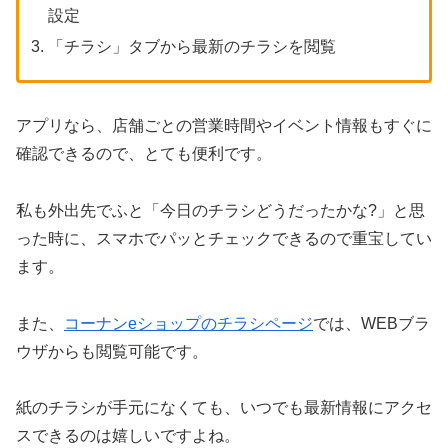
設定
「チラシ」タブから最新のチラシを閲覧
アプリなら、店舗ごとの営業時間やイベント情報もすぐに
確認できるので、とても便利です。
私も外出先でふと「今日のチラシどうだったかな?」と思
った時に、スマホでパッとチェックできるので重宝してい
ます。
また、
コーナンeショップのチラシページ
では、WEBブラ
ウザからも閲覧可能です。
紙のチラシが手元になくても、いつでも最新情報にアクセ
スできるのは嬉しいですよね。