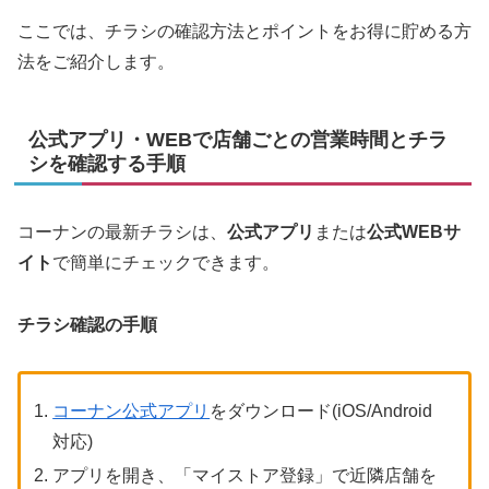
ここでは、チラシの確認方法とポイントをお得に貯める方
法をご紹介します。
公式アプリ・WEBで店舗ごとの営業時間とチラ
シを確認する手順
コーナンの最新チラシは、
公式アプリ
または
公式WEBサ
イト
で簡単にチェックできます。
チラシ確認の手順
コーナン公式アプリ
をダウンロード(iOS/Android
対応)
アプリを開き、「マイストア登録」で近隣店舗を