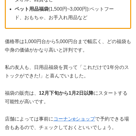
ペット用品福袋
(1,500円~3,000円):ペットフー
ド、おもちゃ、お手入れ用品など
価格帯は1,000円台から5,000円台まで幅広く、どの福袋も
中身の価値がかなり高いと評判です。
私の友人も、日用品福袋を買って「これだけで1年分のス
トックができた!」と喜んでいました。
福袋の販売は、
12月下旬から1月2日以降
にスタートする
可能性が高いです。
店舗によっては事前に
コーナンeショップ
で予約できる場
合もあるので、チェックしておくといいでしょう。