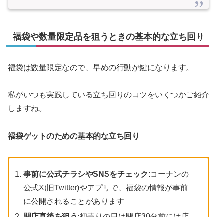
福袋や数量限定品を狙うときの基本的な立ち回り
福袋は数量限定なので、早めの行動が鍵になります。
私がいつも実践している立ち回りのコツをいくつかご紹介
しますね。
福袋ゲットのための基本的な立ち回り
事前に公式チラシやSNSをチェック
:コーナンの
公式X(旧Twitter)やアプリで、福袋の情報が事前
に公開されることがあります
開店直後を狙う
:初売りの日は開店30分前には店