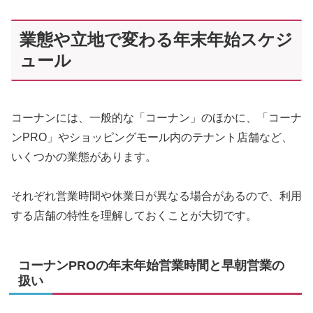
業態や立地で変わる年末年始スケジ
ュール
コーナンには、一般的な「コーナン」のほかに、「コーナ
ンPRO」やショッピングモール内のテナント店舗など、
いくつかの業態があります。
それぞれ営業時間や休業日が異なる場合があるので、利用
する店舗の特性を理解しておくことが大切です。
コーナンPROの年末年始営業時間と早朝営業の
扱い