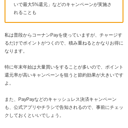
いで最大5%還元」などのキャンペーンが実施さ
れることも
私は普段からコーナンPayを使っていますが、チャージす
るだけでポイントがつくので、積み重ねるとかなりお得に
なります。
特に年末年始は大量買いをすることが多いので、ポイント
還元率が高いキャンペーンを狙うと節約効果が大きいです
よ。
また、PayPayなどのキャッシュレス決済キャンペーン
も、公式アプリやチラシで告知されるので、事前にチェッ
クしておくといいでしょう。