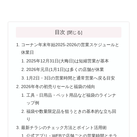
目次
コーナン年末年始2025-2026の営業スケジュールと
休業日
2025年12月31日(大晦日)は短縮営業が基本
2026年元旦(1月1日)は多くの店舗が休業
1月2日・3日の営業時間と通常営業へ戻る目安
2026年冬の初売りセールと福袋の傾向
工具・日用品・ペット用品など福袋のラインナ
ップ例
福袋や数量限定品を狙うときの基本的な立ち回
り
最新チラシのチェック方法とポイント活用術
公式アプリ・WEBで店舗ごとの営業時間とチラ