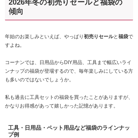
2026年冬の初売りセールと福袋の
傾向
年始のお楽しみといえば、やっぱり
初売りセール
と
福袋
で
すよね。
コーナンでは、日用品からDIY用品、工具まで幅広いライ
ンナップの福袋が登場するので、毎年楽しみにしている方
も多いのではないでしょうか。
私も過去に工具セットの福袋を買ったことがありますが、
かなりお得感があって嬉しかった記憶があります。
工具・日用品・ペット用品など福袋のラインナッ
プ例