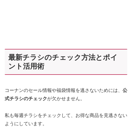
最新チラシのチェック方法とポイ
ント活用術
コーナンのセール情報や福袋情報を逃さないためには、
公
式チラシのチェック
が欠かせません。
私も毎週チラシをチェックして、お得な商品を見逃さない
ようにしています。