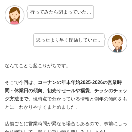
行ってみたら閉まっていた…
思ったより早く閉店していた…
なんてことも起こりがちです。
そこで今回は、
コーナンの年末年始2025-2026の営業時
間・休業日の傾向、初売りセールや福袋、チラシのチェッ
ク方法まで
、現時点で分かっている情報と例年の傾向をも
とに、わかりやすくまとめました。
店舗ごとに営業時間が異なる場合もあるので、事前にしっ
かり確認して、賢くお買い物を楽しみましょう!