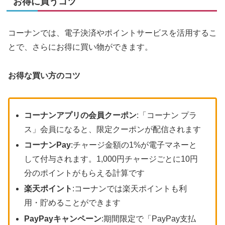
お得に買うコツ
コーナンでは、電子決済やポイントサービスを活用するこ
とで、さらにお得に買い物ができます。
お得な買い方のコツ
コーナンアプリの会員クーポン
:「コーナン プラ
ス」会員になると、限定クーポンが配信されます
コーナンPay
:チャージ金額の1%が電子マネーと
して付与されます。1,000円チャージごとに10円
分のポイントがもらえる計算です
楽天ポイント
:コーナンでは楽天ポイントも利
用・貯めることができます
PayPayキャンペーン
:期間限定で「PayPay支払