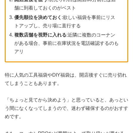
舗に到着しておくのがベスト
優先順位を決めておく
:欲しい福袋を事前にリス
トアップし、売り場に直行する
複数店舗を視野に入れる
:近隣に複数のコーナン
がある場合、事前に在庫状況を電話確認するのも
アリ
特に人気の工具福袋やDIY福袋は、開店後すぐに売り切れ
てしまうこともあります。
「ちょっと見てから決めよう」と思っていると、あっとい
う間になくなってしまうので、迷わず確保するのがおすす
めです。