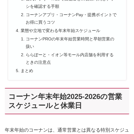
シを確認する手順
コーナンアプリ・コーナンPay・提携ポイントで
お得に買うコツ
業態や立地で変わる年末年始スケジュール
コーナンPROの年末年始営業時間と早朝営業の
扱い
ららぽーと・イオン等モール内店舗を利用する
ときの注意点
まとめ
コーナン年末年始2025-2026の営業
スケジュールと休業日
年末年始のコーナンは、通常営業とは異なる特別スケジュ