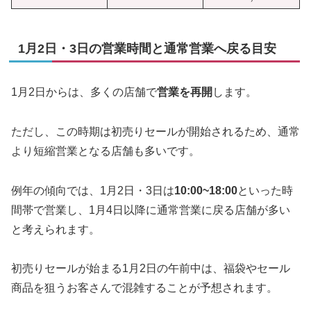
1月2日・3日の営業時間と通常営業へ戻る目安
1月2日からは、多くの店舗で
営業を再開
します。
ただし、この時期は初売りセールが開始されるため、通常
より短縮営業となる店舗も多いです。
例年の傾向では、1月2日・3日は
10:00~18:00
といった時
間帯で営業し、1月4日以降に通常営業に戻る店舗が多い
と考えられます。
初売りセールが始まる1月2日の午前中は、福袋やセール
商品を狙うお客さんで混雑することが予想されます。