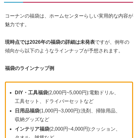
コーナンの福袋は、ホームセンターらしい実用的な内容が
魅力です。
現時点では2026年の福袋の詳細は未発表
ですが、例年の
傾向から以下のようなラインナップが予想されます。
福袋のラインナップ例
DIY・工具福袋
(2,000円~5,000円):電動ドリル、
工具セット、ドライバーセットなど
日用品福袋
(1,000円~3,000円):洗剤、掃除用品、
収納グッズなど
インテリア福袋
(2,000円~4,000円):クッション、
タオル、雑貨など