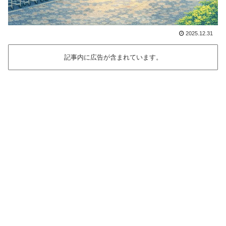
2025.12.31
記事内に広告が含まれています。