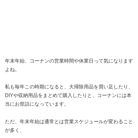
年末年始、コーナンの営業時間や休業日って気になります
よね。
私も毎年この時期になると、大掃除用品を買い足したり、
DIYや収納用品をまとめて購入したりと、コーナンには本
当にお世話になっています。
ただ、年末年始は通常とは営業スケジュールが変わること
が多く、