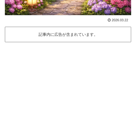
2026.03.22
記事内に広告が含まれています。