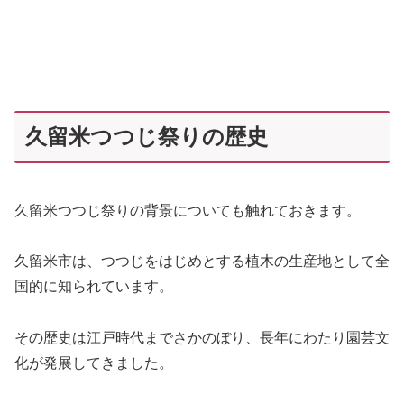
久留米つつじ祭りの歴史
久留米つつじ祭りの背景についても触れておきます。
久留米市は、つつじをはじめとする植木の生産地として全
国的に知られています。
その歴史は江戸時代までさかのぼり、長年にわたり園芸文
化が発展してきました。