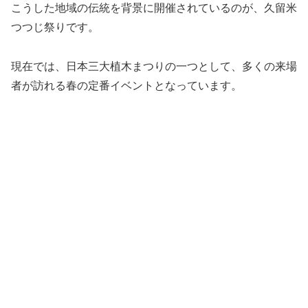
こうした地域の伝統を背景に開催されているのが、久留米
つつじ祭りです。
現在では、日本三大植木まつりの一つとして、多くの来場
者が訪れる春の定番イベントとなっています。