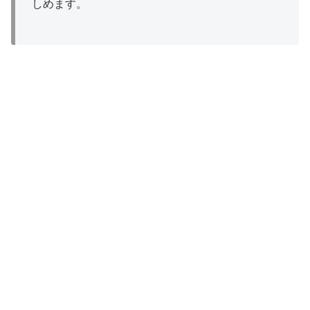
しめます。