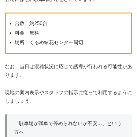
台数：約250台
料金：無料
場所：くるめ緑花センター周辺
なお、当日は混雑状況に応じて誘導が行われる可能性があ
ります。
現地の案内表示やスタッフの指示に従って利用するように
しましょう。
「駐車場が満車で停められないか不安…」という
方へ