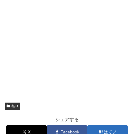
祭り
シェアする
X
Facebook
はてブ