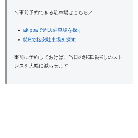
＼事前予約できる駐車場はこちら／
akippaで周辺駐車場を探す
特Pで格安駐車場を探す
事前に予約しておけば、当日の駐車場探しのスト
レスを大幅に減らせます。