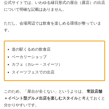
公式サイトでは、いわゆる縁日形式の屋台（露店）の出店
について明確な記載はありません。
ただし、会場周辺では飲食を楽しめる環境が整っていま
す。
道の駅くるめの飲食店
ベーカリーショップ
カフェ（カレー・スイーツ）
スイーツフェスでの出店
このため、「屋台が全くない」というよりは、
常設店舗
＋イベント型グルメ出店を楽しむスタイル
と考えておくと
分かりやすいです。