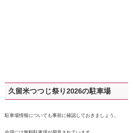
久留米つつじ祭り2026の駐車場
駐車場情報についても事前に確認しておきましょう。
会場には無料駐車場が用意されています。