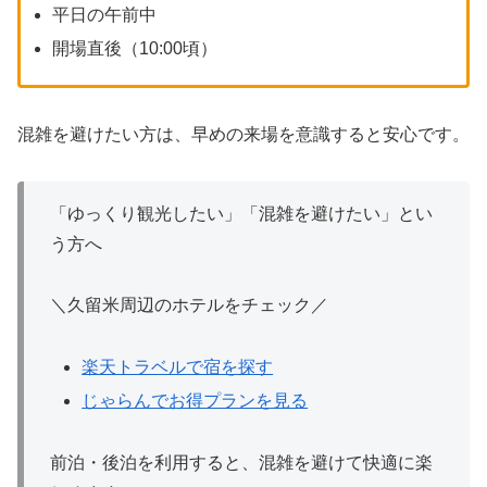
平日の午前中
開場直後（10:00頃）
混雑を避けたい方は、早めの来場を意識すると安心です。
「ゆっくり観光したい」「混雑を避けたい」とい
う方へ
＼久留米周辺のホテルをチェック／
楽天トラベルで宿を探す
じゃらんでお得プランを見る
前泊・後泊を利用すると、混雑を避けて快適に楽