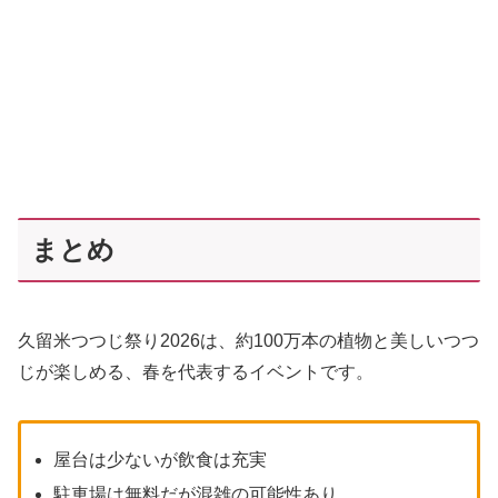
まとめ
久留米つつじ祭り2026は、約100万本の植物と美しいつつ
じが楽しめる、春を代表するイベントです。
屋台は少ないが飲食は充実
駐車場は無料だが混雑の可能性あり