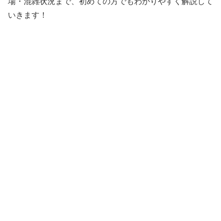
場・混雑状況まで、初めての方でもわかりやすく解説して
いきます！