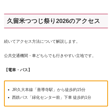
久留米つつじ祭り2026のアクセス
続いてアクセス方法について解説します。
公共交通機関・車どちらでも行きやすい立地です。
【電車・バス】
JR久大本線「善導寺駅」から徒歩約15分
西鉄バス「緑化センター前」下車 徒歩約1分