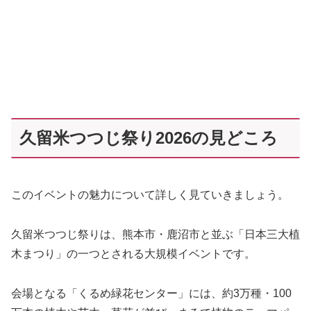
久留米つつじ祭り2026の見どころ
このイベントの魅力について詳しく見ていきましょう。
久留米つつじ祭りは、熊本市・鹿沼市と並ぶ「日本三大植
木まつり」の一つとされる大規模イベントです。
会場となる「くるめ緑花センター」には、約3万種・100