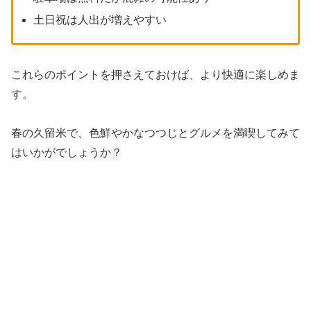
土日祝は人出が増えやすい
これらのポイントを押さえておけば、より快適に楽しめま
す。
春の久留米で、色鮮やかなつつじとグルメを満喫してみて
はいかがでしょうか？