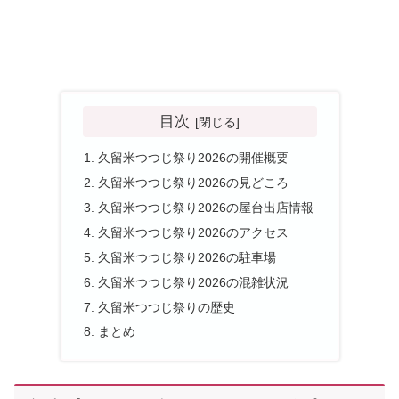
目次
久留米つつじ祭り2026の開催概要
久留米つつじ祭り2026の見どころ
久留米つつじ祭り2026の屋台出店情報
久留米つつじ祭り2026のアクセス
久留米つつじ祭り2026の駐車場
久留米つつじ祭り2026の混雑状況
久留米つつじ祭りの歴史
まとめ