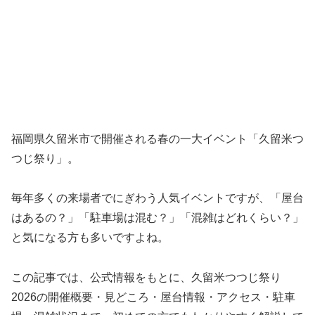
福岡県久留米市で開催される春の一大イベント「久留米つ
つじ祭り」。
毎年多くの来場者でにぎわう人気イベントですが、「屋台
はあるの？」「駐車場は混む？」「混雑はどれくらい？」
と気になる方も多いですよね。
この記事では、公式情報をもとに、久留米つつじ祭り
2026の開催概要・見どころ・屋台情報・アクセス・駐車