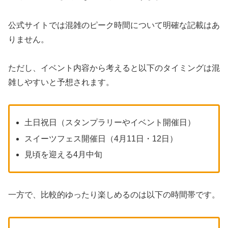
公式サイトでは混雑のピーク時間について明確な記載はあ
りません。
ただし、イベント内容から考えると以下のタイミングは混
雑しやすいと予想されます。
土日祝日（スタンプラリーやイベント開催日）
スイーツフェス開催日（4月11日・12日）
見頃を迎える4月中旬
一方で、比較的ゆったり楽しめるのは以下の時間帯です。