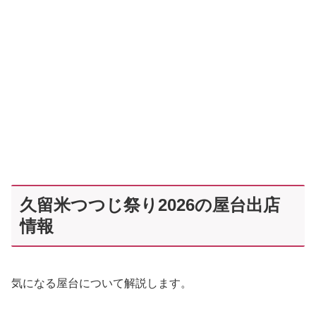
久留米つつじ祭り2026の屋台出店
情報
気になる屋台について解説します。