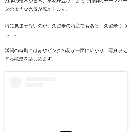
万本の植木や苗木、草花が並び、まるで植物のテーマパー
クのような光景が広がります。
特に見逃せないのが、久留米の特産でもある「久留米つつ
じ」。
満開の時期には赤やピンクの花が一面に広がり、写真映え
する絶景を楽しめます。