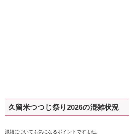
久留米つつじ祭り2026の混雑状況
混雑についても気になるポイントですよね。