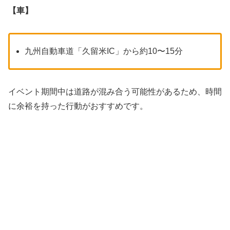
【車】
九州自動車道「久留米IC」から約10〜15分
イベント期間中は道路が混み合う可能性があるため、時間
に余裕を持った行動がおすすめです。