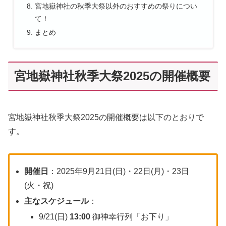
宮地嶽神社の秋季大祭以外のおすすめの祭りについ
て！
まとめ
宮地嶽神社秋季大祭2025の開催概要
宮地嶽神社秋季大祭2025の開催概要は以下のとおりで
す。
開催日
：2025年9月21日(日)・22日(月)・23日
(火・祝)
主なスケジュール
：
9/21(日)
13:00
御神幸行列「お下り」