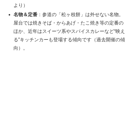
より）
名物＆定番
：参道の「松ヶ枝餅」は外せない名物。
屋台では焼きそば・からあげ・たこ焼き等の定番の
ほか、近年はスイーツ系やスパイスカレーなど“映え
る”キッチンカーも登場する傾向です（過去開催の傾
向）。