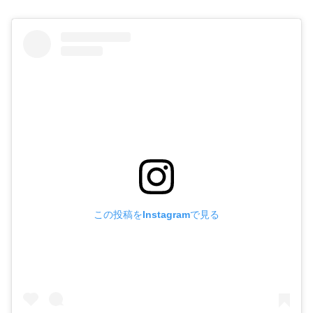
この投稿をInstagramで見る