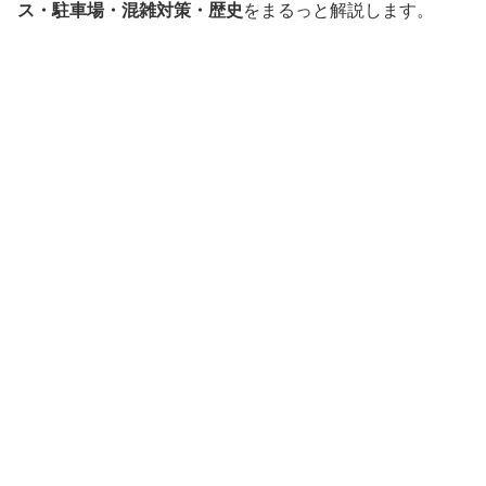
ス・駐車場・混雑対策・歴史
をまるっと解説します。