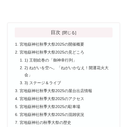
目次
宮地嶽神社秋季大祭2025の開催概要
宮地嶽神社秋季大祭2025の見どころ
1) 王朝絵巻の「御神幸行列」
2) ねがいを空へ。「ねがいかなえ！開運花火大
会」
3) ステージ＆ライブ
宮地嶽神社秋季大祭2025の屋台出店情報
宮地嶽神社秋季大祭2025のアクセス
宮地嶽神社秋季大祭2025の駐車場
宮地嶽神社秋季大祭2025の混雑状況
宮地嶽神社の秋季大祭の歴史