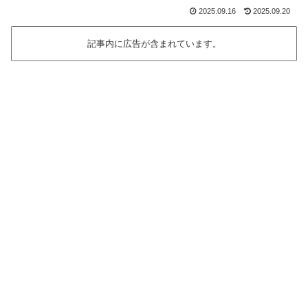
2025.09.16
2025.09.20
記事内に広告が含まれています。