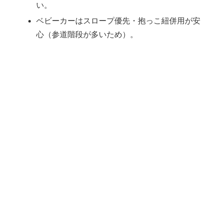
い。
ベビーカーはスロープ優先・抱っこ紐併用が安
心（参道階段が多いため）。