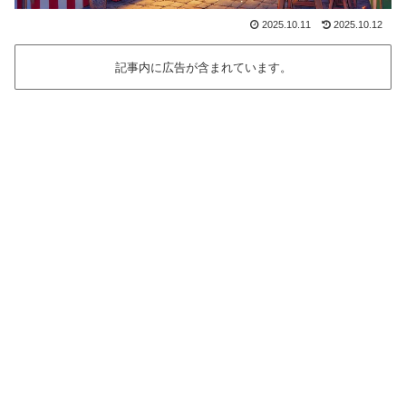
2025.10.11
2025.10.12
記事内に広告が含まれています。