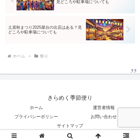
見どころや駐車場についても
土居秋まつり2025屋台の出店はある？見
どころや駐車場についても
ホーム
祭り
きらめく季節便り
ホーム
運営者情報
プライバシーポリシー
お問い合わせ
サイトマップ
© 2025 きらめく季節便り.