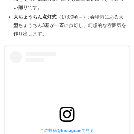
い踊りです。
大ちょうちん点灯式
（17:00頃～）: 会場内にある大
型ちょうちん3基が一斉に点灯し、幻想的な雰囲気を
作り出します。
この投稿をInstagramで見る