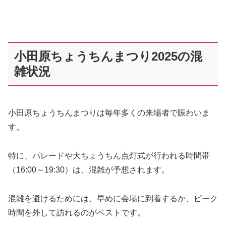
小田原ちょうちんまつり2025の混
雑状況
小田原ちょうちんまつりは毎年多くの来場者で賑わいま
す。
特に、パレードや大ちょうちん点灯式が行われる時間帯
（16:00～19:30）は、混雑が予想されます。
混雑を避けるためには、早めに会場に到着するか、ピーク
時間を外して訪れるのがベストです。