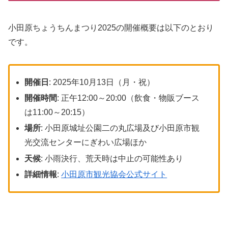
小田原ちょうちんまつり2025の開催概要は以下のとおり
です。
開催日
: 2025年10月13日（月・祝）
開催時間
: 正午12:00～20:00（飲食・物販ブース
は11:00～20:15）
場所
: 小田原城址公園二の丸広場及び小田原市観
光交流センターにぎわい広場ほか
天候
: 小雨決行、荒天時は中止の可能性あり
詳細情報
:
小田原市観光協会公式サイト