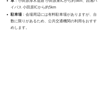
車
：小田原厚木道路 小田原東ICから約5km、西湘バ
イパス 小田原ICから約5km
駐車場
：会場周辺には有料駐車場がありますが、台
数に限りがあるため、公共交通機関の利用をおすす
めします。