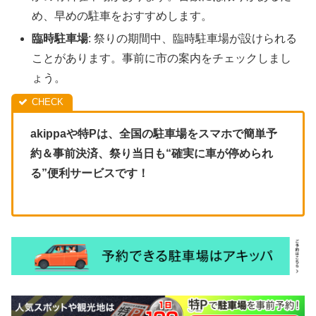
め、早めの駐車をおすすめします。
臨時駐車場
: 祭りの期間中、臨時駐車場が設けられる
ことがあります。事前に市の案内をチェックしまし
ょう。
akippaや特Pは、全国の駐車場をスマホで簡単予
約＆事前決済、祭り当日も“確実に車が停められ
る”便利サービスです！