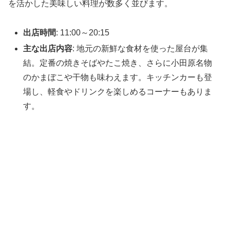
を活かした美味しい料理が数多く並びます。
出店時間
: 11:00～20:15
主な出店内容
: 地元の新鮮な食材を使った屋台が集
結。定番の焼きそばやたこ焼き、さらに小田原名物
のかまぼこや干物も味わえます。キッチンカーも登
場し、軽食やドリンクを楽しめるコーナーもありま
す。