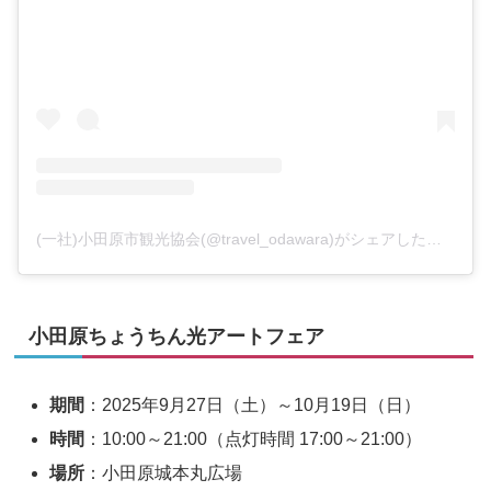
(一社)小田原市観光協会(@travel_odawara)がシェアした投稿
小田原ちょうちん光アートフェア
期間
：2025年9月27日（土）～10月19日（日）
時間
：10:00～21:00（点灯時間 17:00～21:00）
場所
：小田原城本丸広場