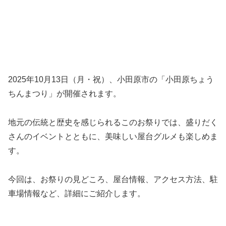
2025年10月13日（月・祝）、小田原市の「小田原ちょう
ちんまつり」が開催されます。
地元の伝統と歴史を感じられるこのお祭りでは、盛りだく
さんのイベントとともに、美味しい屋台グルメも楽しめま
す。
今回は、お祭りの見どころ、屋台情報、アクセス方法、駐
車場情報など、詳細にご紹介します。