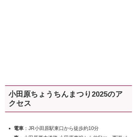
小田原ちょうちんまつり2025のア
クセス
電車
：JR小田原駅東口から徒歩約10分