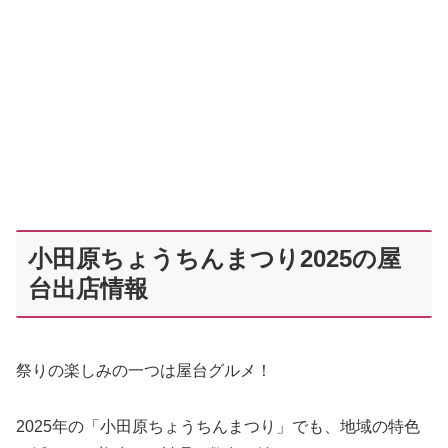
小田原ちょうちんまつり2025の屋
台出店情報
祭りの楽しみの一つは屋台グルメ！
2025年の「小田原ちょうちんまつり」でも、地域の特色