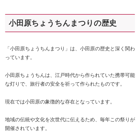
小田原ちょうちんまつりの歴史
「小田原ちょうちんまつり」は、小田原の歴史と深く関わ
っています。
小田原ちょうちんは、江戸時代から作られていた携帯可能
な灯りで、旅行者の安全を祈って作られたものです。
現在では小田原の象徴的な存在となっています。
地域の伝統や文化を次世代に伝えるため、毎年この祭りが
開催されています。