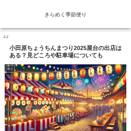
きらめく季節便り
小田原ちょうちんまつり2025屋台の出店は
ある？見どころや駐車場についても
祭り