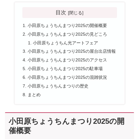
目次
小田原ちょうちんまつり2025の開催概要
小田原ちょうちんまつり2025の見どころ
小田原ちょうちん光アートフェア
小田原ちょうちんまつり2025の屋台出店情報
小田原ちょうちんまつり2025のアクセス
小田原ちょうちんまつり2025の駐車場
小田原ちょうちんまつり2025の混雑状況
小田原ちょうちんまつりの歴史
まとめ
小田原ちょうちんまつり2025の開
催概要