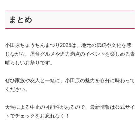
まとめ
小田原ちょうちんまつり2025は、地元の伝統や文化を感
じながら、屋台グルメや迫力満点のイベントを楽しめる素
晴らしいお祭りです。
ぜひ家族や友人と一緒に、小田原の魅力を存分に味わって
ください。
天候による中止の可能性があるので、最新情報は公式サイ
トでチェックをお忘れなく！