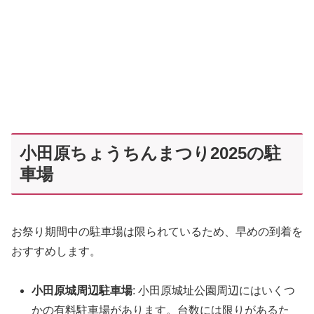
小田原ちょうちんまつり2025の駐
車場
お祭り期間中の駐車場は限られているため、早めの到着を
おすすめします。
小田原城周辺駐車場
: 小田原城址公園周辺にはいくつ
かの有料駐車場があります。台数には限りがあるた