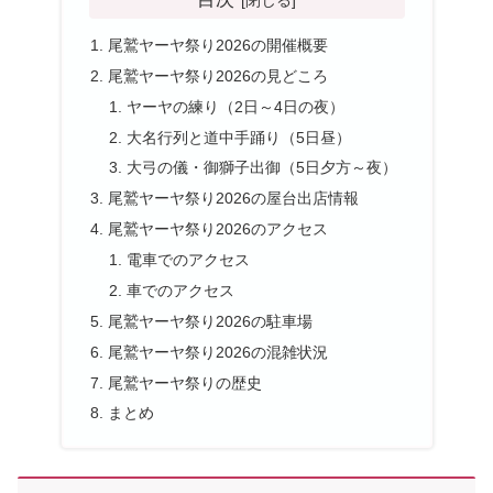
尾鷲ヤーヤ祭り2026の開催概要
尾鷲ヤーヤ祭り2026の見どころ
ヤーヤの練り（2日～4日の夜）
大名行列と道中手踊り（5日昼）
大弓の儀・御獅子出御（5日夕方～夜）
尾鷲ヤーヤ祭り2026の屋台出店情報
尾鷲ヤーヤ祭り2026のアクセス
電車でのアクセス
車でのアクセス
尾鷲ヤーヤ祭り2026の駐車場
尾鷲ヤーヤ祭り2026の混雑状況
尾鷲ヤーヤ祭りの歴史
まとめ