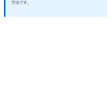
方法です。