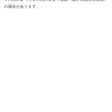
の場合があります。