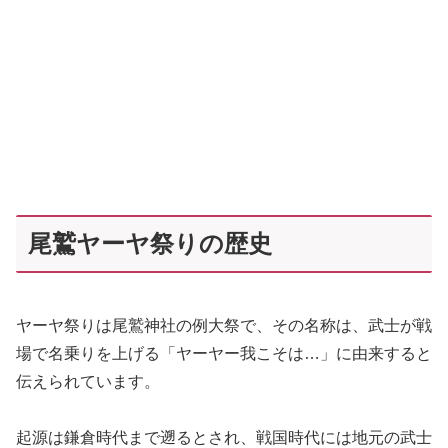
尾鷲ヤーヤ祭りの歴史
ヤーヤ祭りは尾鷲神社の例大祭で、その名称は、武士が戦
場で名乗りを上げる「ヤーヤー我こそは…」に由来すると
伝えられています。
起源は鎌倉時代まで遡るとされ、戦国時代には地元の武士