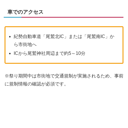
車でのアクセス
紀勢自動車道「尾鷲北IC」または「尾鷲南IC」か
ら市街地へ
ICから尾鷲神社周辺まで約5～10分
※祭り期間中は市街地で交通規制が実施されるため、事前
に規制情報の確認が必須です。