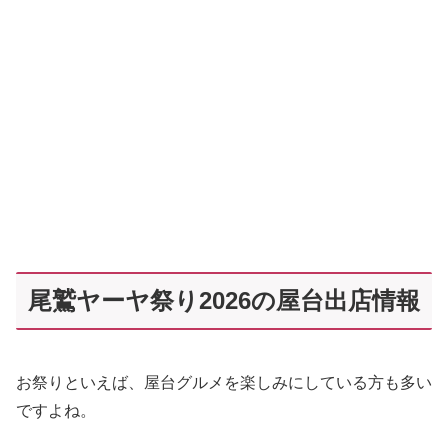
尾鷲ヤーヤ祭り2026の屋台出店情報
お祭りといえば、屋台グルメを楽しみにしている方も多い
ですよね。