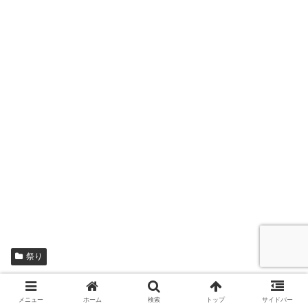
祭り
シェアする
メニュー
ホーム
検索
トップ
サイドバー