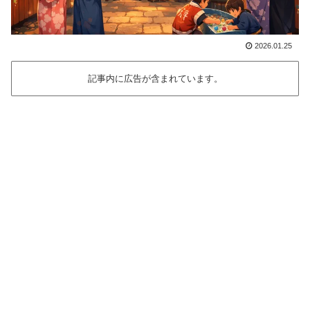
2026.01.25
記事内に広告が含まれています。