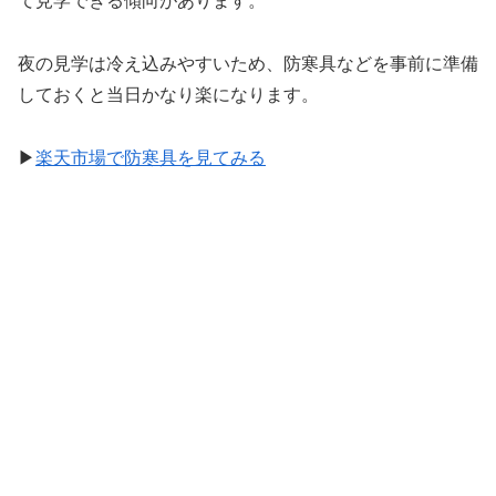
て見学できる傾向があります。
夜の見学は冷え込みやすいため、防寒具などを事前に準備
しておくと当日かなり楽になります。
▶
楽天市場で防寒具を見てみる