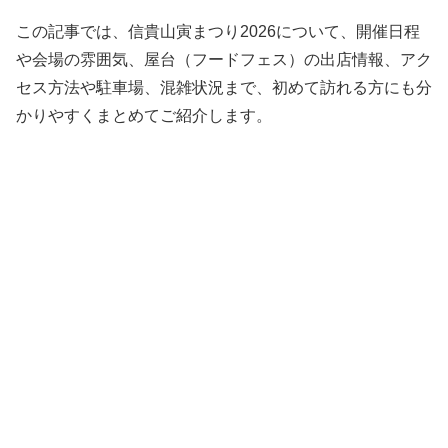
この記事では、信貴山寅まつり2026について、開催日程
や会場の雰囲気、屋台（フードフェス）の出店情報、アク
セス方法や駐車場、混雑状況まで、初めて訪れる方にも分
かりやすくまとめてご紹介します。