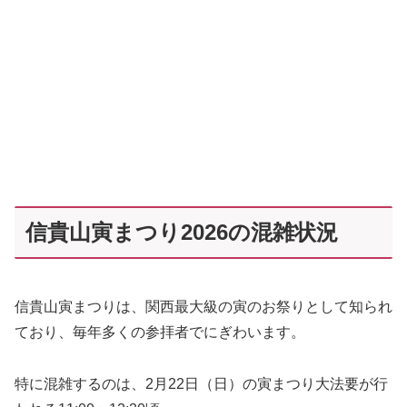
信貴山寅まつり2026の混雑状況
信貴山寅まつりは、関西最大級の寅のお祭りとして知られ
ており、毎年多くの参拝者でにぎわいます。
特に混雑するのは、2月22日（日）の寅まつり大法要が行