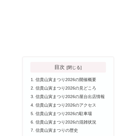
目次
信貴山寅まつり2026の開催概要
信貴山寅まつり2026の見どころ
信貴山寅まつり2026の屋台出店情報
信貴山寅まつり2026のアクセス
信貴山寅まつり2026の駐車場
信貴山寅まつり2026の混雑状況
信貴山寅まつりの歴史