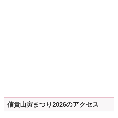
信貴山寅まつり2026のアクセス