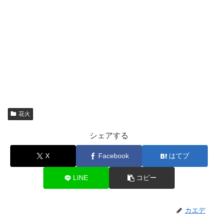
花火
シェアする
X
Facebook
はてブ
LINE
コピー
カエデ