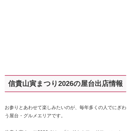
信貴山寅まつり2026の屋台出店情報
お参りとあわせて楽しみたいのが、毎年多くの人でにぎわ
う屋台・グルメエリアです。