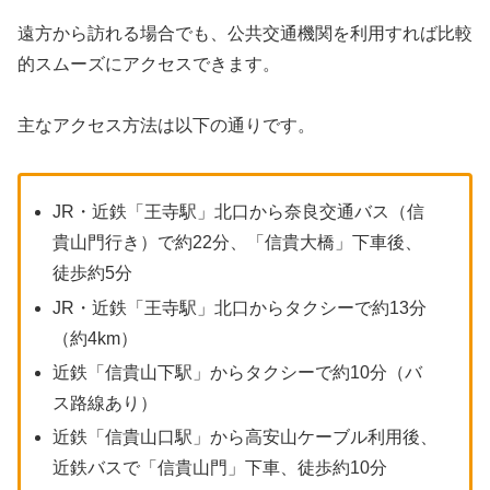
遠方から訪れる場合でも、公共交通機関を利用すれば比較
的スムーズにアクセスできます。
主なアクセス方法は以下の通りです。
JR・近鉄「王寺駅」北口から奈良交通バス（信
貴山門行き）で約22分、「信貴大橋」下車後、
徒歩約5分
JR・近鉄「王寺駅」北口からタクシーで約13分
（約4km）
近鉄「信貴山下駅」からタクシーで約10分（バ
ス路線あり）
近鉄「信貴山口駅」から高安山ケーブル利用後、
近鉄バスで「信貴山門」下車、徒歩約10分