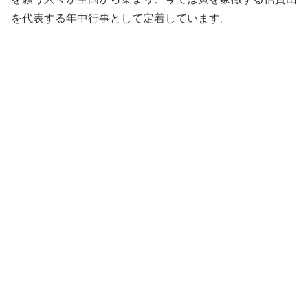
を代表する年中行事として定着しています。