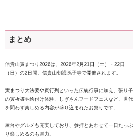
まとめ
信貴山寅まつり2026は、2026年2月21日（土）・22日
（日）の2日間、信貴山朝護孫子寺で開催されます。
寅まつり大法要や寅行列といった伝統行事に加え、張り子
の寅祈祷や絵付け体験、しぎさんフードフェスなど、世代
を問わず楽しめる内容が盛り込まれたお祭りです。
屋台やグルメも充実しており、参拝とあわせて一日たっぷ
り楽しめるのも魅力。