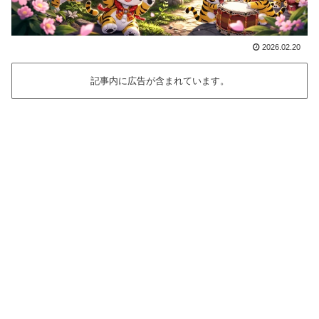
2026.02.20
記事内に広告が含まれています。