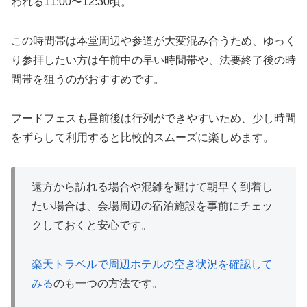
われる11:00〜12:30頃。
この時間帯は本堂周辺や参道が大変混み合うため、ゆっく
り参拝したい方は午前中の早い時間帯や、法要終了後の時
間帯を狙うのがおすすめです。
フードフェスも昼前後は行列ができやすいため、少し時間
をずらして利用すると比較的スムーズに楽しめます。
遠方から訪れる場合や混雑を避けて朝早く到着し
たい場合は、会場周辺の宿泊施設を事前にチェッ
クしておくと安心です。
楽天トラベルで周辺ホテルの空き状況を確認して
みる
のも一つの方法です。