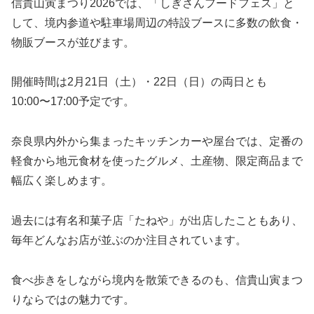
信貴山寅まつり2026では、「しぎさんフードフェス」と
して、境内参道や駐車場周辺の特設ブースに多数の飲食・
物販ブースが並びます。
開催時間は2月21日（土）・22日（日）の両日とも
10:00〜17:00予定です。
奈良県内外から集まったキッチンカーや屋台では、定番の
軽食から地元食材を使ったグルメ、土産物、限定商品まで
幅広く楽しめます。
過去には有名和菓子店「たねや」が出店したこともあり、
毎年どんなお店が並ぶのか注目されています。
食べ歩きをしながら境内を散策できるのも、信貴山寅まつ
りならではの魅力です。