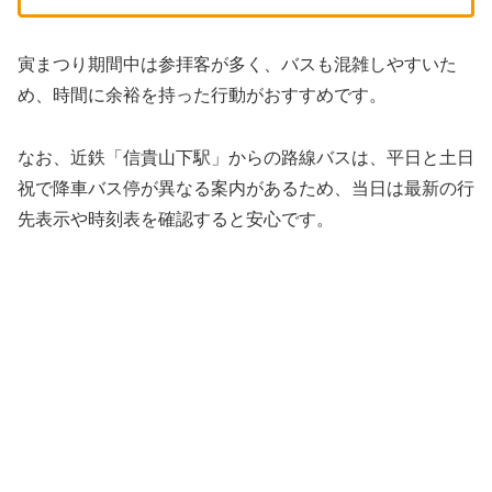
寅まつり期間中は参拝客が多く、バスも混雑しやすいた
め、時間に余裕を持った行動がおすすめです。
なお、近鉄「信貴山下駅」からの路線バスは、平日と土日
祝で降車バス停が異なる案内があるため、当日は最新の行
先表示や時刻表を確認すると安心です。