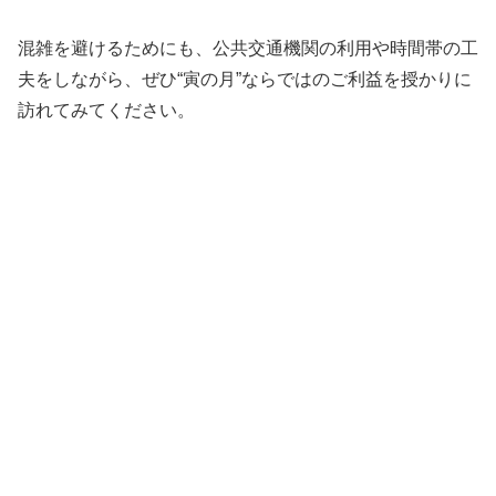
混雑を避けるためにも、公共交通機関の利用や時間帯の工
夫をしながら、ぜひ“寅の月”ならではのご利益を授かりに
訪れてみてください。