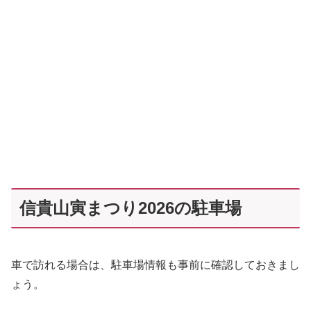
信貴山寅まつり2026の駐車場
車で訪れる場合は、駐車場情報も事前に確認しておきまし
ょう。