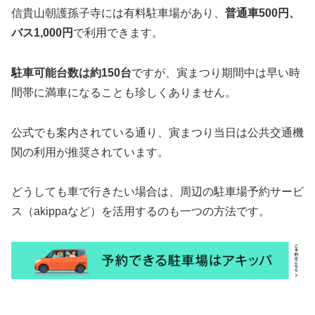
信貴山朝護孫子寺には有料駐車場があり、
普通車500円、
バス1,000円
で利用できます。
駐車可能台数は約150台
ですが、寅まつり期間中は早い時
間帯に満車になることも珍しくありません。
公式でも案内されている通り、寅まつり当日は公共交通機
関の利用が推奨されています。
どうしても車で行きたい場合は、周辺の駐車場予約サービ
ス（akippaなど）を活用するのも一つの方法です。