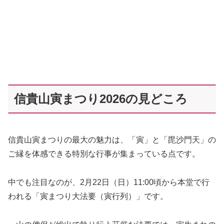
信貴山寅まつり2026の見どころ
信貴山寅まつりの最大の魅力は、「寅」と「毘沙門天」の
ご縁を体感できる特別な行事が集まっている点です。
中でも注目なのが、2月22日（日）11:00頃から本堂で行
われる「寅まつり大法要（寅行列）」です。