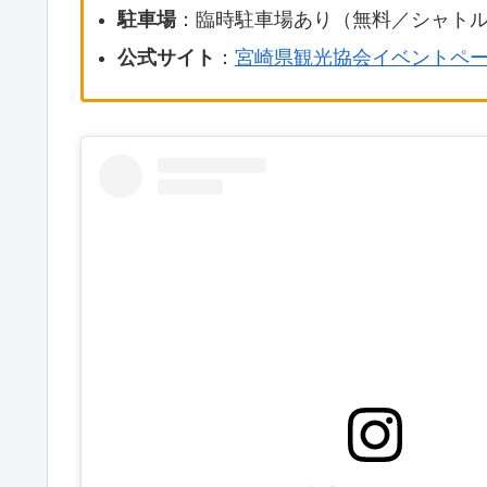
駐車場
：臨時駐車場あり（無料／シャト
公式サイト
：
宮崎県観光協会イベントペ