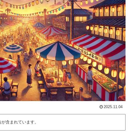
2025.11.04
告が含まれています。