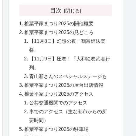
目次
椎葉平家まつり2025の開催概要
椎葉平家まつり2025の見どころ
【11月8日】幻想の夜「鶴富姫法楽
祭」
【11月9日】圧巻！「大和絵巻武者行
列」
青山新さんのスペシャルステージも
椎葉平家まつり2025の屋台出店情報
椎葉平家まつり2025のアクセス
公共交通機関でのアクセス
車でのアクセス（主な都市からの所
要時間）
椎葉平家まつり2025の駐車場