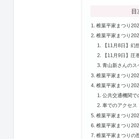
目
椎葉平家まつり20
椎葉平家まつり20
【11月8日】
【11月9日】
青山新さんのス
椎葉平家まつり20
椎葉平家まつり20
公共交通機関で
車でのアクセス
椎葉平家まつり20
椎葉平家まつり20
椎葉平家まつりの