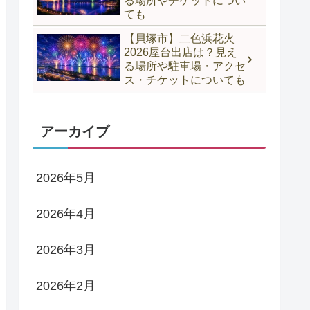
る場所やチケットについ
ても
【貝塚市】二色浜花火
2026屋台出店は？見え
る場所や駐車場・アクセ
ス・チケットについても
アーカイブ
2026年5月
2026年4月
2026年3月
2026年2月