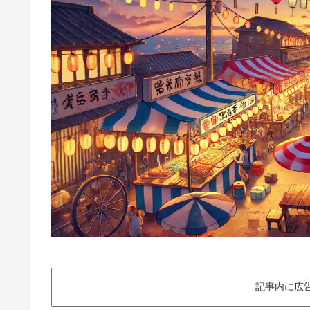
記事内に広