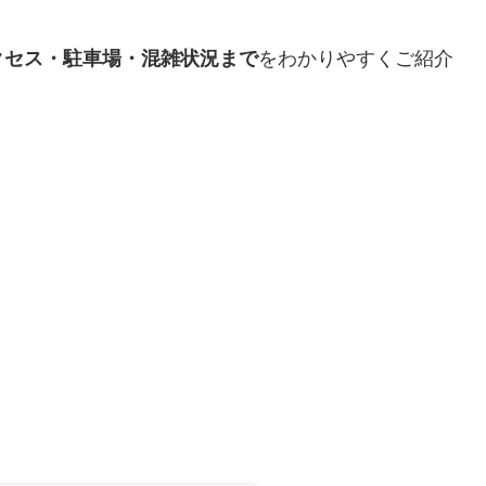
クセス・駐車場・混雑状況まで
をわかりやすくご紹介