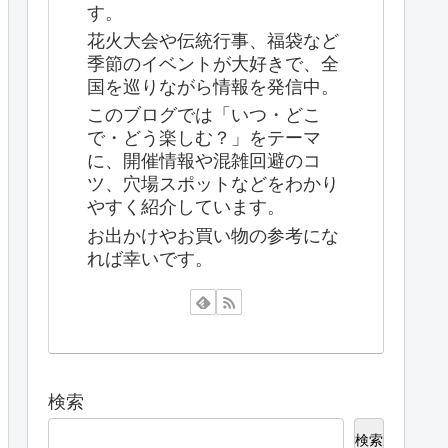
す。
花火大会や伝統行事、福袋など
季節のイベントが大好きで、全
国を巡りながら情報を発信中。
このブログでは「いつ・どこ
で・どう楽しむ？」をテーマ
に、開催情報や混雑回避のコ
ツ、穴場スポットなどをわかり
やすく紹介しています。
お出かけやお買い物の参考にな
れば幸いです。
検索
検索