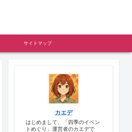
サイトマップ
カエデ
はじめまして。「四季のイベン
トめぐり」運営者のカエデで