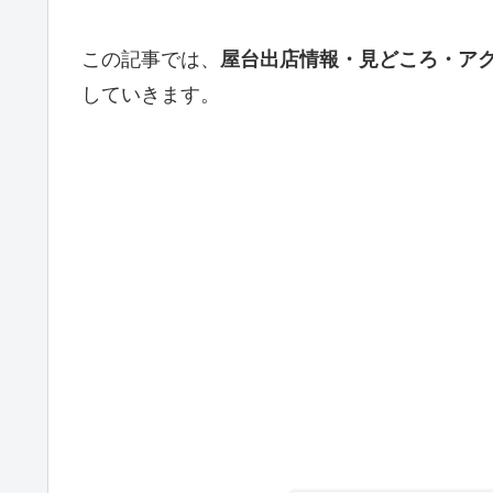
この記事では、
屋台出店情報・見どころ・ア
していきます。