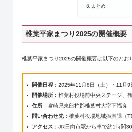
まとめ
椎葉平家まつり2025の開催概要
椎葉平家まつり2025の開催概要は以下のとお
開催日程
：2025年11月8日（土）・11月
開催場所
：椎葉村役場前中央ステージ、
住所
：宮崎県東臼杵郡椎葉村大字下福良
問い合わせ先
：椎葉村役場地域振興課（TEL：
アクセス
：JR日向市駅から車で約1時間3