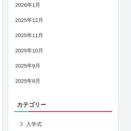
2026年1月
2025年12月
2025年11月
2025年10月
2025年9月
2025年8月
カテゴリー
入学式