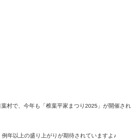
葉村で、今年も「椎葉平家まつり2025」が開催され
、例年以上の盛り上がりが期待されていますよ♪