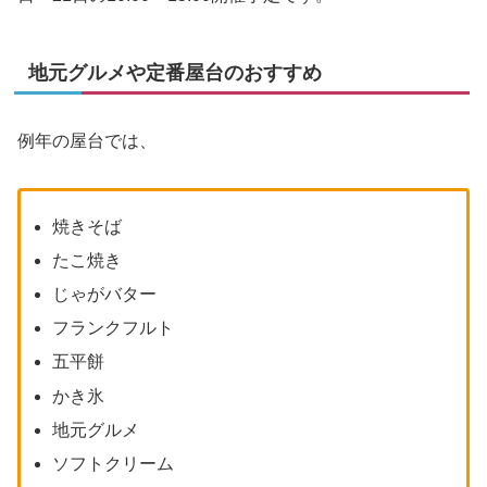
地元グルメや定番屋台のおすすめ
例年の屋台では、
焼きそば
たこ焼き
じゃがバター
フランクフルト
五平餅
かき氷
地元グルメ
ソフトクリーム