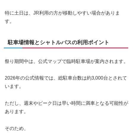
特に土日は、JR利用の方が移動しやすい場合がありま
す。
駐車場情報とシャトルバスの利用ポイント
祭り期間中は、公式マップで臨時駐車場が案内されます。
2026年の公式情報では、総駐車台数は約3,000台とされて
います。
ただし、週末やピーク日は早い時間に満車となる可能性が
あります。
そのため、