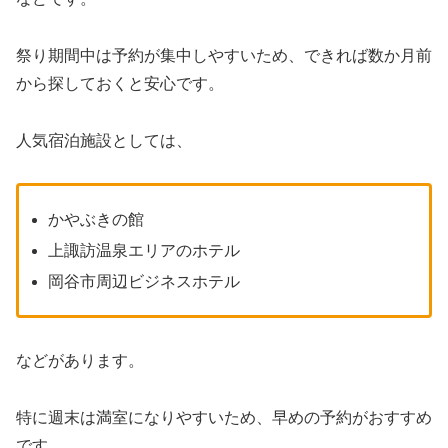
祭り期間中は予約が集中しやすいため、できれば数か月前
から探しておくと安心です。
人気宿泊施設としては、
かやぶきの館
上諏訪温泉エリアのホテル
岡谷市周辺ビジネスホテル
などがあります。
特に週末は満室になりやすいため、早めの予約がおすすめ
です。