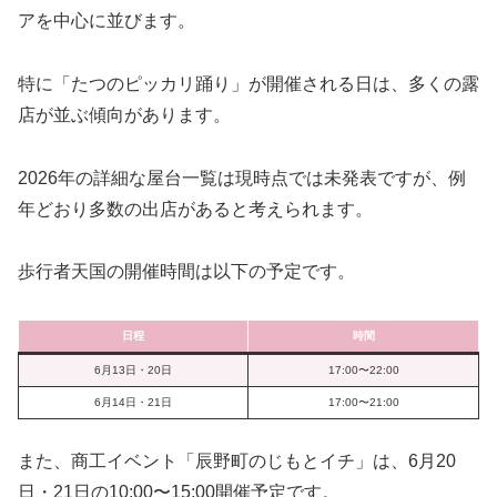
アを中心に並びます。
特に「たつのピッカリ踊り」が開催される日は、多くの露
店が並ぶ傾向があります。
2026年の詳細な屋台一覧は現時点では未発表ですが、例
年どおり多数の出店があると考えられます。
歩行者天国の開催時間は以下の予定です。
日程
時間
6月13日・20日
17:00〜22:00
6月14日・21日
17:00〜21:00
また、商工イベント「辰野町のじもとイチ」は、6月20
日・21日の10:00〜15:00開催予定です。