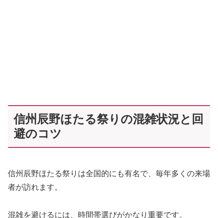
信州辰野ほたる祭りの混雑状況と回
避のコツ
信州辰野ほたる祭りは全国的にも有名で、毎年多くの来場
者が訪れます。
混雑を避けるには、時間帯選びがかなり重要です。