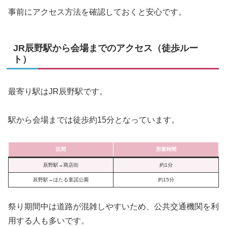
事前にアクセス方法を確認しておくと安心です。
JR辰野駅から会場までのアクセス（徒歩ルー
ト）
最寄り駅はJR辰野駅です。
駅から会場までは徒歩約15分となっています。
区間
所要時間
辰野駅→商店街
約1分
辰野駅→ほたる童謡公園
約15分
祭り期間中は道路が混雑しやすいため、公共交通機関を利
用する人も多いです。