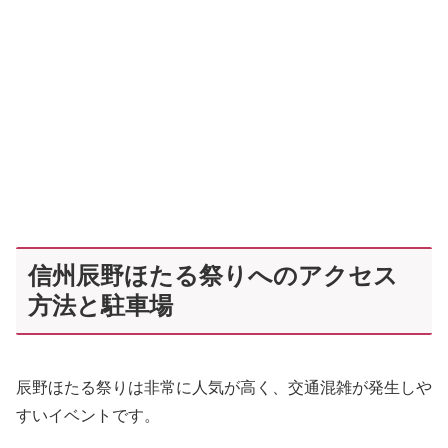
信州辰野ほたる祭りへのアクセス
方法と駐車場
辰野ほたる祭りは非常に人気が高く、交通混雑が発生しや
すいイベントです。