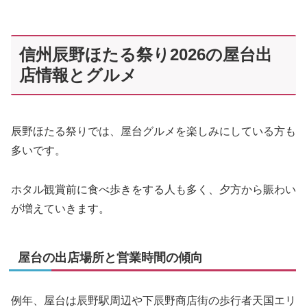
信州辰野ほたる祭り2026の屋台出
店情報とグルメ
辰野ほたる祭りでは、屋台グルメを楽しみにしている方も
多いです。
ホタル観賞前に食べ歩きをする人も多く、夕方から賑わい
が増えていきます。
屋台の出店場所と営業時間の傾向
例年、屋台は辰野駅周辺や下辰野商店街の歩行者天国エリ