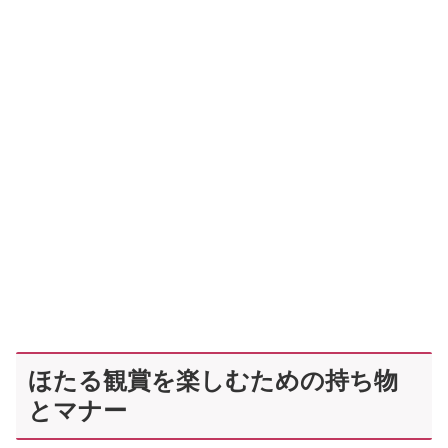
ほたる観賞を楽しむための持ち物
とマナー