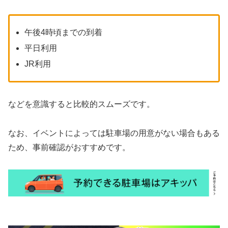
午後4時頃までの到着
平日利用
JR利用
などを意識すると比較的スムーズです。
なお、イベントによっては駐車場の用意がない場合もある
ため、事前確認がおすすめです。