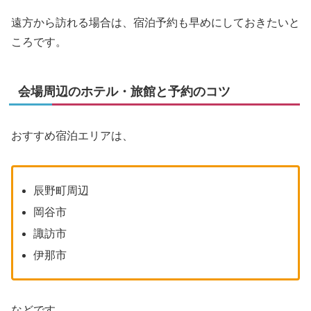
遠方から訪れる場合は、宿泊予約も早めにしておきたいと
ころです。
会場周辺のホテル・旅館と予約のコツ
おすすめ宿泊エリアは、
辰野町周辺
岡谷市
諏訪市
伊那市
などです。