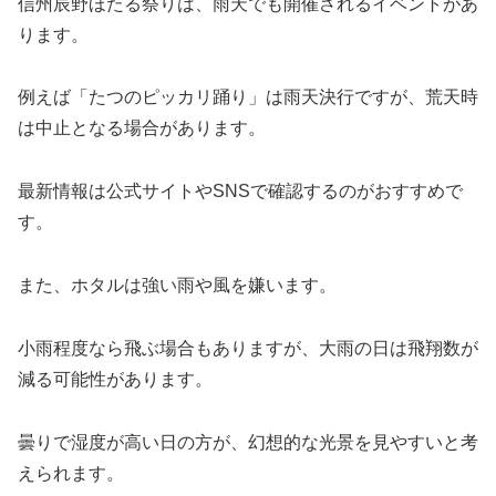
信州辰野ほたる祭りは、雨天でも開催されるイベントがあ
ります。
例えば「たつのピッカリ踊り」は雨天決行ですが、荒天時
は中止となる場合があります。
最新情報は公式サイトやSNSで確認するのがおすすめで
す。
また、ホタルは強い雨や風を嫌います。
小雨程度なら飛ぶ場合もありますが、大雨の日は飛翔数が
減る可能性があります。
曇りで湿度が高い日の方が、幻想的な光景を見やすいと考
えられます。