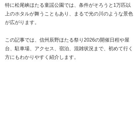
特に松尾峡ほたる童謡公園では、条件がそろうと1万匹以
上のホタルが舞うこともあり、まるで光の川のような景色
が広がります。
この記事では、信州辰野ほたる祭り2026の開催日程や屋
台、駐車場、アクセス、宿泊、混雑状況まで、初めて行く
方にもわかりやすく紹介します。