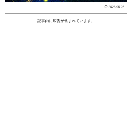
2026.05.25
記事内に広告が含まれています。