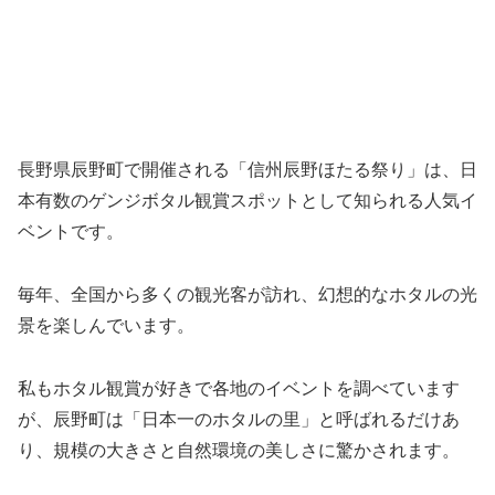
長野県辰野町で開催される「信州辰野ほたる祭り」は、日
本有数のゲンジボタル観賞スポットとして知られる人気イ
ベントです。
毎年、全国から多くの観光客が訪れ、幻想的なホタルの光
景を楽しんでいます。
私もホタル観賞が好きで各地のイベントを調べています
が、辰野町は「日本一のホタルの里」と呼ばれるだけあ
り、規模の大きさと自然環境の美しさに驚かされます。