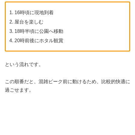
16時頃に現地到着
屋台を楽しむ
18時半頃に公園へ移動
20時前後にホタル観賞
という流れです。
この順番だと、混雑ピーク前に動けるため、比較的快適に
過ごせます。