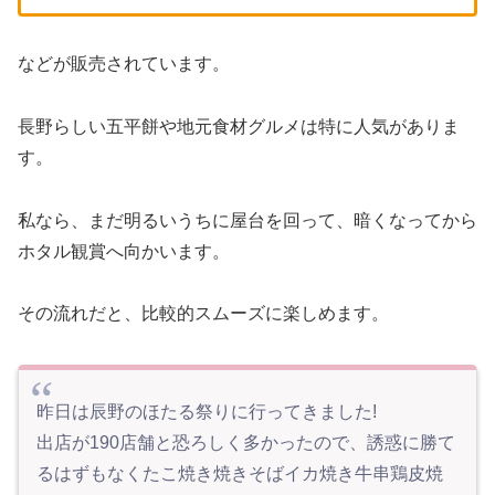
などが販売されています。
長野らしい五平餅や地元食材グルメは特に人気がありま
す。
私なら、まだ明るいうちに屋台を回って、暗くなってから
ホタル観賞へ向かいます。
その流れだと、比較的スムーズに楽しめます。
昨日は辰野のほたる祭りに行ってきました!
出店が190店舗と恐ろしく多かったので、誘惑に勝て
るはずもなくたこ焼き焼きそばイカ焼き牛串鶏皮焼