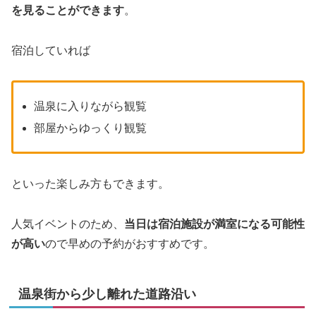
を見ることができます
。
宿泊していれば
温泉に入りながら観覧
部屋からゆっくり観覧
といった楽しみ方もできます。
人気イベントのため、
当日は宿泊施設が満室になる可能性
が高い
ので早めの予約がおすすめです。
温泉街から少し離れた道路沿い