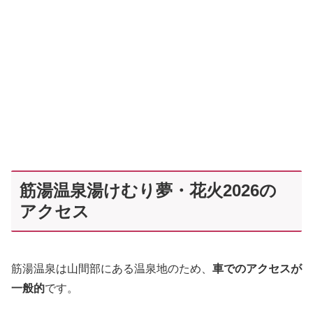
筋湯温泉湯けむり夢・花火2026の
アクセス
筋湯温泉は山間部にある温泉地のため、
車でのアクセスが
一般的
です。