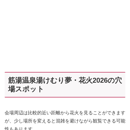
筋湯温泉湯けむり夢・花火2026の穴
場スポット
会場周辺は比較的近い距離から花火を見ることができます
が、少し場所を変えると混雑を避けながら観覧できる可能
性もあります。