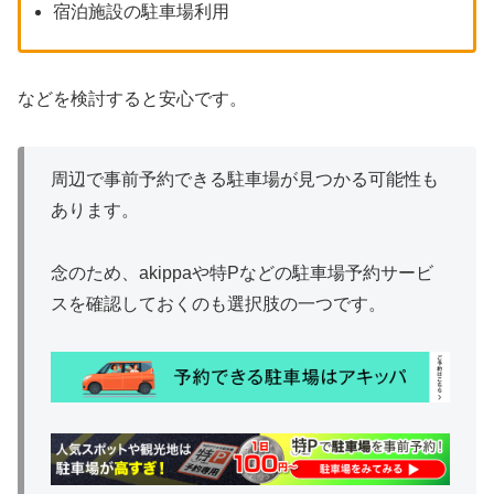
宿泊施設の駐車場利用
などを検討すると安心です。
周辺で事前予約できる駐車場が見つかる可能性も
あります。
念のため、akippaや特Pなどの駐車場予約サービ
スを確認しておくのも選択肢の一つです。