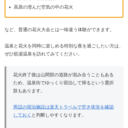
高原の澄んだ空気の中の花火
など、普通の花火大会とは一味違う体験ができます。
温泉と花火を同時に楽しめる特別な夜を過ごしたい方は、
ぜひ筋湯温泉を訪れてみてください。
花火終了後は山間部の道路が混み合うこともある
ため、温泉街でゆっくり宿泊して帰るという選択
肢もあります。
周辺の宿泊施設は楽天トラベルで空き状況を確認
しておく
と判断しやすくなります。