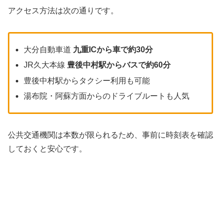
アクセス方法は次の通りです。
大分自動車道
九重ICから車で約30分
JR久大本線
豊後中村駅からバスで約60分
豊後中村駅からタクシー利用も可能
湯布院・阿蘇方面からのドライブルートも人気
公共交通機関は本数が限られるため、事前に時刻表を確認
しておくと安心です。