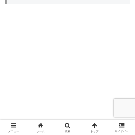
メニュー
ホーム
検索
トップ
サイドバー