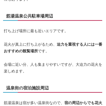
筋湯温泉公共駐車場周辺
打ち上げ場所に最も近いエリアです。
花火が真上に打ち上がるため、
迫力を重視する人には一番
おすすめの観覧場所
です。
会場に近い分、人も集まりやすいですが、大迫力の花火を
楽しめます。
温泉街の宿泊施設周辺
筋湯温泉は宿が多い温泉街なので、
宿の周辺からでも花火