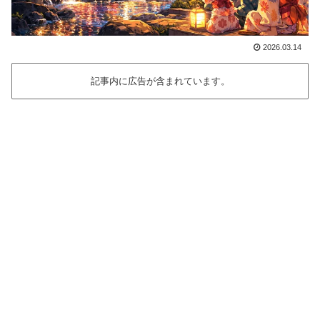
2026.03.14
記事内に広告が含まれています。