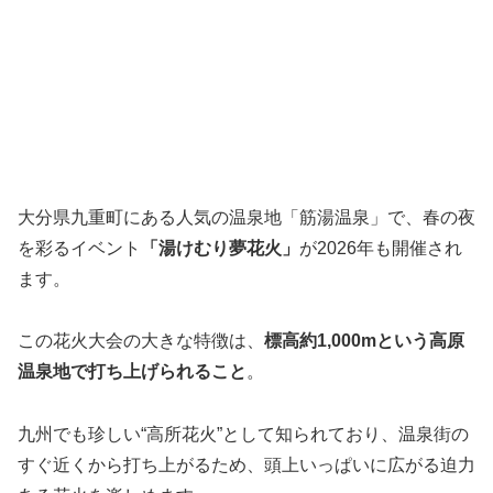
大分県九重町にある人気の温泉地「筋湯温泉」で、春の夜
を彩るイベント
「湯けむり夢花火」
が2026年も開催され
ます。
この花火大会の大きな特徴は、
標高約1,000mという高原
温泉地で打ち上げられること
。
九州でも珍しい“高所花火”として知られており、温泉街の
すぐ近くから打ち上がるため、頭上いっぱいに広がる迫力