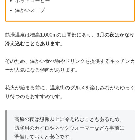
ホットコーヒー
温かいスープ
筋湯温泉は標高1,000mの山間部にあり、
3月の夜はかなり
冷え込むこともあります
。
そのため、温かい食べ物やドリンクを提供するキッチンカ
ーが人気になる傾向があります。
花火が始まる前に、温泉街のグルメを楽しみながらゆっく
り待つのもおすすめです。
高原の夜は想像以上に冷え込むこともあるため、
防寒用のカイロやネックウォーマーなどを事前に
準備しておくと安心です。