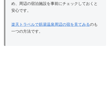
め、周辺の宿泊施設を事前にチェックしておくと
安心です。
楽天トラベルで筋湯温泉周辺の宿を見てみる
のも
一つの方法です。