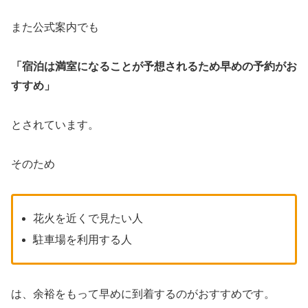
また公式案内でも
「宿泊は満室になることが予想されるため早めの予約がお
すすめ」
とされています。
そのため
花火を近くで見たい人
駐車場を利用する人
は、余裕をもって早めに到着するのがおすすめです。