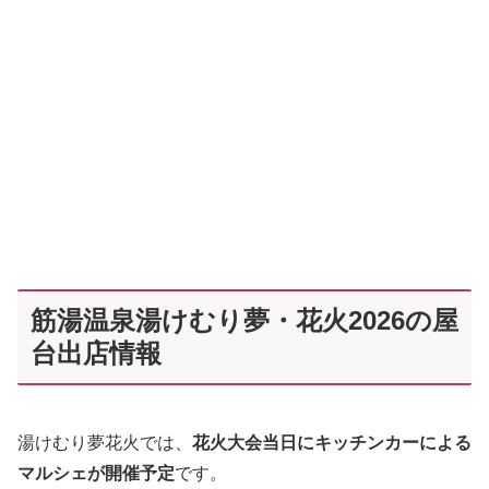
筋湯温泉湯けむり夢・花火2026の屋
台出店情報
湯けむり夢花火では、
花火大会当日にキッチンカーによる
マルシェが開催予定
です。