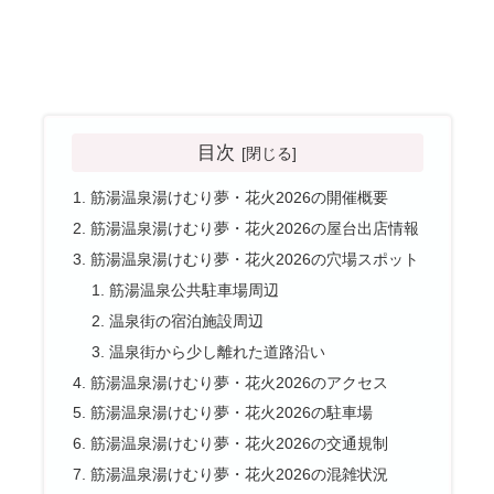
目次
筋湯温泉湯けむり夢・花火2026の開催概要
筋湯温泉湯けむり夢・花火2026の屋台出店情報
筋湯温泉湯けむり夢・花火2026の穴場スポット
筋湯温泉公共駐車場周辺
温泉街の宿泊施設周辺
温泉街から少し離れた道路沿い
筋湯温泉湯けむり夢・花火2026のアクセス
筋湯温泉湯けむり夢・花火2026の駐車場
筋湯温泉湯けむり夢・花火2026の交通規制
筋湯温泉湯けむり夢・花火2026の混雑状況