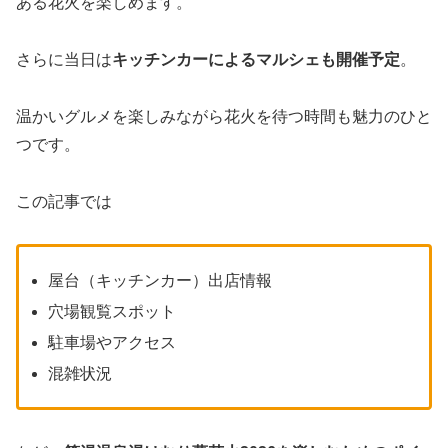
ある花火を楽しめます。
さらに当日は
キッチンカーによるマルシェも開催予定
。
温かいグルメを楽しみながら花火を待つ時間も魅力のひと
つです。
この記事では
屋台（キッチンカー）出店情報
穴場観覧スポット
駐車場やアクセス
混雑状況