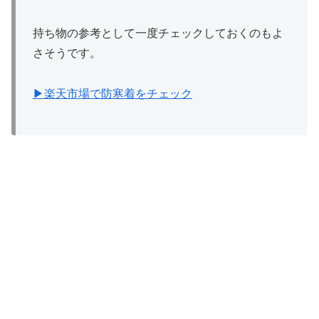
持ち物の参考として一度チェックしておくのもよ
さそうです。
▶楽天市場で防寒着をチェック