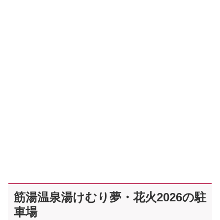
筋湯温泉湯けむり夢・花火2026の駐
車場