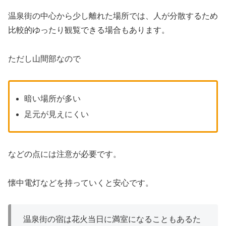
温泉街の中心から少し離れた場所では、人が分散するため
比較的ゆったり観覧できる場合もあります。
ただし山間部なので
暗い場所が多い
足元が見えにくい
などの点には注意が必要です。
懐中電灯などを持っていくと安心です。
温泉街の宿は花火当日に満室になることもあるた