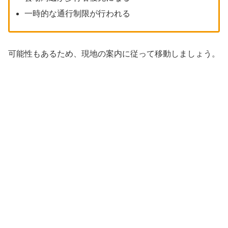
一時的な通行制限が行われる
可能性もあるため、現地の案内に従って移動しましょう。