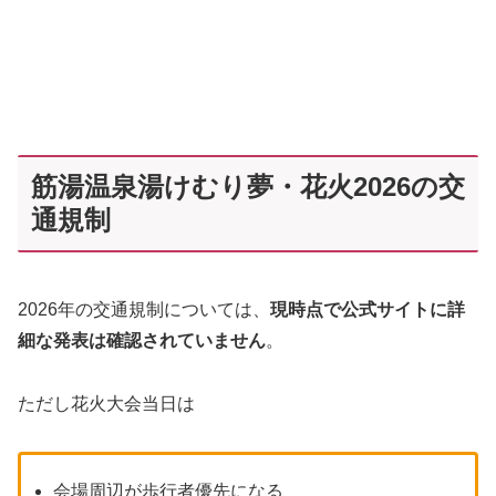
筋湯温泉湯けむり夢・花火2026の交
通規制
2026年の交通規制については、
現時点で公式サイトに詳
細な発表は確認されていません
。
ただし花火大会当日は
会場周辺が歩行者優先になる