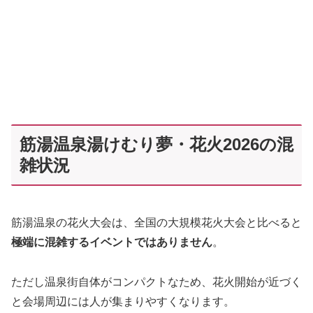
筋湯温泉湯けむり夢・花火2026の混
雑状況
筋湯温泉の花火大会は、全国の大規模花火大会と比べると
極端に混雑するイベントではありません
。
ただし温泉街自体がコンパクトなため、花火開始が近づく
と会場周辺には人が集まりやすくなります。