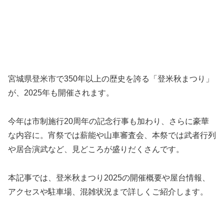
宮城県登米市で350年以上の歴史を誇る「登米秋まつり」
が、2025年も開催されます。
今年は市制施行20周年の記念行事も加わり、さらに豪華
な内容に。宵祭では薪能や山車審査会、本祭では武者行列
や居合演武など、見どころが盛りだくさんです。
本記事では、登米秋まつり2025の開催概要や屋台情報、
アクセスや駐車場、混雑状況まで詳しくご紹介します。