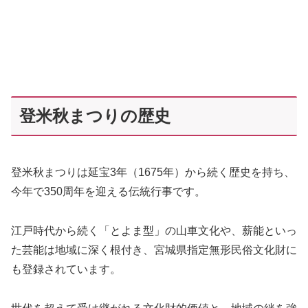
登米秋まつりの歴史
登米秋まつりは延宝3年（1675年）から続く歴史を持ち、
今年で350周年を迎える伝統行事です。
江戸時代から続く「とよま型」の山車文化や、薪能といっ
た芸能は地域に深く根付き、宮城県指定無形民俗文化財に
も登録されています。