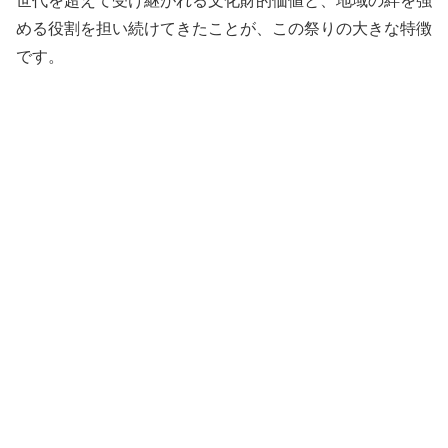
世代を超えて受け継がれる文化財的価値と、地域の絆を強
める役割を担い続けてきたことが、この祭りの大きな特徴
です。