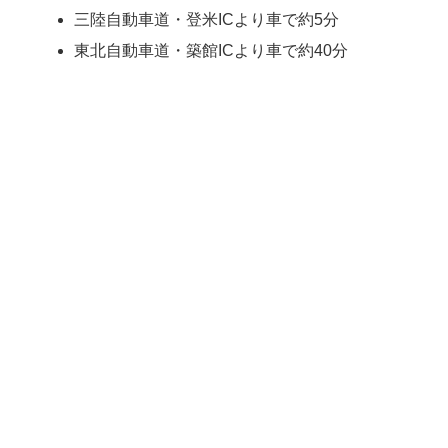
三陸自動車道・登米ICより車で約5分
東北自動車道・築館ICより車で約40分