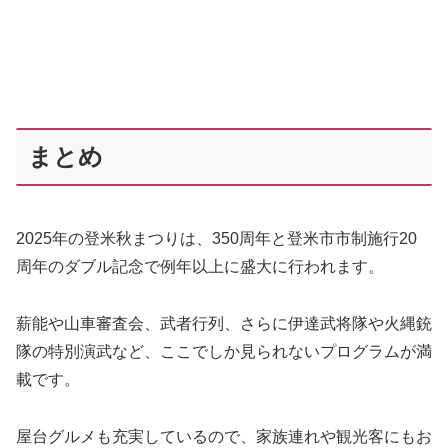
まとめ
2025年の登米秋まつりは、350周年と登米市市制施行20
周年のダブル記念で例年以上に盛大に行われます。
薪能や山車審査会、武者行列、さらに伊達武将隊や火縄銃
隊の特別演武など、ここでしか見られないプログラムが満
載です。
屋台グルメも充実しているので、家族連れや観光客にもお