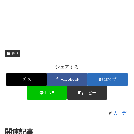
祭り
シェアする
X
Facebook
はてブ
LINE
コピー
カエデ
関連記事