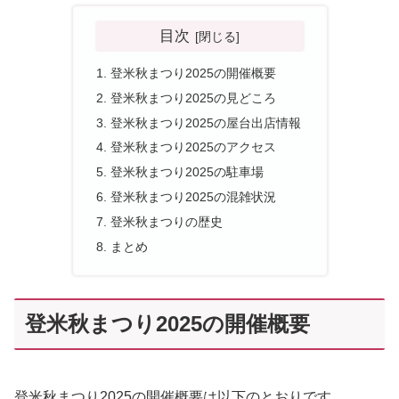
目次
登米秋まつり2025の開催概要
登米秋まつり2025の見どころ
登米秋まつり2025の屋台出店情報
登米秋まつり2025のアクセス
登米秋まつり2025の駐車場
登米秋まつり2025の混雑状況
登米秋まつりの歴史
まとめ
登米秋まつり2025の開催概要
登米秋まつり2025の開催概要は以下のとおりです。