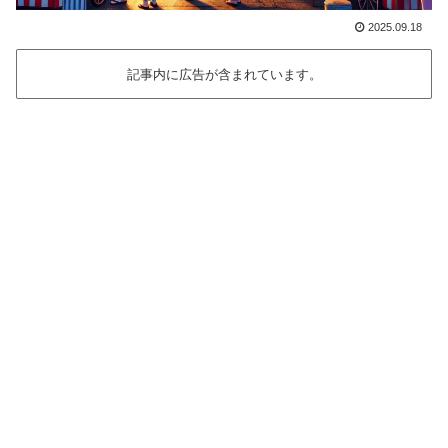
2025.09.18
記事内に広告が含まれています。