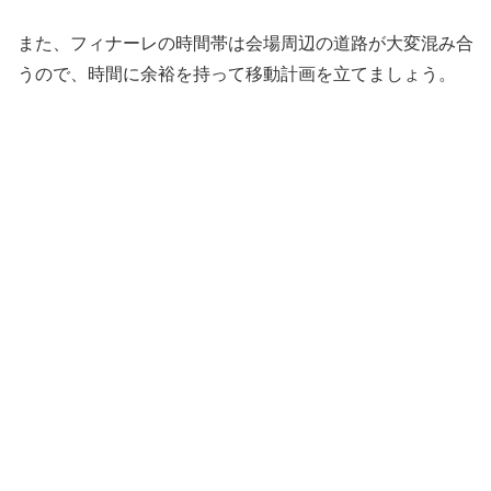
また、フィナーレの時間帯は会場周辺の道路が大変混み合
うので、時間に余裕を持って移動計画を立てましょう。