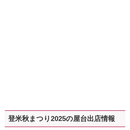
登米秋まつり2025の屋台出店情報