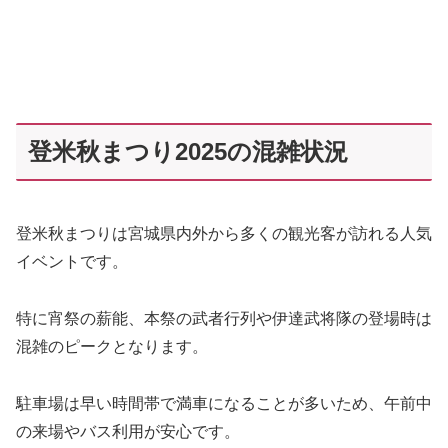
登米秋まつり2025の混雑状況
登米秋まつりは宮城県内外から多くの観光客が訪れる人気
イベントです。
特に宵祭の薪能、本祭の武者行列や伊達武将隊の登場時は
混雑のピークとなります。
駐車場は早い時間帯で満車になることが多いため、午前中
の来場やバス利用が安心です。