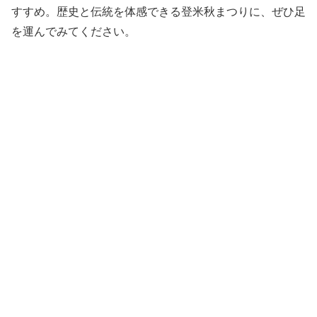
すすめ。歴史と伝統を体感できる登米秋まつりに、ぜひ足
を運んでみてください。