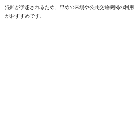
混雑が予想されるため、早めの来場や公共交通機関の利用
がおすすめです。