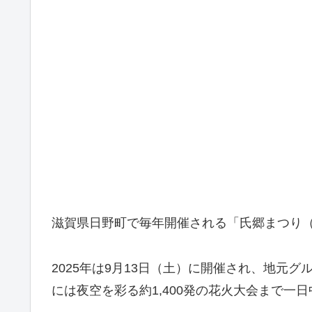
滋賀県日野町で毎年開催される「氏郷まつり
2025年は9月13日（土）に開催され、地元
には夜空を彩る約1,400発の花火大会まで一