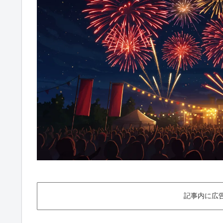
記事内に広