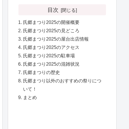
目次
氏郷まつり2025の開催概要
氏郷まつり2025の見どころ
氏郷まつり2025の屋台出店情報
氏郷まつり2025のアクセス
氏郷まつり2025の駐車場
氏郷まつり2025の混雑状況
氏郷まつりの歴史
氏郷まつり以外のおすすめの祭りにつ
いて！
まとめ