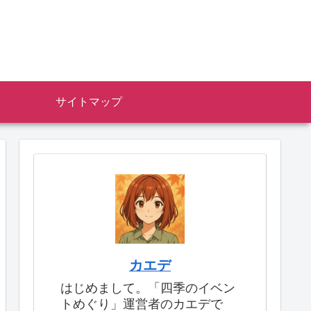
サイトマップ
カエデ
はじめまして。「四季のイベン
トめぐり」運営者のカエデで