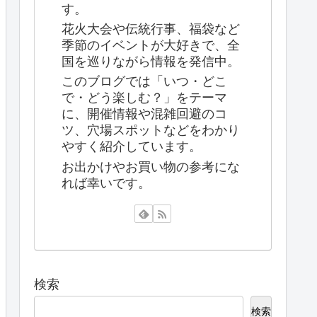
す。
花火大会や伝統行事、福袋など
季節のイベントが大好きで、全
国を巡りながら情報を発信中。
このブログでは「いつ・どこ
で・どう楽しむ？」をテーマ
に、開催情報や混雑回避のコ
ツ、穴場スポットなどをわかり
やすく紹介しています。
お出かけやお買い物の参考にな
れば幸いです。
検索
検索