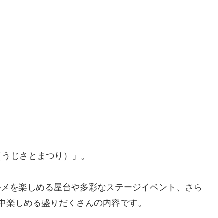
（うじさとまつり）」。
グルメを楽しめる屋台や多彩なステージイベント、さら
日中楽しめる盛りだくさんの内容です。