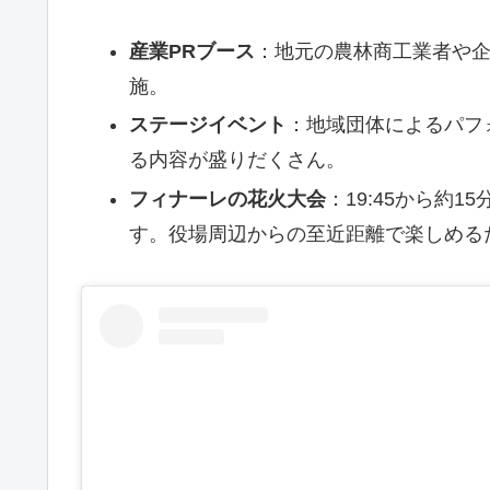
産業PRブース
：地元の農林商工業者や
施。
ステージイベント
：地域団体によるパフ
る内容が盛りだくさん。
フィナーレの花火大会
：19:45から約
す。役場周辺からの至近距離で楽しめる