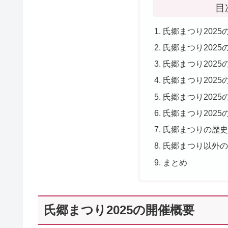
目
氏郷まつり2025
氏郷まつり2025
氏郷まつり202
氏郷まつり2025
氏郷まつり2025
氏郷まつり2025
氏郷まつりの歴
氏郷まつり以外
まとめ
氏郷まつり2025の開催概要