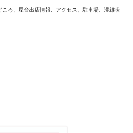
見どころ、屋台出店情報、アクセス、駐車場、混雑状