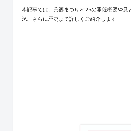
本記事では、氏郷まつり2025の開催概要や
況、さらに歴史まで詳しくご紹介します。