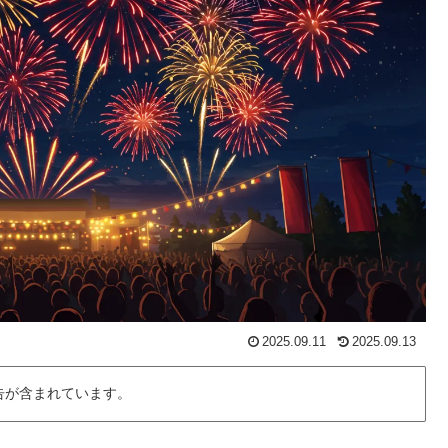
2025.09.11
2025.09.13
告が含まれています。