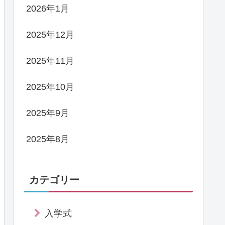
2026年1月
2025年12月
2025年11月
2025年10月
2025年9月
2025年8月
カテゴリー
入学式