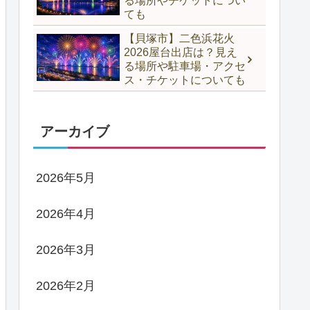
る場所やチケットについ
ても
【貝塚市】二色浜花火
2026屋台出店は？見え
る場所や駐車場・アクセ
ス・チケットについても
アーカイブ
2026年5月
2026年4月
2026年3月
2026年2月