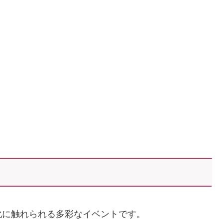
化に触れられる多彩なイベントです。