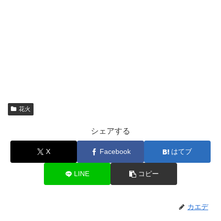
花火
シェアする
X
Facebook
はてブ
LINE
コピー
カエデ