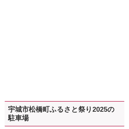
宇城市松橋町ふるさと祭り2025の
駐車場