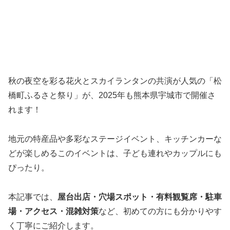
秋の夜空を彩る花火とスカイランタンの共演が人気の「松
橋町ふるさと祭り」が、2025年も熊本県宇城市で開催さ
れます！
地元の特産品や多彩なステージイベント、キッチンカーな
どが楽しめるこのイベントは、子ども連れやカップルにも
ぴったり。
本記事では、
屋台出店・穴場スポット・有料観覧席・駐車
場・アクセス・混雑対策
など、初めての方にも分かりやす
く丁寧にご紹介します。