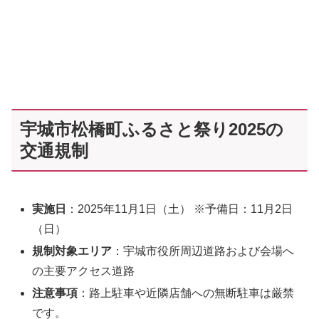
宇城市松橋町ふるさと祭り2025の
交通規制
実施日
：2025年11月1日（土） ※予備日：11月2日
（日）
規制対象エリア
：宇城市役所周辺道路および会場へ
の主要アクセス道路
注意事項
：路上駐車や近隣店舗への無断駐車は厳禁
です。