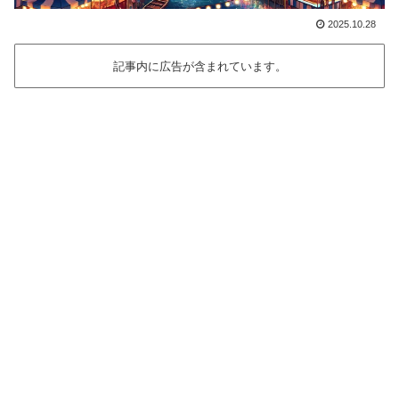
2025.10.28
記事内に広告が含まれています。