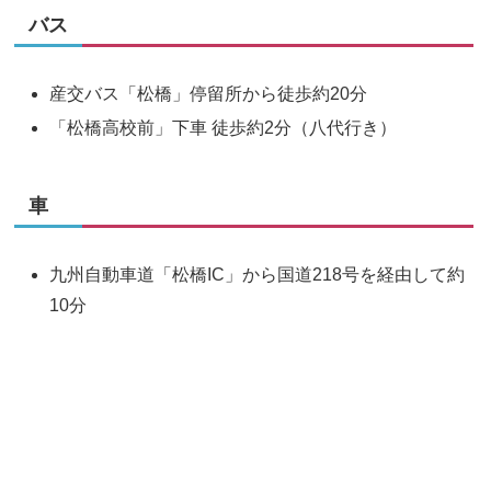
バス
産交バス「松橋」停留所から徒歩約20分
「松橋高校前」下車 徒歩約2分（八代行き）
車
九州自動車道「松橋IC」から国道218号を経由して約
10分