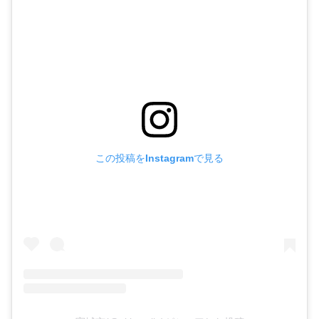
この投稿をInstagramで見る