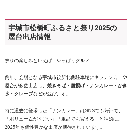
宇城市松橋町ふるさと祭り2025の
屋台出店情報
祭りの楽しみといえば、やっぱりグルメ！
例年、会場となる宇城市役所北側駐車場にキッチンカーや
屋台が多数出店し、
焼きそば・唐揚げ・ナンカレー・かき
氷・クレープなど
が並びます。
特に過去に登場した「ナンカレー」はSNSでも好評で、
「ボリュームがすごい」「単品でも買える」と話題に。
2025年も個性豊かな出店が期待されています。