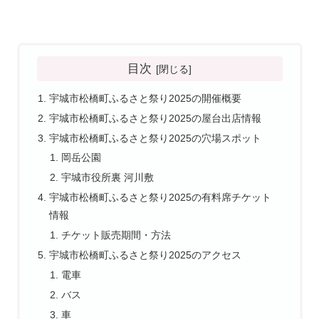
目次
宇城市松橋町ふるさと祭り2025の開催概要
宇城市松橋町ふるさと祭り2025の屋台出店情報
宇城市松橋町ふるさと祭り2025の穴場スポット
岡岳公園
宇城市役所裏 河川敷
宇城市松橋町ふるさと祭り2025の有料席チケット
情報
チケット販売期間・方法
宇城市松橋町ふるさと祭り2025のアクセス
電車
バス
車