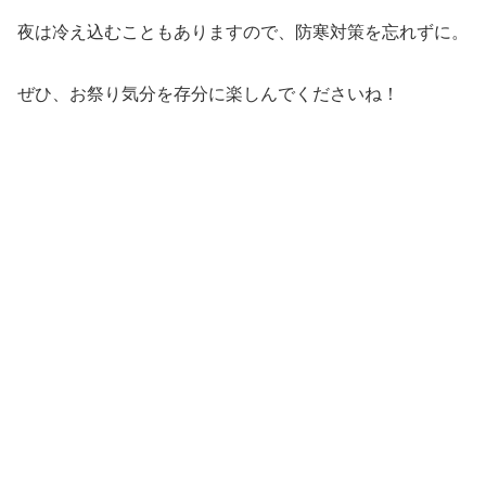
夜は冷え込むこともありますので、防寒対策を忘れずに。
ぜひ、お祭り気分を存分に楽しんでくださいね！