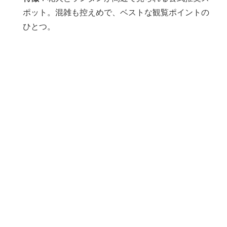
ポット。混雑も控えめで、ベストな観覧ポイントの
ひとつ。