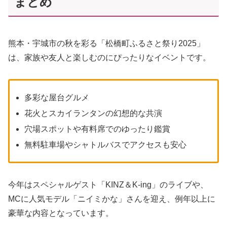
まとめ
熊本・宇城市の秋を彩る「松橋町ふるさと祭り2025」
は、家族や友人と楽しむのにぴったりなイベントです。
多彩な屋台グルメ
花火とスカイランタンの幻想的な共演
穴場スポットや有料席でのゆったり鑑賞
無料駐車場やシャトルバスでアクセスも安心
今年はスペシャルゲスト「KINZ＆K-ing」のライブや、
MCに人気モデル「ニイミかな」さんを迎え、例年以上に
豪華な内容となっています。