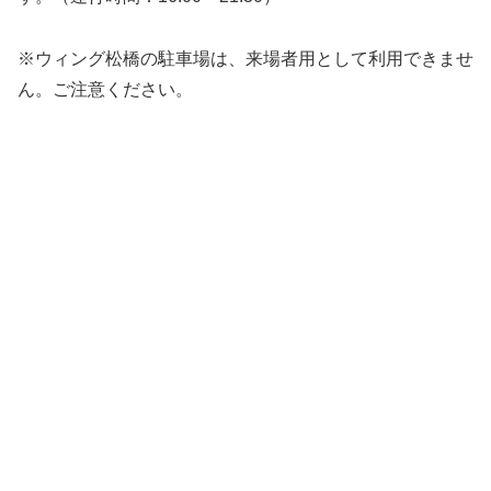
※ウィング松橋の駐車場は、来場者用として利用できませ
ん。ご注意ください。