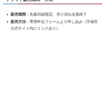
販売期間
：先着20組限定、売り切れ次第終了
販売方法
：専用申込フォームより申し込み（宇城市
公式サイト内にリンクあり）