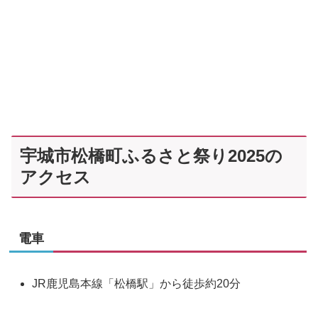
宇城市松橋町ふるさと祭り2025の
アクセス
電車
JR鹿児島本線「松橋駅」から徒歩約20分