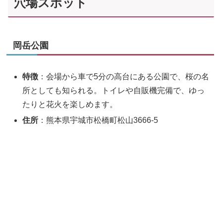
穴場スポット
岡岳公園
特徴
：会場から車で5分の高台にある公園で、桜の名
所としても知られる。トイレや自販機完備で、ゆっ
たりと花火を楽しめます。
住所
：熊本県宇城市松橋町松山3666-5