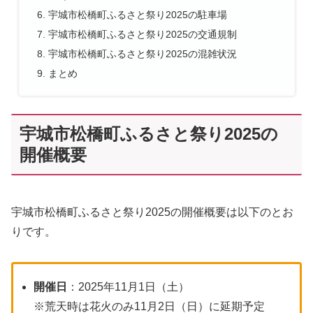
宇城市松橋町ふるさと祭り2025の駐車場
宇城市松橋町ふるさと祭り2025の交通規制
宇城市松橋町ふるさと祭り2025の混雑状況
まとめ
宇城市松橋町ふるさと祭り2025の
開催概要
宇城市松橋町ふるさと祭り2025の開催概要は以下のとお
りです。
開催日
：2025年11月1日（土）
※荒天時は花火のみ11月2日（日）に延期予定