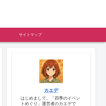
サイトマップ
カエデ
はじめまして。「四季のイベン
トめぐり」運営者のカエデで