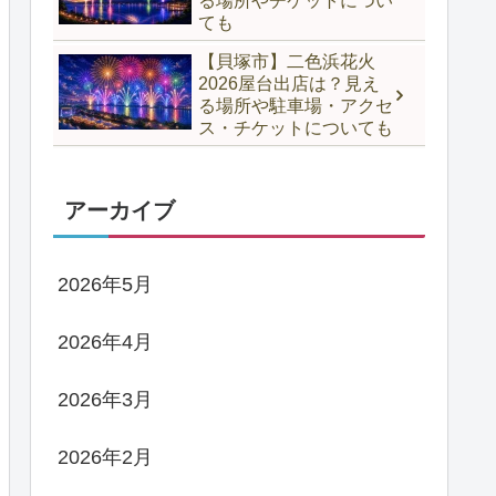
る場所やチケットについ
ても
【貝塚市】二色浜花火
2026屋台出店は？見え
る場所や駐車場・アクセ
ス・チケットについても
アーカイブ
2026年5月
2026年4月
2026年3月
2026年2月