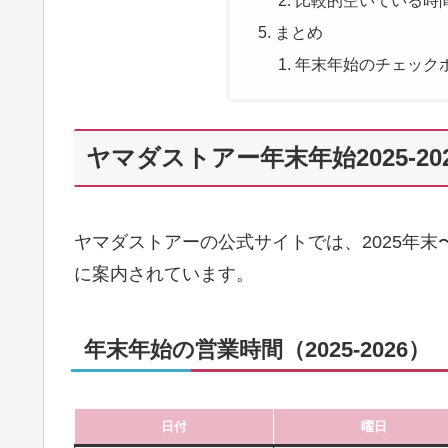
まとめ
年末年始のチェック
ヤマダストアー年末年始2025-2
ヤマダストアーの公式サイトでは、2025年末〜
に案内されています。
年末年始の営業時間（2025-2026）
日付
曜日