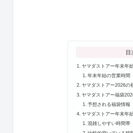
目
ヤマダストアー年末年始2
年末年始の営業時間（20
ヤマダストアー2026
ヤマダストアー福袋20
予想される福袋情報
ヤマダストアー年末年始2
混雑しやすい時間帯
比較的空いている時