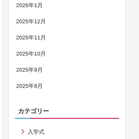
2026年1月
2025年12月
2025年11月
2025年10月
2025年9月
2025年8月
カテゴリー
入学式