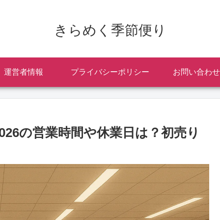
きらめく季節便り
運営者情報
プライバシーポリシー
お問い合わせ
2026の営業時間や休業日は？初売り