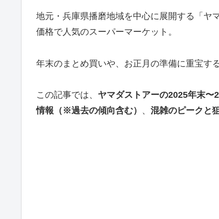
地元・兵庫県播磨地域を中心に展開する「ヤ
価格で人気のスーパーマーケット。
年末のまとめ買いや、お正月の準備に重宝す
この記事では、
ヤマダストアーの2025年末〜
情報（※過去の傾向含む）
、
混雑のピークと