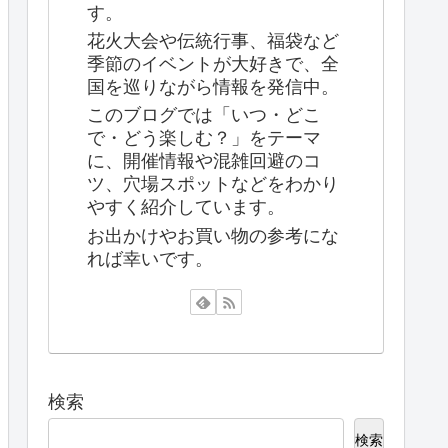
す。
花火大会や伝統行事、福袋など
季節のイベントが大好きで、全
国を巡りながら情報を発信中。
このブログでは「いつ・どこ
で・どう楽しむ？」をテーマ
に、開催情報や混雑回避のコ
ツ、穴場スポットなどをわかり
やすく紹介しています。
お出かけやお買い物の参考にな
れば幸いです。
検索
検索