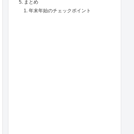
まとめ
年末年始のチェックポイント