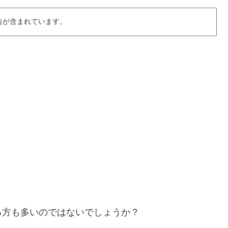
告が含まれています。
る方も多いのではないでしょうか？