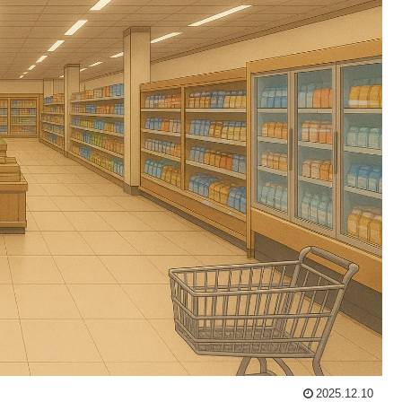
2025.12.10