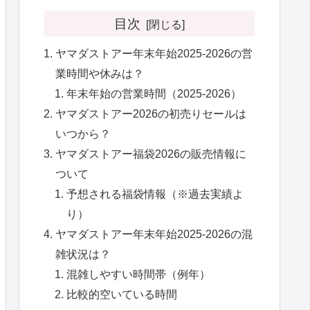
目次
ヤマダストアー年末年始2025-2026の営
業時間や休みは？
年末年始の営業時間（2025-2026）
ヤマダストアー2026の初売りセールは
いつから？
ヤマダストアー福袋2026の販売情報に
ついて
予想される福袋情報（※過去実績よ
り）
ヤマダストアー年末年始2025-2026の混
雑状況は？
混雑しやすい時間帯（例年）
比較的空いている時間