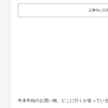
記事内に広
年末年始のお買い物、どこに行くか迷ってい