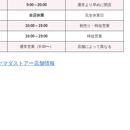
9:00～20:00
通常より早めに閉店
全店休業
完全休業日
10:00～19:00
初売り・時短営業
10:00～19:00
時短営業
通常営業（9:00〜）
店舗によって異なる
ヤマダストアー店舗情報