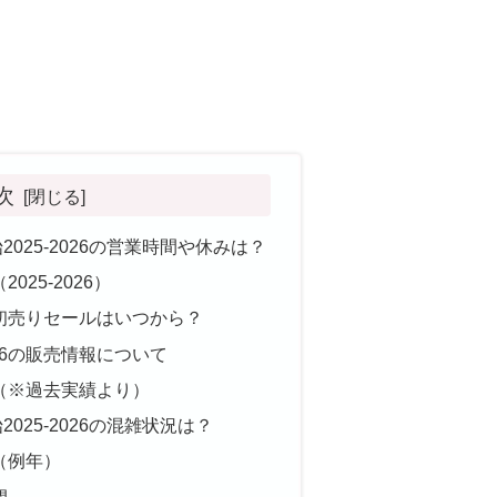
次
025-2026の営業時間や休みは？
25-2026）
の初売りセールはいつから？
26の販売情報について
（※過去実績より）
025-2026の混雑状況は？
（例年）
間