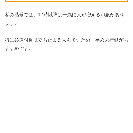
私の感覚では、17時以降は一気に人が増える印象があり
ます。
特に参道付近は立ち止まる人も多いため、早めの行動がお
すすめです。