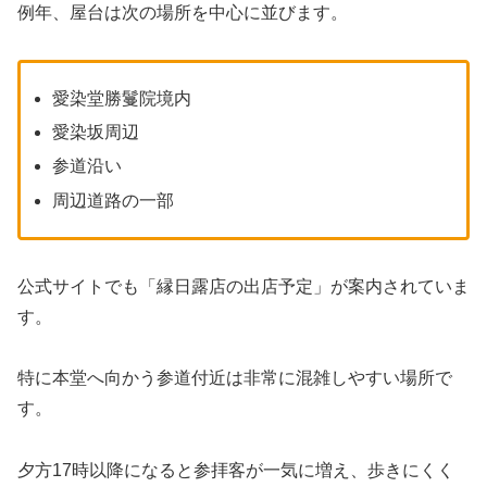
例年、屋台は次の場所を中心に並びます。
愛染堂勝鬘院境内
愛染坂周辺
参道沿い
周辺道路の一部
公式サイトでも「縁日露店の出店予定」が案内されていま
す。
特に本堂へ向かう参道付近は非常に混雑しやすい場所で
す。
夕方17時以降になると参拝客が一気に増え、歩きにくく