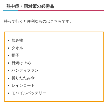
熱中症・雨対策の必需品
持って行くと便利なものはこちらです。
飲み物
タオル
帽子
日焼け止め
ハンディファン
折りたたみ傘
レインコート
モバイルバッテリー