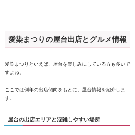
愛染まつりの屋台出店とグルメ情報
愛染まつりといえば、屋台を楽しみにしている方も多いで
すよね。
ここでは例年の出店傾向をもとに、屋台情報を紹介しま
す。
屋台の出店エリアと混雑しやすい場所