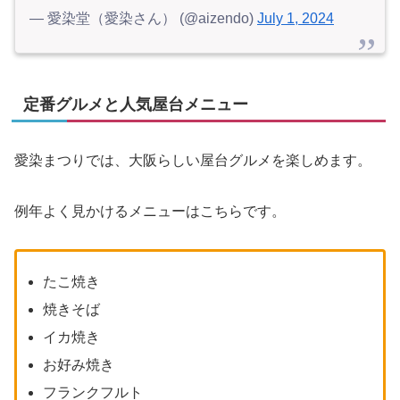
— 愛染堂（愛染さん） (@aizendo)
July 1, 2024
定番グルメと人気屋台メニュー
愛染まつりでは、大阪らしい屋台グルメを楽しめます。
例年よく見かけるメニューはこちらです。
たこ焼き
焼きそば
イカ焼き
お好み焼き
フランクフルト