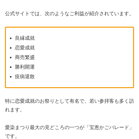
公式サイトでは、次のようなご利益が紹介されています。
良縁成就
恋愛成就
商売繁盛
勝利開運
疫病退散
特に恋愛成就のお祭りとして有名で、若い参拝客も多く訪
れます。
愛染まつり最大の見どころの一つが「宝恵かごパレード」
です。