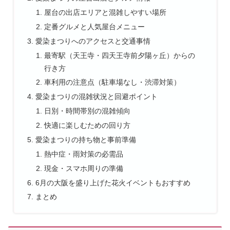
屋台の出店エリアと混雑しやすい場所
定番グルメと人気屋台メニュー
愛染まつりへのアクセスと交通事情
最寄駅（天王寺・四天王寺前夕陽ヶ丘）からの
行き方
車利用の注意点（駐車場なし・渋滞対策）
愛染まつりの混雑状況と回避ポイント
日別・時間帯別の混雑傾向
快適に楽しむための回り方
愛染まつりの持ち物と事前準備
熱中症・雨対策の必需品
現金・スマホ周りの準備
6月の大阪を盛り上げた花火イベントもおすすめ
まとめ