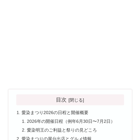
目次
愛染まつり2026の日程と開催概要
2026年の開催日程（例年6月30日〜7月2日）
愛染明王のご利益と祭りの見どころ
愛染まつりの屋台出店とグルメ情報