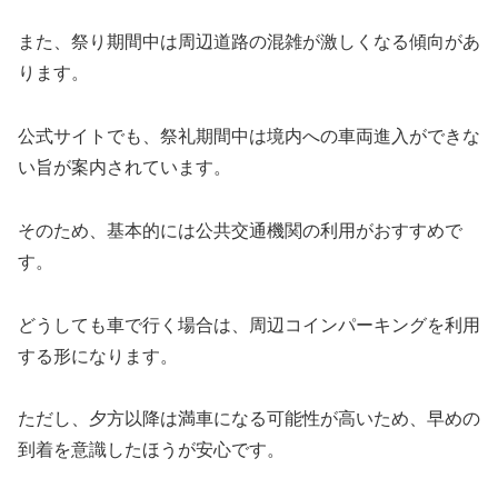
また、祭り期間中は周辺道路の混雑が激しくなる傾向があ
ります。
公式サイトでも、祭礼期間中は境内への車両進入ができな
い旨が案内されています。
そのため、基本的には公共交通機関の利用がおすすめで
す。
どうしても車で行く場合は、周辺コインパーキングを利用
する形になります。
ただし、夕方以降は満車になる可能性が高いため、早めの
到着を意識したほうが安心です。