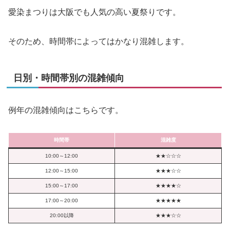
愛染まつりは大阪でも人気の高い夏祭りです。
そのため、時間帯によってはかなり混雑します。
日別・時間帯別の混雑傾向
例年の混雑傾向はこちらです。
時間帯
混雑度
10:00～12:00
★★☆☆☆
12:00～15:00
★★★☆☆
15:00～17:00
★★★★☆
17:00～20:00
★★★★★
20:00以降
★★★☆☆