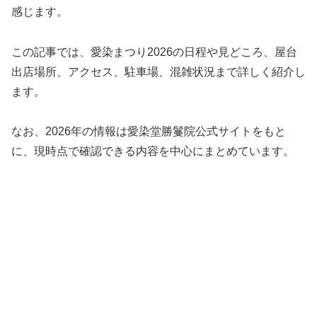
感じます。
この記事では、愛染まつり2026の日程や見どころ、屋台
出店場所、アクセス、駐車場、混雑状況まで詳しく紹介し
ます。
なお、2026年の情報は愛染堂勝鬘院公式サイトをもと
に、現時点で確認できる内容を中心にまとめています。