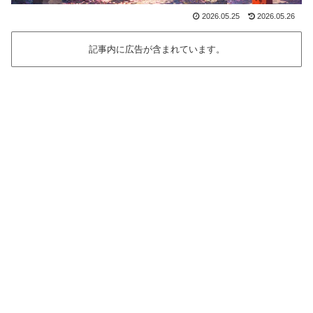
2026.05.25
2026.05.26
記事内に広告が含まれています。