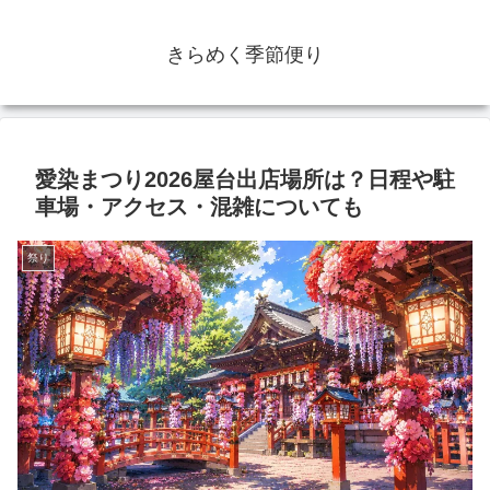
きらめく季節便り
愛染まつり2026屋台出店場所は？日程や駐
車場・アクセス・混雑についても
祭り