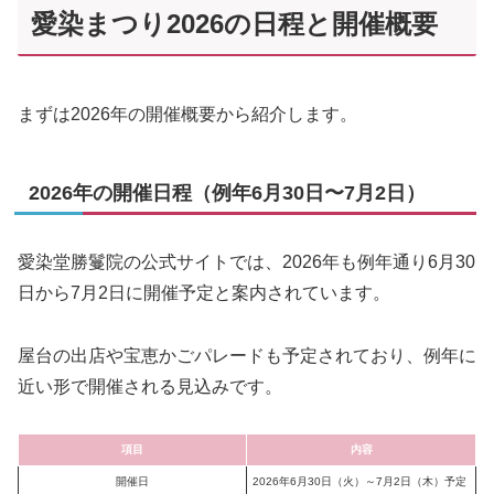
愛染まつり2026の日程と開催概要
まずは2026年の開催概要から紹介します。
2026年の開催日程（例年6月30日〜7月2日）
愛染堂勝鬘院の公式サイトでは、2026年も例年通り6月30
日から7月2日に開催予定と案内されています。
屋台の出店や宝恵かごパレードも予定されており、例年に
近い形で開催される見込みです。
項目
内容
開催日
2026年6月30日（火）～7月2日（木）予定