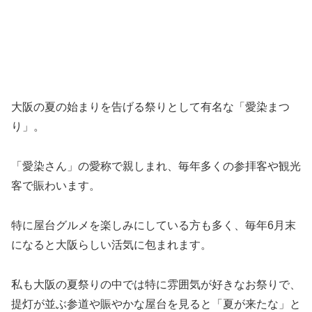
大阪の夏の始まりを告げる祭りとして有名な「愛染まつ
り」。
「愛染さん」の愛称で親しまれ、毎年多くの参拝客や観光
客で賑わいます。
特に屋台グルメを楽しみにしている方も多く、毎年6月末
になると大阪らしい活気に包まれます。
私も大阪の夏祭りの中では特に雰囲気が好きなお祭りで、
提灯が並ぶ参道や賑やかな屋台を見ると「夏が来たな」と