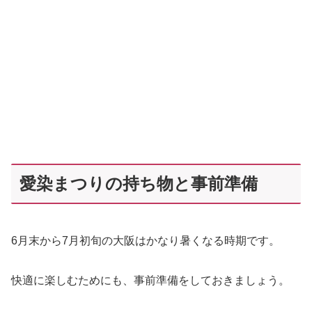
愛染まつりの持ち物と事前準備
6月末から7月初旬の大阪はかなり暑くなる時期です。
快適に楽しむためにも、事前準備をしておきましょう。