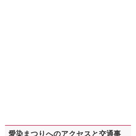
愛染まつりへのアクセスと交通事