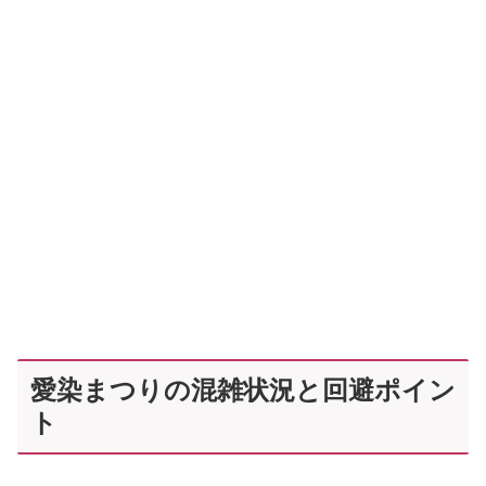
愛染まつりの混雑状況と回避ポイン
ト