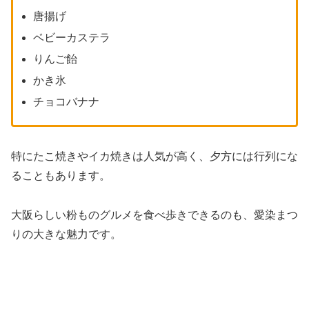
唐揚げ
ベビーカステラ
りんご飴
かき氷
チョコバナナ
特にたこ焼きやイカ焼きは人気が高く、夕方には行列にな
ることもあります。
大阪らしい粉ものグルメを食べ歩きできるのも、愛染まつ
りの大きな魅力です。