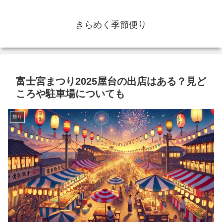
きらめく季節便り
富士宮まつり2025屋台の出店はある？見ど
ころや駐車場についても
祭り