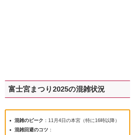
富士宮まつり2025の混雑状況
混雑のピーク
：11月4日の本宮（特に16時以降）
混雑回避のコツ
：