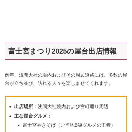
富士宮まつり2025の屋台出店情報
例年、浅間大社の境内およびその周辺道路には、多数の屋
台が立ち並び、訪れる人々を楽しませてくれます。
出店場所
：浅間大社境内および宮町通り周辺
主な屋台グルメ
：
富士宮やきそば（ご当地B級グルメの王者）