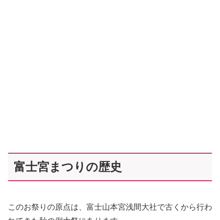
富士宮まつりの歴史
このお祭りの原点は、富士山本宮浅間大社で古くから行わ