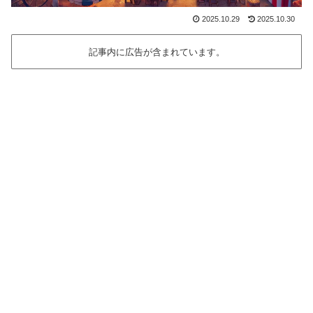
2025.10.29
2025.10.30
記事内に広告が含まれています。