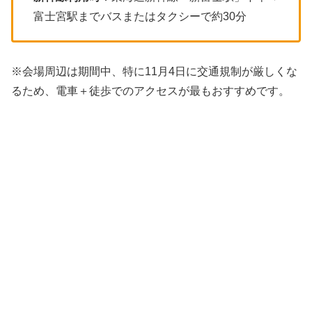
富士宮駅までバスまたはタクシーで約30分
※会場周辺は期間中、特に11月4日に交通規制が厳しくな
るため、電車＋徒歩でのアクセスが最もおすすめです。