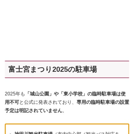
富士宮まつり2025の駐車場
2025年も
「城山公園」や「東小学校」の臨時駐車場は使
用不可
と公式に発表されており、
専用の臨時駐車場の設置
予定は明記されていません
。