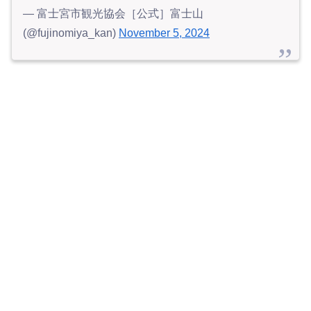
— 富士宮市観光協会［公式］富士山
(@fujinomiya_kan)
November 5, 2024