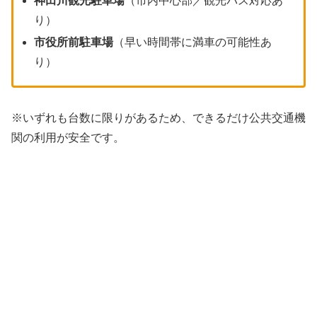
神田川観光駐車場
（市内中心部／観光バス対応あ
り）
市役所前駐車場
（早い時間帯に満車の可能性あ
り）
※いずれも台数に限りがあるため、できるだけ公共交通機
関の利用が安全です。