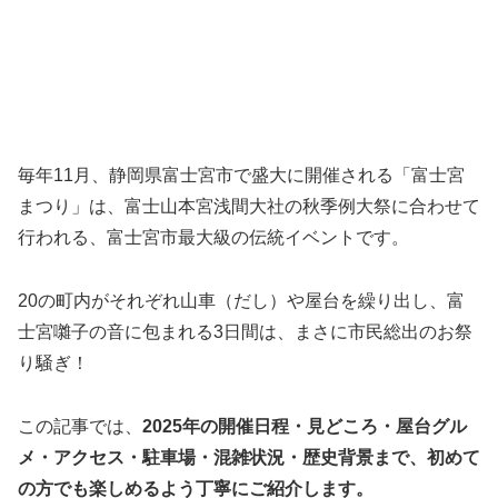
毎年11月、静岡県富士宮市で盛大に開催される「富士宮
まつり」は、富士山本宮浅間大社の秋季例大祭に合わせて
行われる、富士宮市最大級の伝統イベントです。
20の町内がそれぞれ山車（だし）や屋台を繰り出し、富
士宮囃子の音に包まれる3日間は、まさに市民総出のお祭
り騒ぎ！
この記事では、
2025年の開催日程・見どころ・屋台グル
メ・アクセス・駐車場・混雑状況・歴史背景まで、初めて
の方でも楽しめるよう丁寧にご紹介します。