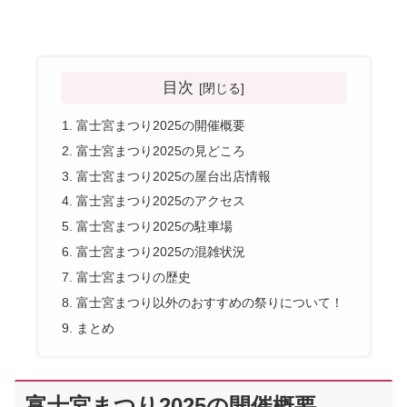
目次
富士宮まつり2025の開催概要
富士宮まつり2025の見どころ
富士宮まつり2025の屋台出店情報
富士宮まつり2025のアクセス
富士宮まつり2025の駐車場
富士宮まつり2025の混雑状況
富士宮まつりの歴史
富士宮まつり以外のおすすめの祭りについて！
まとめ
富士宮まつり2025の開催概要