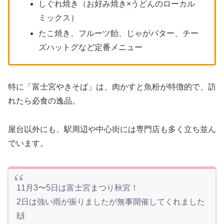
しぐれ焼き（お好み焼き×うどんのローカル
ミックス）
たこ焼き、フルーツ飴、じゃがバター、チー
ズハットグなど定番メニュー
特に「富士宮やきそば」は、肉かすと魚粉が特徴的で、訪
れたら必食の逸品。
屋台以外にも、駅周辺や中心街には専門店も多く立ち並ん
でいます。
11月3〜5日は富士宮まつり秋宮！
2日は強い雨が振りましたが無事開催してくれました
🙌