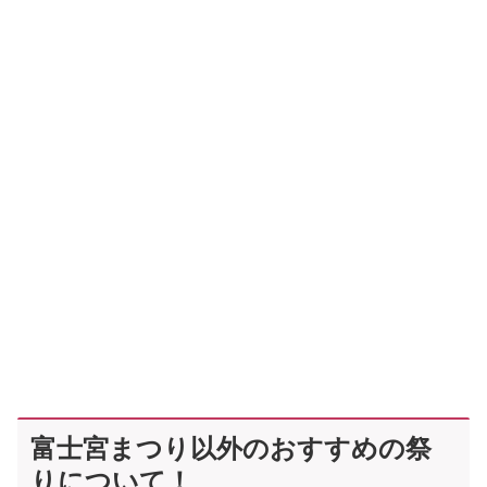
富士宮まつり以外のおすすめの祭
りについて！