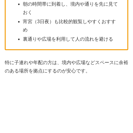
朝の時間帯に到着し、境内や通りを先に見て
おく
宵宮（3日夜）も比較的観覧しやすくおすす
め
裏通りや広場を利用して人の流れを避ける
特に子連れや年配の方は、境内や広場などスペースに余裕
のある場所を拠点にするのが安心です。