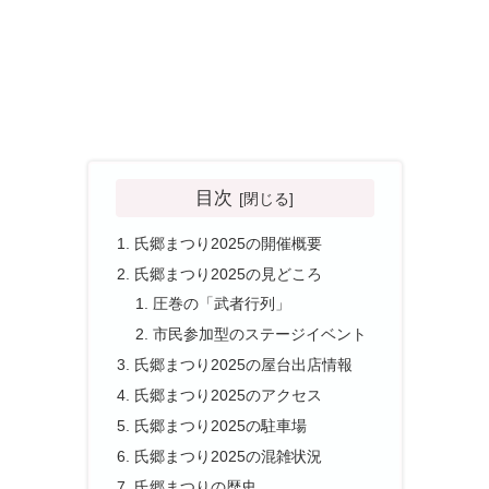
目次
氏郷まつり2025の開催概要
氏郷まつり2025の見どころ
圧巻の「武者行列」
市民参加型のステージイベント
氏郷まつり2025の屋台出店情報
氏郷まつり2025のアクセス
氏郷まつり2025の駐車場
氏郷まつり2025の混雑状況
氏郷まつりの歴史