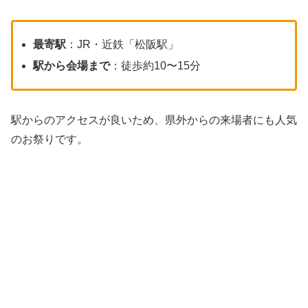
最寄駅
：JR・近鉄「松阪駅」
駅から会場まで
：徒歩約10〜15分
駅からのアクセスが良いため、県外からの来場者にも人気
のお祭りです。