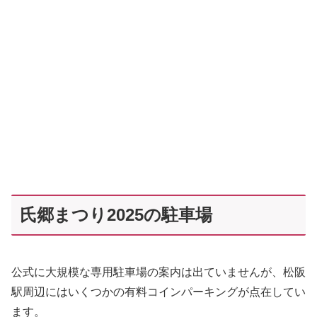
氏郷まつり2025の駐車場
公式に大規模な専用駐車場の案内は出ていませんが、松阪
駅周辺にはいくつかの有料コインパーキングが点在してい
ます。