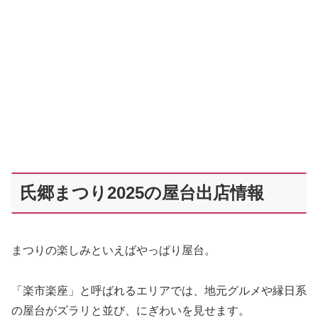
氏郷まつり2025の屋台出店情報
まつりの楽しみといえばやっぱり屋台。
「楽市楽座」と呼ばれるエリアでは、地元グルメや縁日系
の屋台がズラリと並び、にぎわいを見せます。