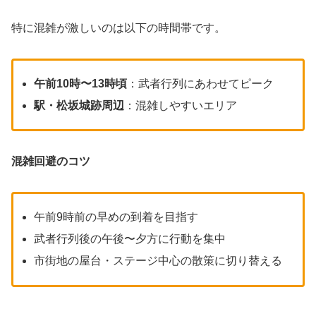
特に混雑が激しいのは以下の時間帯です。
午前10時〜13時頃
：武者行列にあわせてピーク
駅・松坂城跡周辺
：混雑しやすいエリア
混雑回避のコツ
午前9時前の早めの到着を目指す
武者行列後の午後〜夕方に行動を集中
市街地の屋台・ステージ中心の散策に切り替える