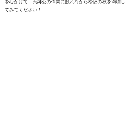
を心がけて、氏郷公の偉業に触れながら松阪の秋を満喫し
てみてください！