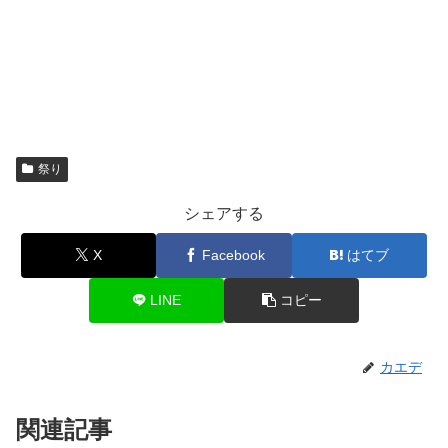
祭り
シェアする
X
Facebook
はてブ
LINE
コピー
カエデ
関連記事