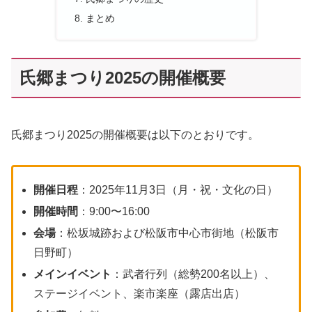
まとめ
氏郷まつり2025の開催概要
氏郷まつり2025の開催概要は以下のとおりです。
開催日程
：2025年11月3日（月・祝・文化の日）
開催時間
：9:00〜16:00
会場
：松坂城跡および松阪市中心市街地（松阪市
日野町）
メインイベント
：武者行列（総勢200名以上）、
ステージイベント、楽市楽座（露店出店）