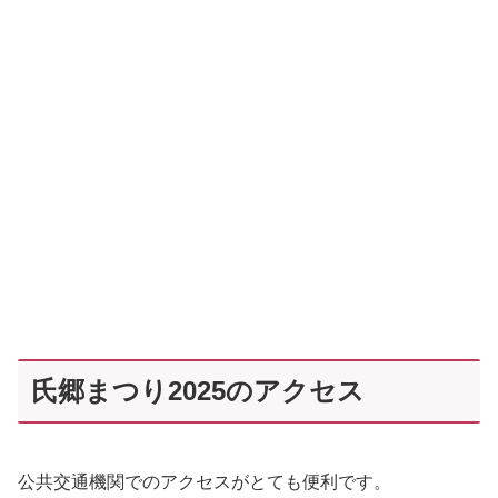
氏郷まつり2025のアクセス
公共交通機関でのアクセスがとても便利です。