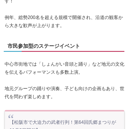
す！
例年、総勢200名を超える規模で開催され、沿道の観客か
ら大きな歓声が上がります。
市民参加型のステージイベント
中心市街地では「しょんがい音頭と踊り」など地元の文化
を伝えるパフォーマンスも多数上演。
地元グループの踊りや演奏、子ども向けの企画もあり、世
代を問わず楽しめます。
【松阪市で大迫力の武者行列！第64回氏郷まつりが