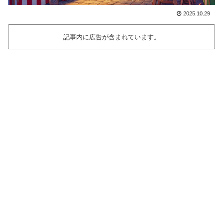
2025.10.29
記事内に広告が含まれています。