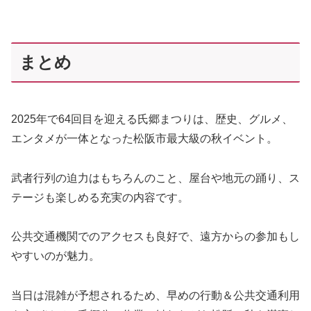
まとめ
2025年で64回目を迎える氏郷まつりは、歴史、グルメ、
エンタメが一体となった松阪市最大級の秋イベント。
武者行列の迫力はもちろんのこと、屋台や地元の踊り、ス
テージも楽しめる充実の内容です。
公共交通機関でのアクセスも良好で、遠方からの参加もし
やすいのが魅力。
当日は混雑が予想されるため、早めの行動＆公共交通利用