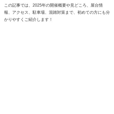
この記事では、2025年の開催概要や見どころ、屋台情
報、アクセス、駐車場、混雑対策まで、初めての方にも分
かりやすくご紹介します！