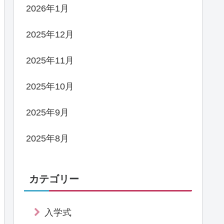
2026年1月
2025年12月
2025年11月
2025年10月
2025年9月
2025年8月
カテゴリー
入学式