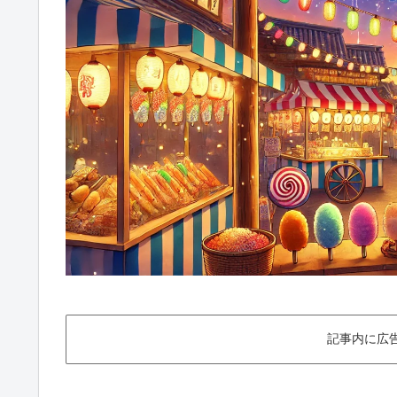
記事内に広