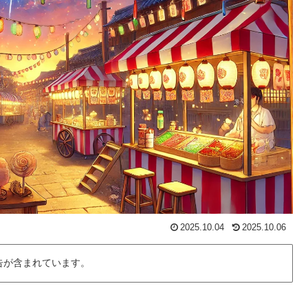
2025.10.04
2025.10.06
告が含まれています。