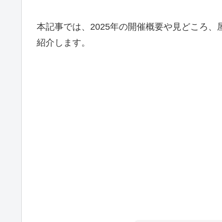
本記事では、2025年の開催概要や見どころ
紹介します。