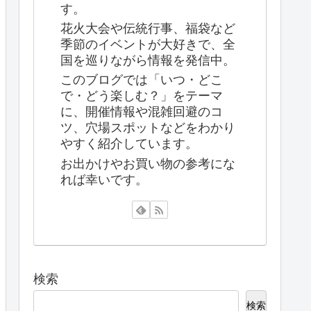
す。
花火大会や伝統行事、福袋など
季節のイベントが大好きで、全
国を巡りながら情報を発信中。
このブログでは「いつ・どこ
で・どう楽しむ？」をテーマ
に、開催情報や混雑回避のコ
ツ、穴場スポットなどをわかり
やすく紹介しています。
お出かけやお買い物の参考にな
れば幸いです。
検索
検索