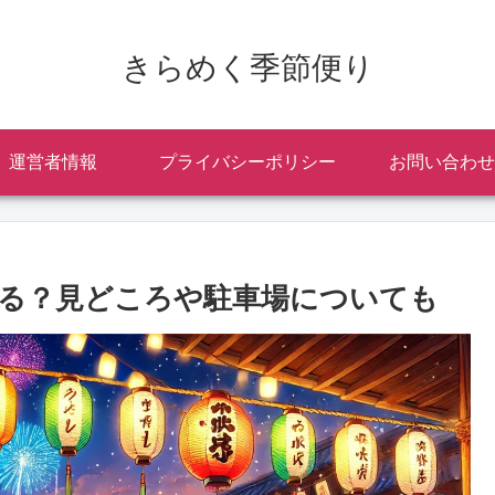
きらめく季節便り
運営者情報
プライバシーポリシー
お問い合わせ
ある？見どころや駐車場についても