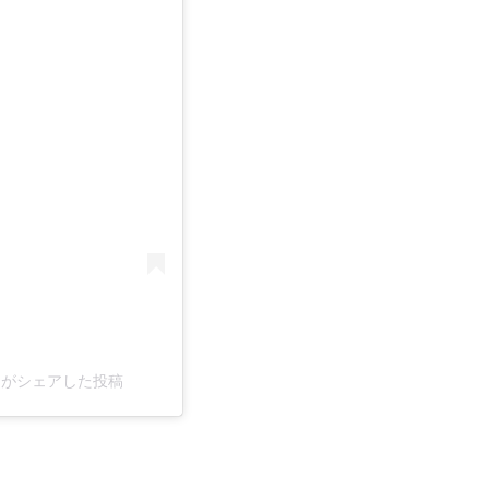
ou)がシェアした投稿