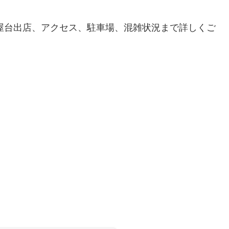
、屋台出店、アクセス、駐車場、混雑状況まで詳しくご