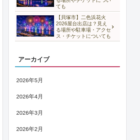
る場所やチケットについ
ても
【貝塚市】二色浜花火
2026屋台出店は？見え
る場所や駐車場・アクセ
ス・チケットについても
アーカイブ
2026年5月
2026年4月
2026年3月
2026年2月