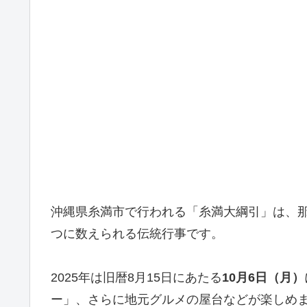
沖縄県糸満市で行われる「糸満大綱引」は、
つに数えられる伝統行事です。
2025年は旧暦8月15日にあたる
10月6日（月）
ー」、さらに地元グルメの屋台などが楽しめ