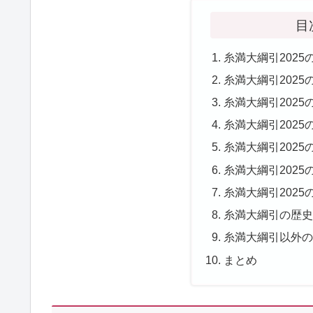
目
糸満大綱引2025
糸満大綱引2025
糸満大綱引202
糸満大綱引2025
糸満大綱引2025
糸満大綱引2025
糸満大綱引2025
糸満大綱引の歴
糸満大綱引以外
まとめ