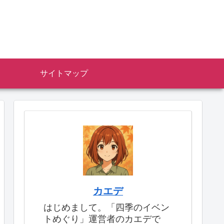
サイトマップ
カエデ
はじめまして。「四季のイベン
トめぐり」運営者のカエデで