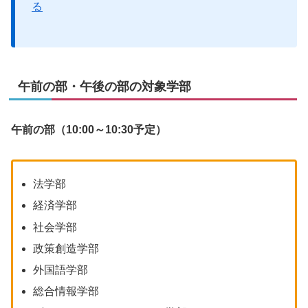
る
午前の部・午後の部の対象学部
午前の部（10:00～10:30予定）
法学部
経済学部
社会学部
政策創造学部
外国語学部
総合情報学部