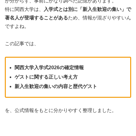
が分からず、事前にかなり調べた記憶があります。
特に関西大学は、
入学式とは別に「新入生歓迎の集い」で
著名人が登場することがある
ため、情報が混ざりやすいん
ですよね。
この記事では、
関西大学入学式2026の確定情報
ゲストに関する正しい考え方
新入生歓迎の集いの内容と歴代ゲスト
を、公式情報をもとに分かりやすく整理しました。