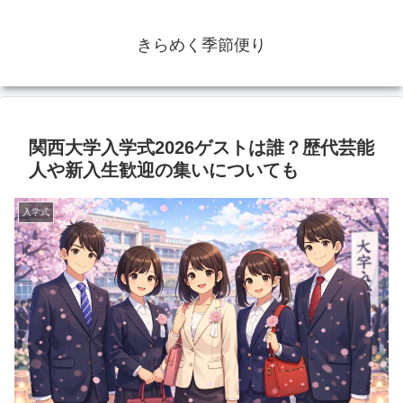
きらめく季節便り
関西大学入学式2026ゲストは誰？歴代芸能
人や新入生歓迎の集いについても
入学式