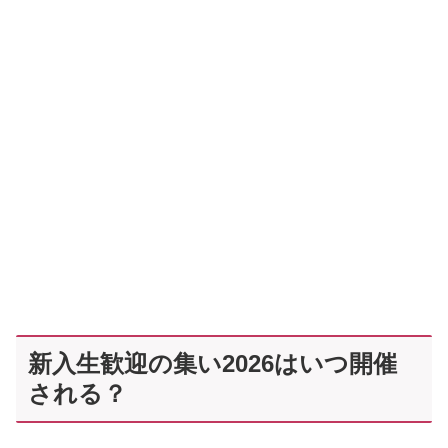
新入生歓迎の集い2026はいつ開催
される？