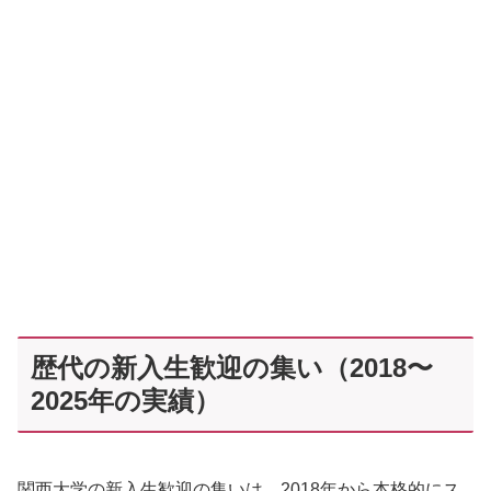
歴代の新入生歓迎の集い（2018〜
2025年の実績）
関西大学の新入生歓迎の集いは、2018年から本格的にス