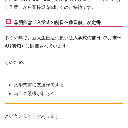
く先輩」から直接話を聞けるのが特徴です。
②開催は「入学式の前日〜数日前」が定番
多くの年で、新入生歓迎の集いは
入学式の前日（3月末〜
4月初旬）
に開催されています。
そのため、
入学式前に友達ができる
当日の緊張が和らぐ
というメリットがあります。