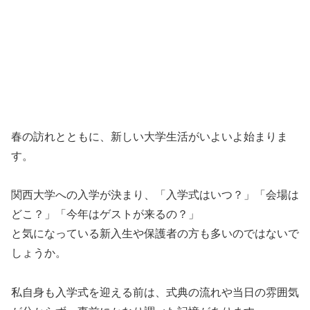
春の訪れとともに、新しい大学生活がいよいよ始まりま
す。
関西大学への入学が決まり、「入学式はいつ？」「会場は
どこ？」「今年はゲストが来るの？」
と気になっている新入生や保護者の方も多いのではないで
しょうか。
私自身も入学式を迎える前は、式典の流れや当日の雰囲気