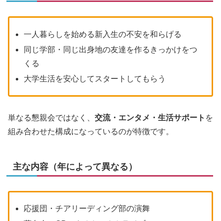
一人暮らしを始める新入生の不安を和らげる
同じ学部・同じ出身地の友達を作るきっかけをつ
くる
大学生活を安心してスタートしてもらう
単なる懇親会ではなく、
交流・エンタメ・生活サポート
を
組み合わせた構成になっているのが特徴です。
主な内容（年によって異なる）
応援団・チアリーディング部の演舞