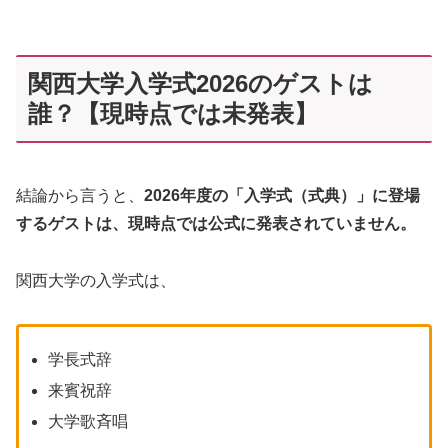
関西大学入学式2026のゲストは
誰？【現時点では未発表】
結論から言うと、
2026年度の「入学式（式典）」に登場
するゲストは、現時点では公式に発表されていません。
関西大学の入学式は、
学長式辞
来賓祝辞
大学歌斉唱