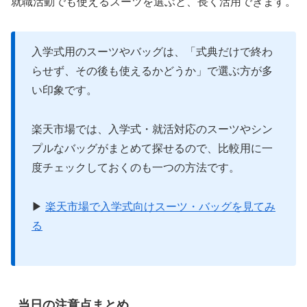
就職活動でも使えるスーツを選ぶと、長く活用できます。
入学式用のスーツやバッグは、「式典だけで終わ
らせず、その後も使えるかどうか」で選ぶ方が多
い印象です。
楽天市場では、入学式・就活対応のスーツやシン
プルなバッグがまとめて探せるので、比較用に一
度チェックしておくのも一つの方法です。
▶
楽天市場で入学式向けスーツ・バッグを見てみ
る
当日の注意点まとめ