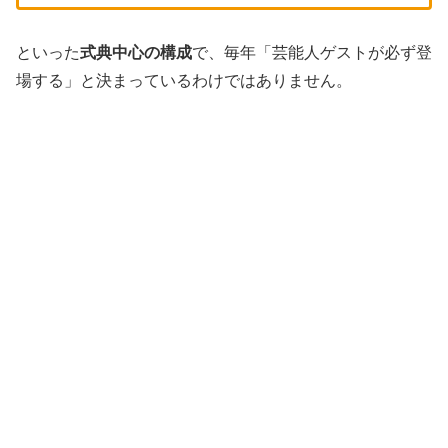
といった
式典中心の構成
で、毎年「芸能人ゲストが必ず登
場する」と決まっているわけではありません。