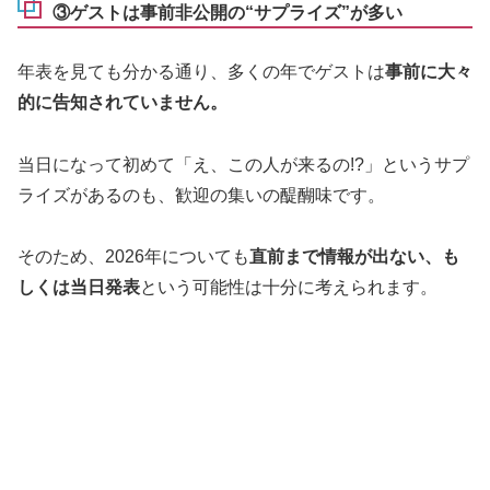
③ゲストは事前非公開の“サプライズ”が多い
年表を見ても分かる通り、多くの年でゲストは
事前に大々
的に告知されていません。
当日になって初めて「え、この人が来るの!?」というサプ
ライズがあるのも、歓迎の集いの醍醐味です。
そのため、2026年についても
直前まで情報が出ない、も
しくは当日発表
という可能性は十分に考えられます。