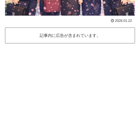
2026.01.22
記事内に広告が含まれています。