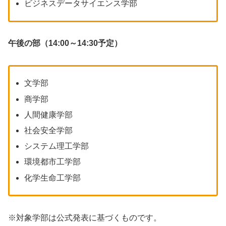
ビジネスデータサイエンス学部
午後の部（14:00～14:30予定）
文学部
商学部
人間健康学部
社会安全学部
システム理工学部
環境都市工学部
化学生命工学部
※対象学部は公式発表に基づくものです。