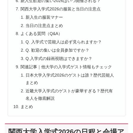
新入生歓迎の集い2026はいつ開催される？
関西大学入学式2026の服装と当日の注意点
新入生の服装マナー
当日の注意点まとめ
よくある質問（Q&A）
Q. 入学式で芸能人は必ず見られますか？
Q. 歓迎の集いは全員参加ですか？
Q.入学式の録画視聴はできますか？
関連記事｜他大学の入学式ゲスト情報もチェック
日本大学入学式2026のゲストは誰？歴代芸能人
まとめ
近畿大学入学式のゲストが豪華すぎる？歴代有
名人を徹底解説
まとめ
関西大学入学式2026の日程と会場ア