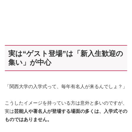
実は“ゲスト登場”は「新入生歓迎の
集い」が中心
「関西大学の入学式って、毎年有名人が来るんでしょ？」
こうしたイメージを持っている方は意外と多いのですが、
実は
芸能人や著名人が登場する場面の多くは、入学式その
ものではありません。