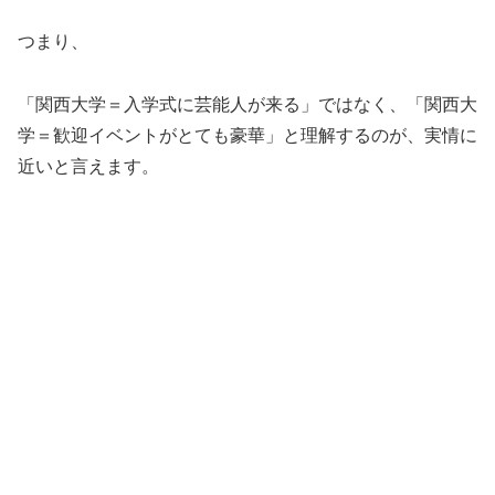
つまり、
「関西大学＝入学式に芸能人が来る」ではなく、「関西大
学＝歓迎イベントがとても豪華」と理解するのが、実情に
近いと言えます。