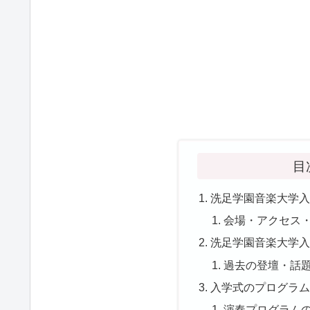
目
洗足学園音楽大学入
会場・アクセス
洗足学園音楽大学入
過去の登壇・話
入学式のプログラム
演奏プログラム