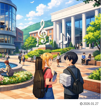
2026.01.27