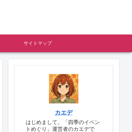
サイトマップ
カエデ
はじめまして。「四季のイベン
トめぐり」運営者のカエデで