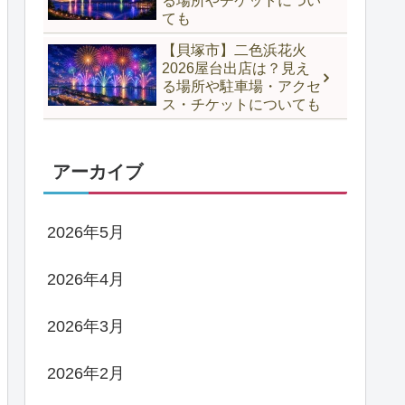
る場所やチケットについ
ても
【貝塚市】二色浜花火
2026屋台出店は？見え
る場所や駐車場・アクセ
ス・チケットについても
アーカイブ
2026年5月
2026年4月
2026年3月
2026年2月