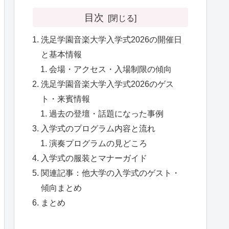
目次
洗足学園音楽大学入学式2026の開催日
と基本情報
会場・アクセス・入場制限の傾向
洗足学園音楽大学入学式2026のゲス
ト・来賓情報
過去の登壇・話題になった事例
入学式のプログラム内容と流れ
演奏プログラムの見どころ
入学式の服装とマナーガイド
関連記事：他大学の入学式のゲスト・
傾向まとめ
まとめ