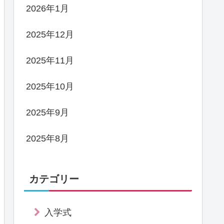
2026年1月
2025年12月
2025年11月
2025年10月
2025年9月
2025年8月
カテゴリー
入学式