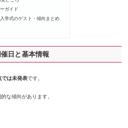
ーガイド
入学式のゲスト・傾向まとめ
開催日と基本情報
時点では未発表
です。
則的な傾向があります。