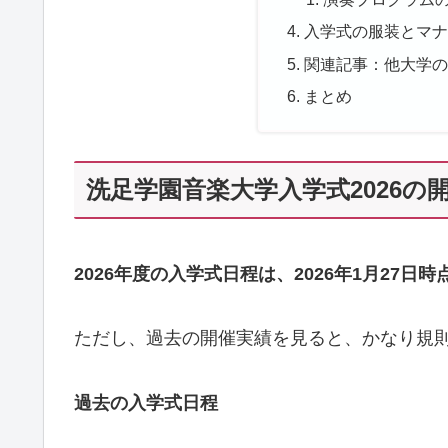
入学式の服装とマナ
関連記事：他大学の
まとめ
洗足学園音楽大学入学式2026の
2026年度の入学式日程は、2026年1月27日
ただし、過去の開催実績を見ると、かなり規
過去の入学式日程