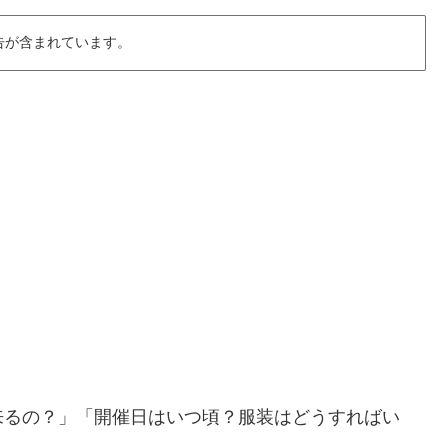
告が含まれています。
来るの？」「開催日はいつ頃？服装はどうすればい