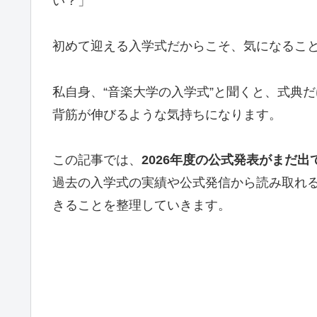
い？」
初めて迎える入学式だからこそ、気になるこ
私自身、“音楽大学の入学式”と聞くと、式典
背筋が伸びるような気持ちになります。
この記事では、
2026年度の公式発表がまだ
過去の入学式の実績や公式発信から読み取れ
きることを整理していきます。