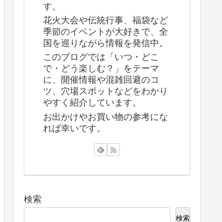
す。
花火大会や伝統行事、福袋など
季節のイベントが大好きで、全
国を巡りながら情報を発信中。
このブログでは「いつ・どこ
で・どう楽しむ？」をテーマ
に、開催情報や混雑回避のコ
ツ、穴場スポットなどをわかり
やすく紹介しています。
お出かけやお買い物の参考にな
れば幸いです。
検索
検索