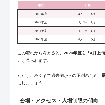
年度
日程
2022年度
4月1日（金）
2023年度
4月3日（月）
2024年度
4月1日（月）
2025年度
4月1日（火）
この流れから考えると、
2026年度も「4月上
いと見られます。
ただし、あくまで過去例からの予測のため、
にしましょう。
会場・アクセス・入場制限の傾向