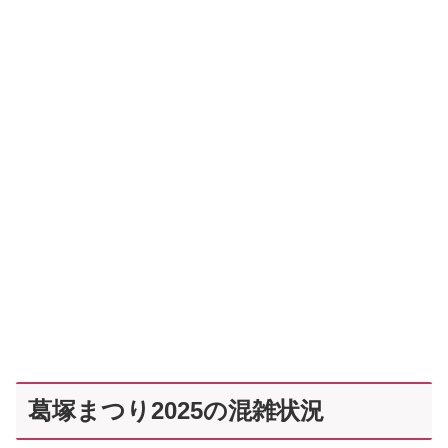
葛塚まつり2025の混雑状況