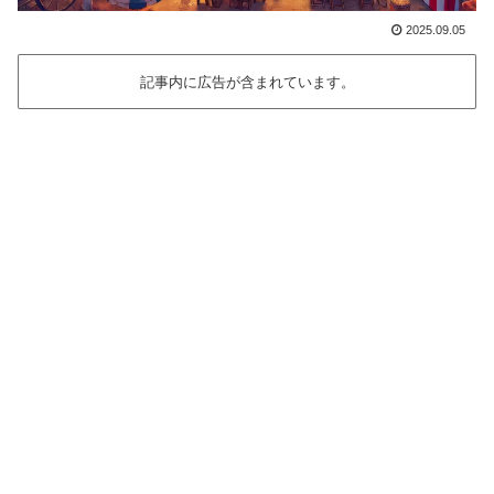
2025.09.05
記事内に広告が含まれています。