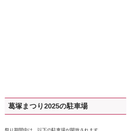
葛塚まつり2025の駐車場
祭り期間中は、以下の駐車場が開放されます。