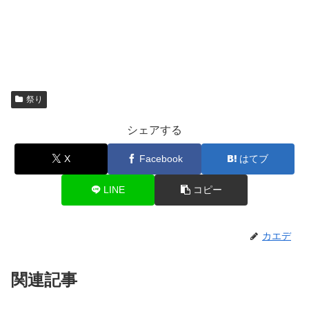
祭り
シェアする
X
Facebook
はてブ
LINE
コピー
カエデ
関連記事