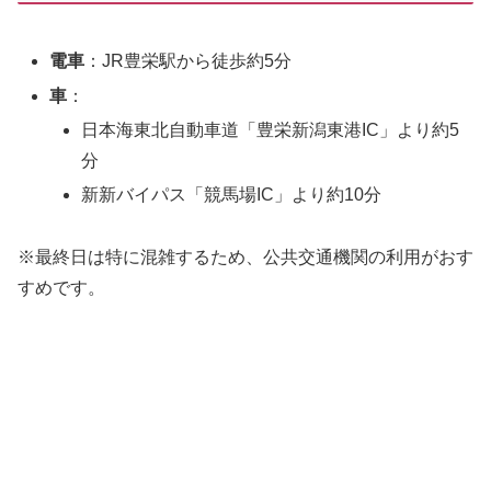
電車
：JR豊栄駅から徒歩約5分
車
：
日本海東北自動車道「豊栄新潟東港IC」より約5
分
新新バイパス「競馬場IC」より約10分
※最終日は特に混雑するため、公共交通機関の利用がおす
すめです。