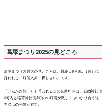
葛塚まつり2025の見どころ
葛塚まつりの最大の見どころは、最終日9月8日（月）に
行われる「灯籠入舞・押し合い」です。
「けんか灯籠」とも呼ばれるこの伝統行事は、石動神社側
4町内と稲荷神社側4町内の灯籠が激しくぶつかり合う迫
力満点の光景が魅力。