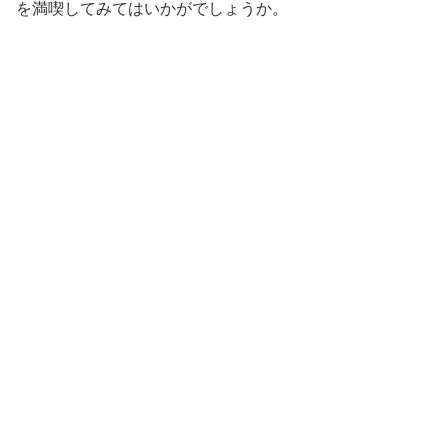
を満喫してみてはいかがでしょうか。