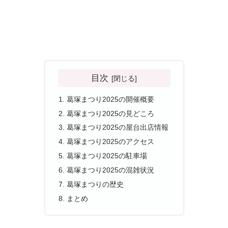
目次
葛塚まつり2025の開催概要
葛塚まつり2025の見どころ
葛塚まつり2025の屋台出店情報
葛塚まつり2025のアクセス
葛塚まつり2025の駐車場
葛塚まつり2025の混雑状況
葛塚まつりの歴史
まとめ