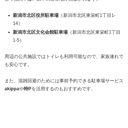
新潟市北区役所駐車場
（新潟市北区東栄町1丁目1-
14）
新潟市北区文化会館駐車場
（新潟市北区東栄町1丁目
1-5）
周辺の公共施設ではトイレも利用可能なので、家族連れで
も安心です。
また、混雑回避のためには事前予約できる駐車場サービス
akippa
や
特P
を活用するのもおすすめです。