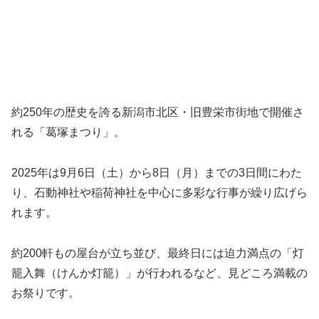
約250年の歴史を誇る新潟市北区・旧豊栄市街地で開催さ
れる「葛塚まつり」。
2025年は9月6日（土）から8日（月）までの3日間にわた
り、石動神社や稲荷神社を中心に多彩な行事が繰り広げら
れます。
約200軒もの屋台が立ち並び、最終日には迫力満点の「灯
籠入舞（けんか灯籠）」が行われるなど、見どころ満載の
お祭りです。