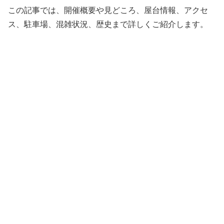
この記事では、開催概要や見どころ、屋台情報、アクセ
ス、駐車場、混雑状況、歴史まで詳しくご紹介します。