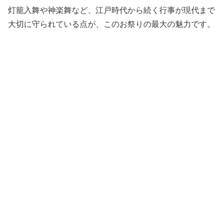
灯籠入舞や神楽舞など、江戸時代から続く行事が現代まで
大切に守られている点が、このお祭りの最大の魅力です。