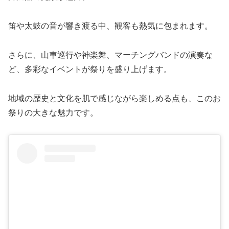
笛や太鼓の音が響き渡る中、観客も熱気に包まれます。
さらに、山車巡行や神楽舞、マーチングバンドの演奏な
ど、多彩なイベントが祭りを盛り上げます。
地域の歴史と文化を肌で感じながら楽しめる点も、このお
祭りの大きな魅力です。