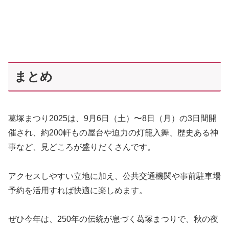
まとめ
葛塚まつり2025は、9月6日（土）〜8日（月）の3日間開
催され、約200軒もの屋台や迫力の灯籠入舞、歴史ある神
事など、見どころが盛りだくさんです。
アクセスしやすい立地に加え、公共交通機関や事前駐車場
予約を活用すれば快適に楽しめます。
ぜひ今年は、250年の伝統が息づく葛塚まつりで、秋の夜