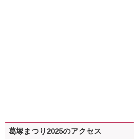
葛塚まつり2025のアクセス