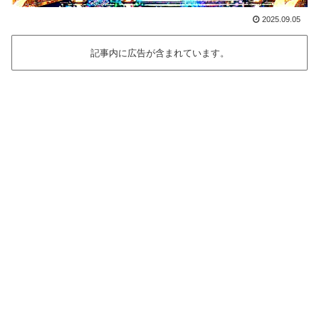
2025.09.05
記事内に広告が含まれています。