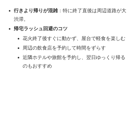
行きより帰りが混雑
：特に終了直後は周辺道路が大
渋滞。
帰宅ラッシュ回避のコツ
花火終了後すぐに動かず、屋台で軽食を楽しむ
周辺の飲食店を予約して時間をずらす
近隣ホテルや旅館を予約し、翌日ゆっくり帰る
のもおすすめ