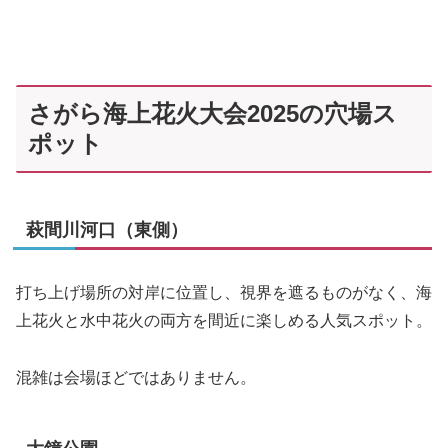
さがら海上花火大会2025の穴場ス
ポット
萩間川河口（東側）
打ち上げ場所の対岸に位置し、視界を遮るものがなく、海
上花火と水中花火の両方を間近に楽しめる人気スポット。
混雑は会場ほどではありません。