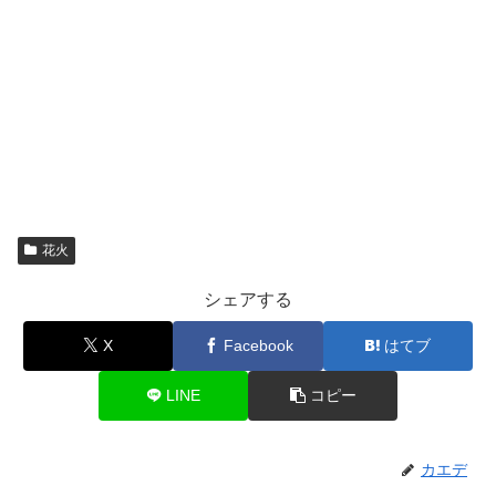
花火
シェアする
X
Facebook
はてブ
LINE
コピー
カエデ