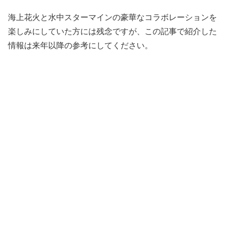
海上花火と水中スターマインの豪華なコラボレーションを
楽しみにしていた方には残念ですが、この記事で紹介した
情報は来年以降の参考にしてください。