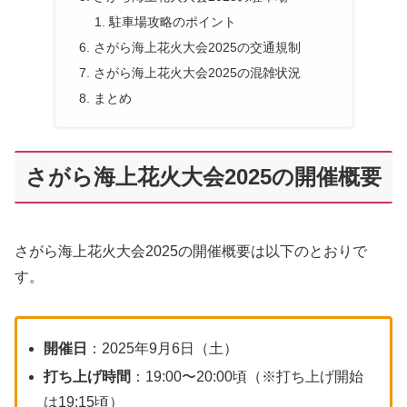
駐車場攻略のポイント
さがら海上花火大会2025の交通規制
さがら海上花火大会2025の混雑状況
まとめ
さがら海上花火大会2025の開催概要
さがら海上花火大会2025の開催概要は以下のとおりで
す。
開催日
：2025年9月6日（土）
打ち上げ時間
：19:00〜20:00頃（※打ち上げ開始
は19:15頃）