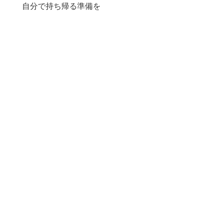
自分で持ち帰る準備を