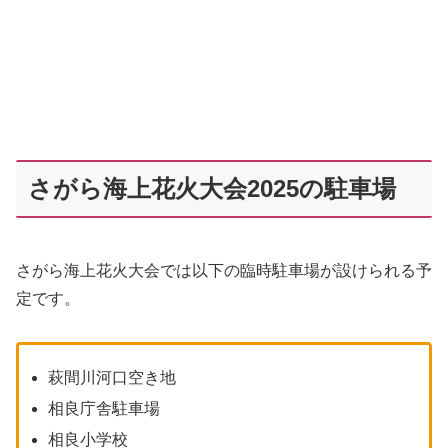
さがら海上花火大会2025の駐車場
さがら海上花火大会では以下の臨時駐車場が設けられる予
定です。
萩間川河口空き地
相良庁舎駐車場
相良小学校