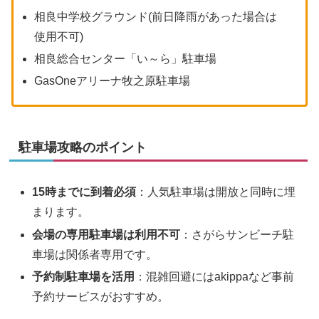
相良中学校グラウンド(前日降雨があった場合は
使用不可)
相良総合センター「い～ら」駐車場
GasOneアリーナ牧之原駐車場
駐車場攻略のポイント
15時までに到着必須
：人気駐車場は開放と同時に埋
まります。
会場の専用駐車場は利用不可
：さがらサンビーチ駐
車場は関係者専用です。
予約制駐車場を活用
：混雑回避にはakippaなど事前
予約サービスがおすすめ。