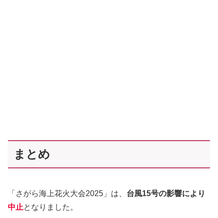
まとめ
「さがら海上花火大会2025」は、
台風15号の影響により
中止
となりました。