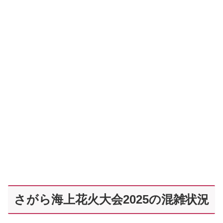
さがら海上花火大会2025の混雑状況