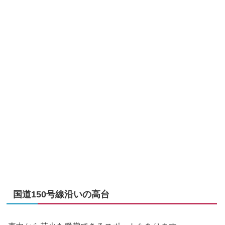
国道150号線沿いの高台