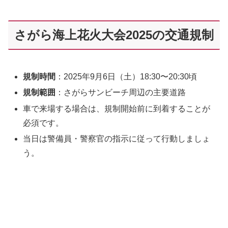
さがら海上花火大会2025の交通規制
規制時間
：2025年9月6日（土）18:30〜20:30頃
規制範囲
：さがらサンビーチ周辺の主要道路
車で来場する場合は、規制開始前に到着することが
必須です。
当日は警備員・警察官の指示に従って行動しましょ
う。