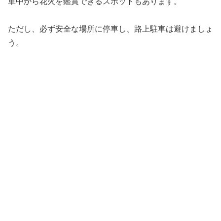
車中から花火を鑑賞できるスポットもあります。
ただし、必ず安全な場所に停車し、路上駐車は避けましょ
う。