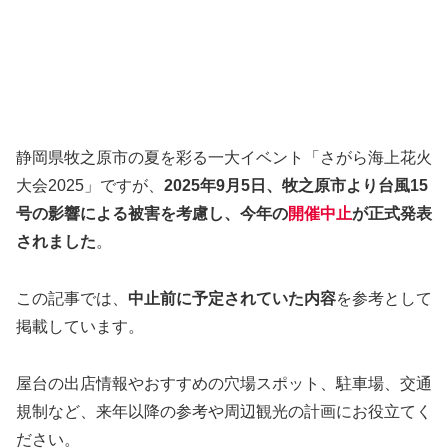
静岡県牧之原市の夏を彩る一大イベント「さがら海上花火
大会2025」ですが、
2025年9月5日、牧之原市より台風15
号の影響による被害を考慮し、今年の
開催中止
が正式発表
されました
。
この記事では、
中止前に予定されていた内容
を参考として
掲載しています。
屋台の出店情報やおすすめの穴場スポット、駐車場、交通
規制など、来年以降の参考や周辺観光の計画にお役立てく
ださい。