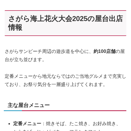
さがら海上花火大会2025の屋台出店
情報
さがらサンビーチ周辺の遊歩道を中心に、
約100店舗
の屋
台が立ち並びます。
定番メニューから地元ならではのご当地グルメまで充実し
ており、お祭り気分を一層盛り上げてくれます。
主な屋台メニュー
定番メニュー
：焼きそば、たこ焼き、お好み焼き、