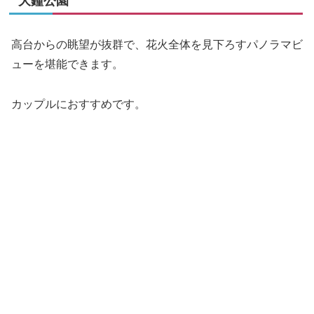
大鐘公園
高台からの眺望が抜群で、花火全体を見下ろすパノラマビ
ューを堪能できます。
カップルにおすすめです。