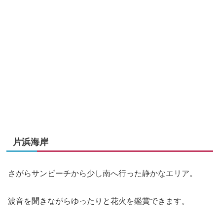
片浜海岸
さがらサンビーチから少し南へ行った静かなエリア。
波音を聞きながらゆったりと花火を鑑賞できます。