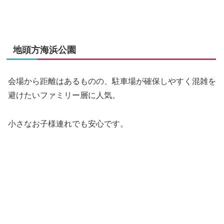
地頭方海浜公園
会場から距離はあるものの、駐車場が確保しやすく混雑を
避けたいファミリー層に人気。
小さなお子様連れでも安心です。