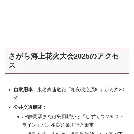
さがら海上花火大会2025のアクセ
ス
自家用車
：東名高速道路「相良牧之原IC」から約20
分
公共交通機関
：
JR静岡駅または島田駅から「しずてつジャスト
ライン」バス相良営業所行き乗車