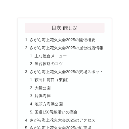
目次
さがら海上花火大会2025の開催概要
さがら海上花火大会2025の屋台出店情報
主な屋台メニュー
屋台攻略のコツ
さがら海上花火大会2025の穴場スポット
萩間川河口（東側）
大鐘公園
片浜海岸
地頭方海浜公園
国道150号線沿いの高台
さがら海上花火大会2025のアクセス
さがら海上花火大会2025の駐車場