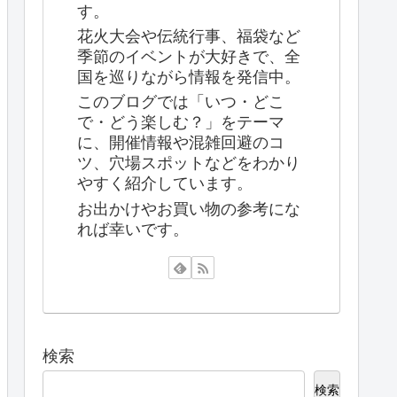
す。
花火大会や伝統行事、福袋など
季節のイベントが大好きで、全
国を巡りながら情報を発信中。
このブログでは「いつ・どこ
で・どう楽しむ？」をテーマ
に、開催情報や混雑回避のコ
ツ、穴場スポットなどをわかり
やすく紹介しています。
お出かけやお買い物の参考にな
れば幸いです。
検索
検索