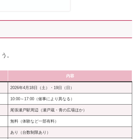
ょう。
内容
2026年4月18日（土）・19日（日）
10:00～17:00（催事により異なる）
尾張瀬戸駅周辺（瀬戸蔵・青の広場ほか）
無料（体験など一部有料）
あり（台数制限あり）