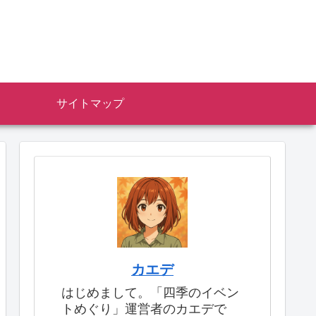
サイトマップ
カエデ
はじめまして。「四季のイベン
トめぐり」運営者のカエデで