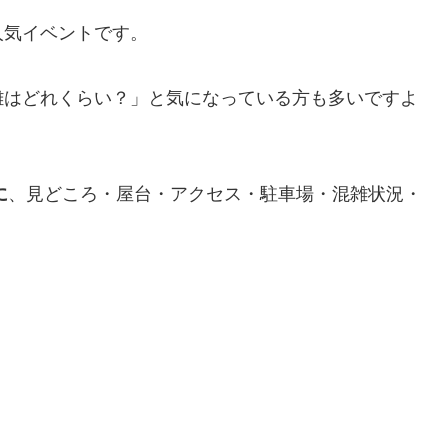
人気イベントです。
雑はどれくらい？」と気になっている方も多いですよ
に
、見どころ・屋台・アクセス・駐車場・混雑状況・