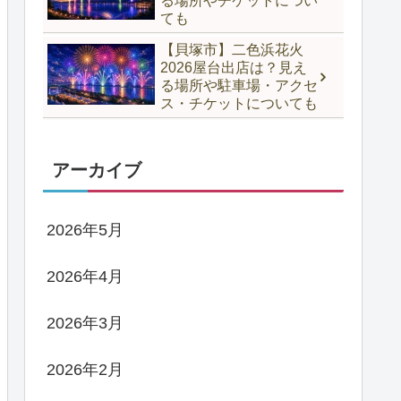
る場所やチケットについ
ても
【貝塚市】二色浜花火
2026屋台出店は？見え
る場所や駐車場・アクセ
ス・チケットについても
アーカイブ
2026年5月
2026年4月
2026年3月
2026年2月