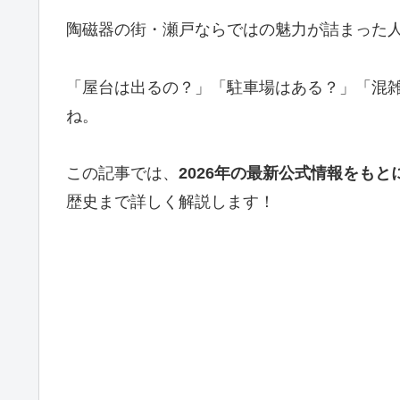
陶磁器の街・瀬戸ならではの魅力が詰まった
「屋台は出るの？」「駐車場はある？」「混
ね。
この記事では、
2026年の最新公式情報をもと
歴史まで詳しく解説します！