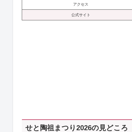
アクセス
公式サイト
せと陶祖まつり2026の見どころ