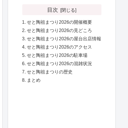
目次
せと陶祖まつり2026の開催概要
せと陶祖まつり2026の見どころ
せと陶祖まつり2026の屋台出店情報
せと陶祖まつり2026のアクセス
せと陶祖まつり2026の駐車場
せと陶祖まつり2026の混雑状況
せと陶祖まつりの歴史
まとめ