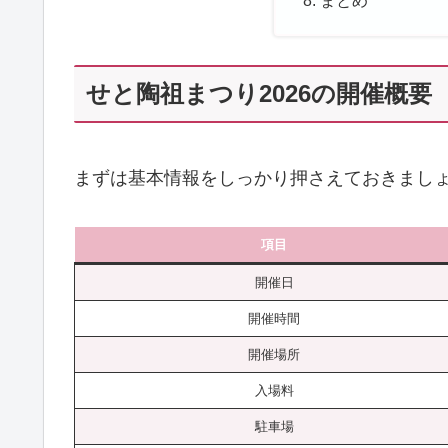
せと陶祖まつり2026の開催概要
まずは基本情報をしっかり押さえておきまし
項目
開催日
開催時間
開催場所
入場料
駐車場