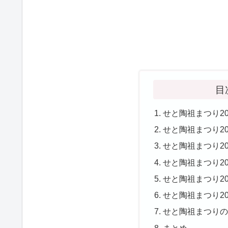
目
せと陶祖まつり2
せと陶祖まつり2
せと陶祖まつり2
せと陶祖まつり2
せと陶祖まつり20
せと陶祖まつり2
せと陶祖まつり
まとめ