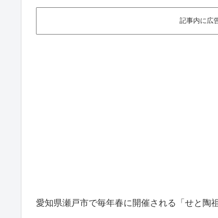
記事内に広
愛知県瀬戸市で毎年春に開催される「せと陶