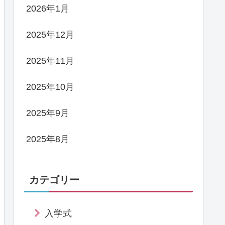
2026年1月
2025年12月
2025年11月
2025年10月
2025年9月
2025年8月
カテゴリー
入学式