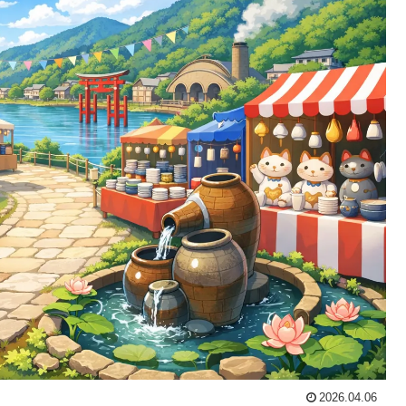
2026.04.06