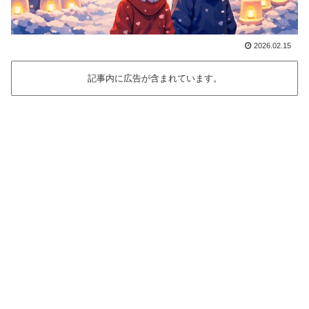
2026.02.15
記事内に広告が含まれています。