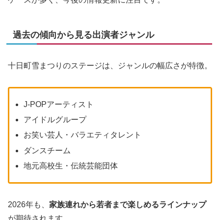
過去の傾向から見る出演者ジャンル
十日町雪まつりのステージは、ジャンルの幅広さが特徴。
J-POPアーティスト
アイドルグループ
お笑い芸人・バラエティタレント
ダンスチーム
地元高校生・伝統芸能団体
2026年も、
家族連れから若者まで楽しめるラインナップ
が期待されます。