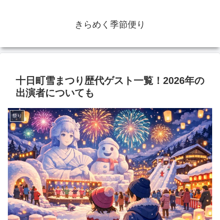
きらめく季節便り
十日町雪まつり歴代ゲスト一覧！2026年の
出演者についても
祭り