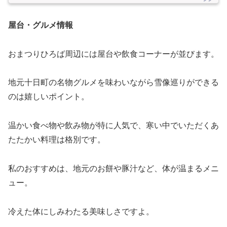
屋台・グルメ情報
おまつりひろば周辺には屋台や飲食コーナーが並びます。
地元十日町の名物グルメを味わいながら雪像巡りができる
のは嬉しいポイント。
温かい食べ物や飲み物が特に人気で、寒い中でいただくあ
たたかい料理は格別です。
私のおすすめは、地元のお餅や豚汁など、体が温まるメニ
ュー。
冷えた体にしみわたる美味しさですよ。