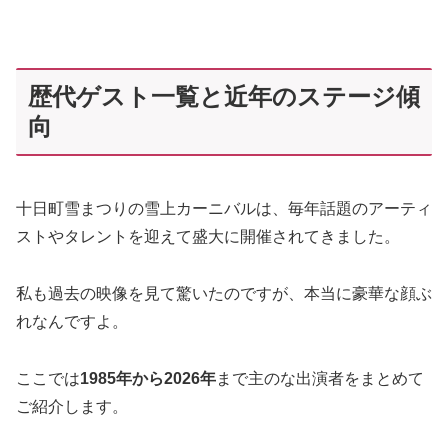
歴代ゲスト一覧と近年のステージ傾
向
十日町雪まつりの雪上カーニバルは、毎年話題のアーティ
ストやタレントを迎えて盛大に開催されてきました。
私も過去の映像を見て驚いたのですが、本当に豪華な顔ぶ
れなんですよ。
ここでは
1985年から2026年
まで主のな出演者をまとめて
ご紹介します。