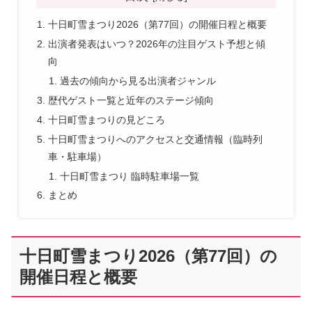
十日町雪まつり2026（第77回）の開催日程と概要
出演者発表はいつ？2026年の注目ゲスト予想と傾
向
過去の傾向から見る出演者ジャンル
歴代ゲスト一覧と近年のステージ傾向
十日町雪まつりの見どころ
十日町雪まつりへのアクセスと交通情報（臨時列
車・駐車場）
十日町雪まつり 臨時駐車場一覧
まとめ
十日町雪まつり2026（第77回）の
開催日程と概要