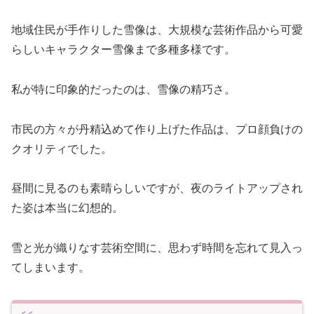
地域住民が手作りした雪像は、大規模な芸術作品から可愛
らしいキャラクター雪像まで多種多様です。
私が特に印象的だったのは、雪像の精巧さ。
市民の方々が丹精込めて作り上げた作品は、プロ顔負けの
クオリティでした。
昼間に見るのも素晴らしいですが、夜のライトアップされ
た姿は本当に幻想的。
雪と光が織りなす芸術空間に、思わず時間を忘れて見入っ
てしまいます。