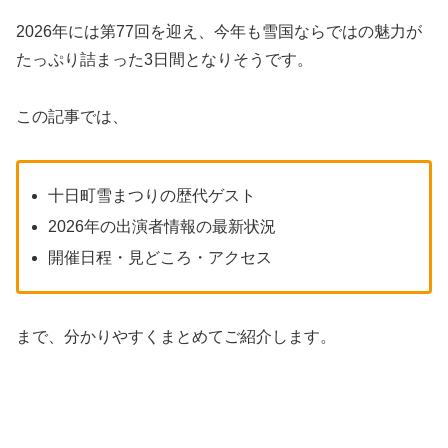
2026年には第77回を迎え、今年も雪国ならではの魅力が
たっぷり詰まった3日間となりそうです。
この記事では、
十日町雪まつりの歴代ゲスト
2026年の出演者情報の最新状況
開催日程・見どころ・アクセス
まで、分かりやすくまとめてご紹介します。