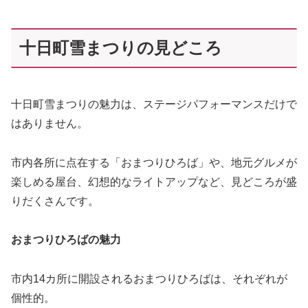
十日町雪まつりの見どころ
十日町雪まつりの魅力は、ステージパフォーマンスだけで
はありません。
市内各所に点在する「おまつりひろば」や、地元グルメが
楽しめる屋台、幻想的なライトアップなど、見どころが盛
りだくさんです。
おまつりひろばの魅力
市内14カ所に開設されるおまつりひろばは、それぞれが
個性的。