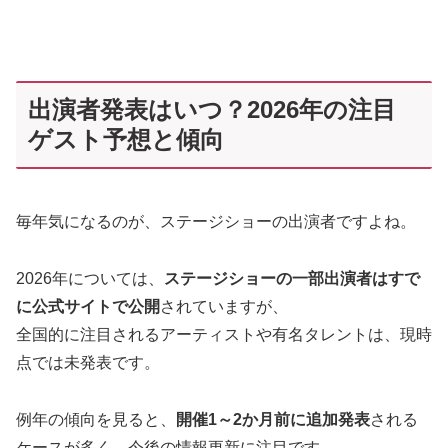
出演者発表はいつ？2026年の注目
ゲスト予想と傾向
毎年気になるのが、ステージショーの出演者ですよね。
2026年については、
ステージショーの一部出演者はすで
に公式サイトで公開
されていますが、
全国的に注目されるアーティストや有名タレントは、現時
点では未発表です。
例年の傾向を見ると、
開催1～2か月前に追加発表
される
ケースが多く、今後の情報更新に注目です。