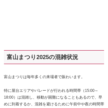
富山まつり2025の混雑状況
富山まつりは毎年多くの来場者で賑わいます。
特に屋台エリアやパレードが行われる時間帯（15:00～
18:00）は混雑し、移動が困難になることもあるので、早
めに到着するか、混雑を避けるために午前中や夜の時間帯