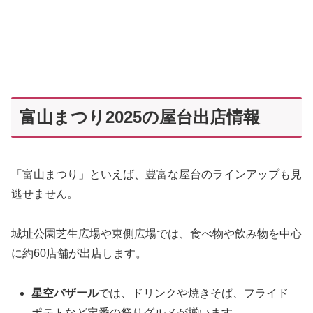
富山まつり2025の屋台出店情報
「富山まつり」といえば、豊富な屋台のラインアップも見
逃せません。
城址公園芝生広場や東側広場では、食べ物や飲み物を中心
に約60店舗が出店します。
星空バザール
では、ドリンクや焼きそば、フライド
ポテトなど定番の祭りグルメが揃います。