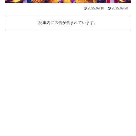
2025.09.18
2025.09.20
記事内に広告が含まれています。