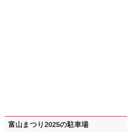
富山まつり2025の駐車場