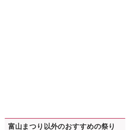
富山まつり以外のおすすめの祭り