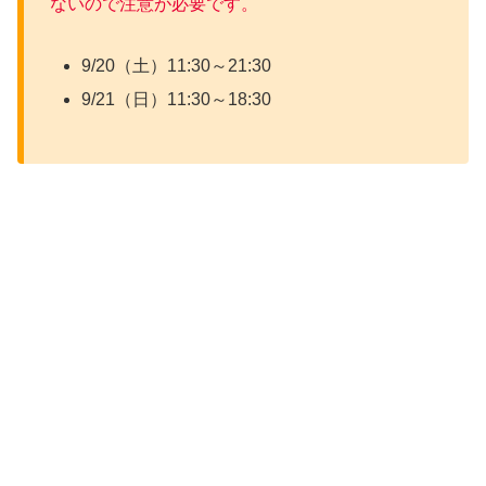
ないので注意が必要です。
9/20（土）11:30～21:30
9/21（日）11:30～18:30