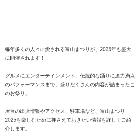
毎年多くの人々に愛される富山まつりが、2025年も盛大
に開催されます！
グルメにエンターテインメント、伝統的な踊りに迫力満点
のパフォーマンスまで、盛りだくさんの内容が詰まったこ
のお祭り。
屋台の出店情報やアクセス、駐車場など、富山まつり
2025を楽しむために押さえておきたい情報を詳しくご紹
介します。