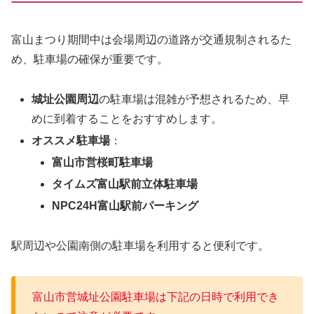
富山まつり期間中は会場周辺の道路が交通規制されるた
め、駐車場の確保が重要です。
城址公園周辺
の駐車場は混雑が予想されるため、早
めに到着することをおすすめします。
オススメ駐車場
：
富山市営桜町駐車場
タイムズ富山駅前立体駐車場
NPC24H富山駅前パーキング
駅周辺や公園南側の駐車場を利用すると便利です。
富山市営城址公園駐車場は下記の日時で利用でき