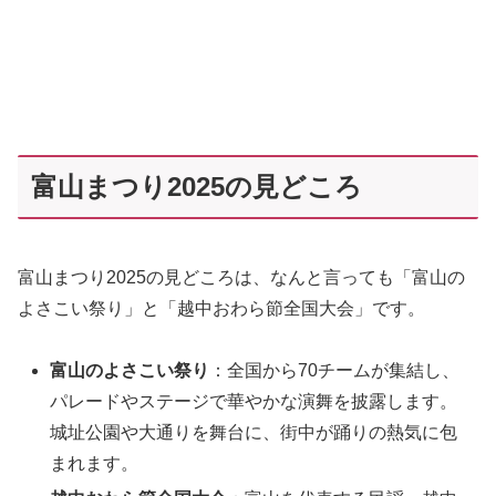
富山まつり2025の見どころ
富山まつり2025の見どころは、なんと言っても「富山の
よさこい祭り」と「越中おわら節全国大会」です。
富山のよさこい祭り
：全国から70チームが集結し、
パレードやステージで華やかな演舞を披露します。
城址公園や大通りを舞台に、街中が踊りの熱気に包
まれます。