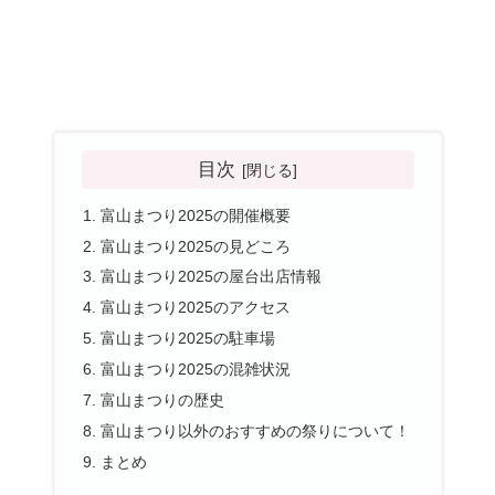
目次
富山まつり2025の開催概要
富山まつり2025の見どころ
富山まつり2025の屋台出店情報
富山まつり2025のアクセス
富山まつり2025の駐車場
富山まつり2025の混雑状況
富山まつりの歴史
富山まつり以外のおすすめの祭りについて！
まとめ