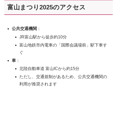
富山まつり2025のアクセス
公共交通機関
：
JR富山駅から徒歩約10分
富山地鉄市内電車の「国際会議場前」駅下車す
ぐ
車
：
北陸自動車道 富山ICから約15分
ただし、交通規制があるため、公共交通機関の
利用が推奨されます