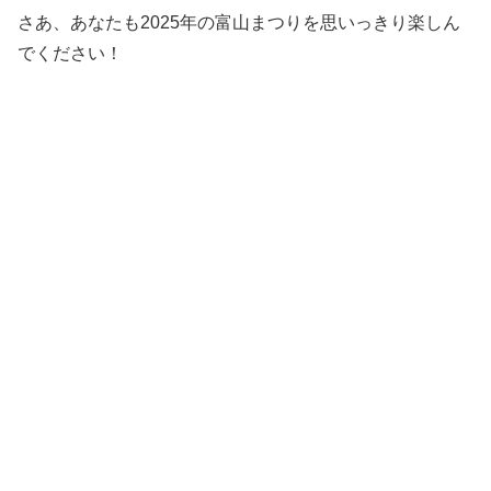
さあ、あなたも2025年の富山まつりを思いっきり楽しん
でください！