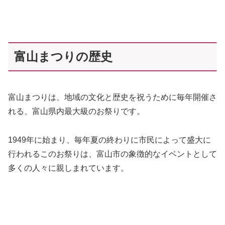
富山まつりの歴史
富山まつりは、地域の文化と歴史を祝うために毎年開催さ
れる、富山県内最大級のお祭りです。
1949年に始まり、毎年夏の終わりに市民によって盛大に
行われるこのお祭りは、富山市の象徴的なイベントとして
多くの人々に親しまれています。