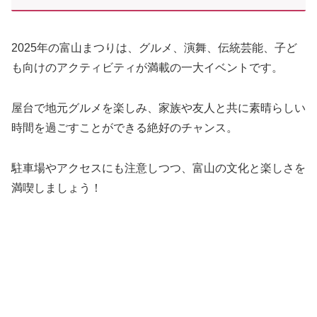
2025年の富山まつりは、グルメ、演舞、伝統芸能、子ど
も向けのアクティビティが満載の一大イベントです。
屋台で地元グルメを楽しみ、家族や友人と共に素晴らしい
時間を過ごすことができる絶好のチャンス。
駐車場やアクセスにも注意しつつ、富山の文化と楽しさを
満喫しましょう！