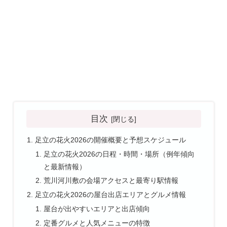
目次
足立の花火2026の開催概要と予想スケジュール
足立の花火2026の日程・時間・場所（例年傾向
と最新情報）
荒川河川敷の会場アクセスと最寄り駅情報
足立の花火2026の屋台出店エリアとグルメ情報
屋台が出やすいエリアと出店傾向
定番グルメと人気メニューの特徴