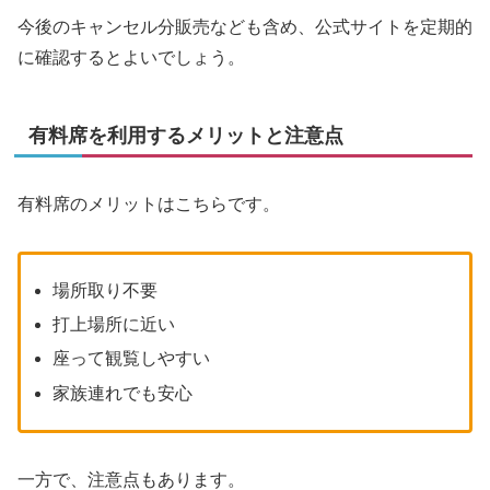
今後のキャンセル分販売なども含め、公式サイトを定期的
に確認するとよいでしょう。
有料席を利用するメリットと注意点
有料席のメリットはこちらです。
場所取り不要
打上場所に近い
座って観覧しやすい
家族連れでも安心
一方で、注意点もあります。