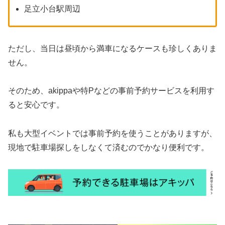
足立小台駅周辺
ただし、当日は昼頃から満車になるケースも珍しくありま
せん。
そのため、akippaや特Pなどの事前予約サービスを利用す
ると安心です。
私も大型イベントでは事前予約を使うことがありますが、
現地で駐車場探しをしなくて済むのでかなり便利です。