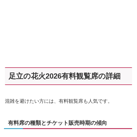
足立の花火2026有料観覧席の詳細
混雑を避けたい方には、有料観覧席も人気です。
有料席の種類とチケット販売時期の傾向