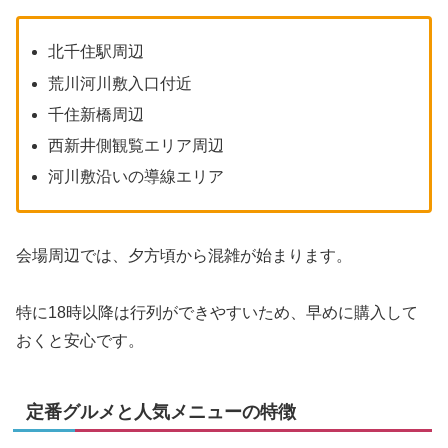
北千住駅周辺
荒川河川敷入口付近
千住新橋周辺
西新井側観覧エリア周辺
河川敷沿いの導線エリア
会場周辺では、夕方頃から混雑が始まります。
特に18時以降は行列ができやすいため、早めに購入して
おくと安心です。
定番グルメと人気メニューの特徴