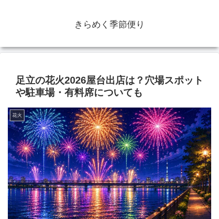
きらめく季節便り
足立の花火2026屋台出店は？穴場スポット
や駐車場・有料席についても
花火