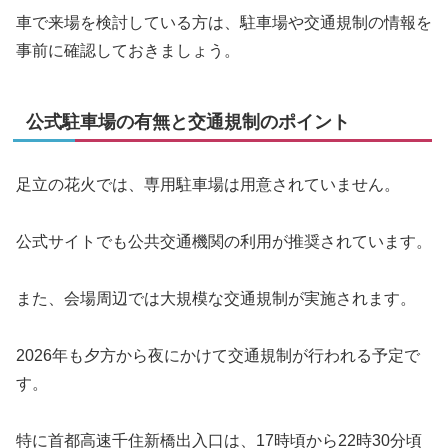
車で来場を検討している方は、駐車場や交通規制の情報を
事前に確認しておきましょう。
公式駐車場の有無と交通規制のポイント
足立の花火では、専用駐車場は用意されていません。
公式サイトでも公共交通機関の利用が推奨されています。
また、会場周辺では大規模な交通規制が実施されます。
2026年も夕方から夜にかけて交通規制が行われる予定で
す。
特に首都高速千住新橋出入口は、17時頃から22時30分頃