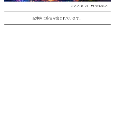
2026.05.24
2026.05.26
記事内に広告が含まれています。