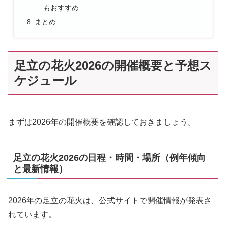
もおすすめ
まとめ
足立の花火2026の開催概要と予想ス
ケジュール
まずは2026年の開催概要を確認しておきましょう。
足立の花火2026の日程・時間・場所（例年傾向
と最新情報）
2026年の足立の花火は、公式サイトで開催情報が発表さ
れています。