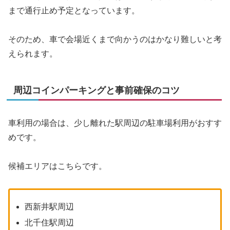
まで通行止め予定となっています。
そのため、車で会場近くまで向かうのはかなり難しいと考
えられます。
周辺コインパーキングと事前確保のコツ
車利用の場合は、少し離れた駅周辺の駐車場利用がおすす
めです。
候補エリアはこちらです。
西新井駅周辺
北千住駅周辺