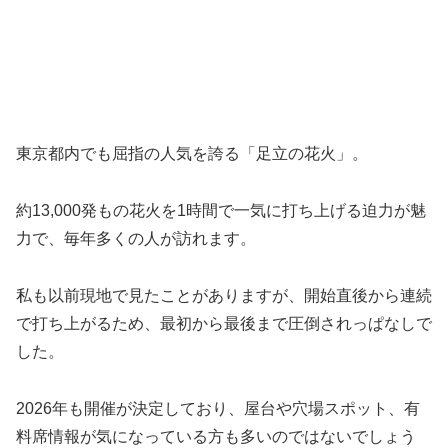
東京都内でも屈指の人気を誇る「足立の花火」。
約13,000発もの花火を1時間で一気に打ち上げる迫力が魅
力で、毎年多くの人が訪れます。
私も以前現地で見たことがありますが、開始直後から連続
で打ち上がるため、最初から最後まで圧倒されっぱなしで
した。
2026年も開催が決定しており、屋台や穴場スポット、有
料席情報が気になっている方も多いのではないでしょう