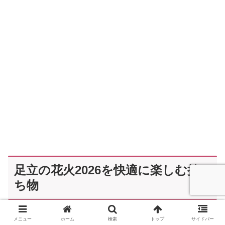
足立の花火2026を快適に楽しむ持
ち物
メニュー
ホーム
検索
トップ
サイドバー