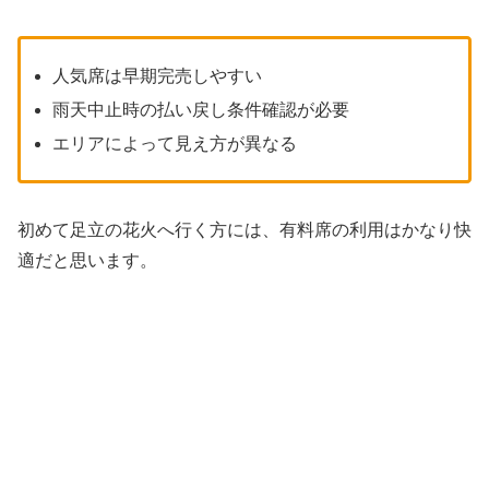
人気席は早期完売しやすい
雨天中止時の払い戻し条件確認が必要
エリアによって見え方が異なる
初めて足立の花火へ行く方には、有料席の利用はかなり快
適だと思います。