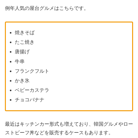
例年人気の屋台グルメはこちらです。
焼きそば
たこ焼き
唐揚げ
牛串
フランクフルト
かき氷
ベビーカステラ
チョコバナナ
最近はキッチンカー形式も増えており、韓国グルメやロー
ストビーフ丼などを販売するケースもあります。