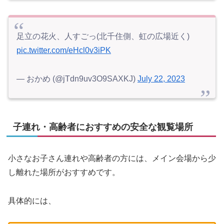
足立の花火、人すごっ(北千住側、虹の広場近く)
pic.twitter.com/eHcl0v3iPK
— おかめ (@jTdn9uv3O9SAXKJ)
July 22, 2023
子連れ・高齢者におすすめの安全な観覧場所
小さなお子さん連れや高齢者の方には、メイン会場から少
し離れた場所がおすすめです。
具体的には、