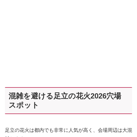
混雑を避ける足立の花火2026穴場
スポット
足立の花火は都内でも非常に人気が高く、会場周辺は大混