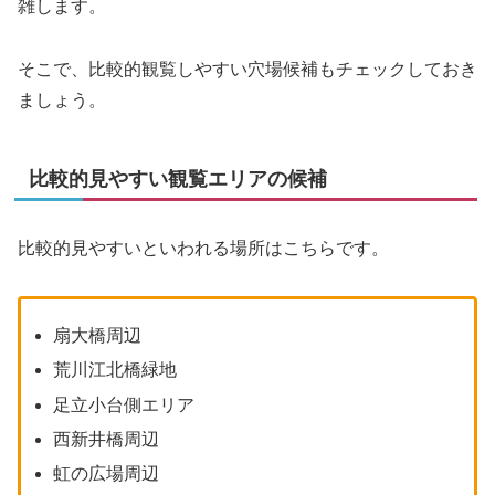
雑します。
そこで、比較的観覧しやすい穴場候補もチェックしておき
ましょう。
比較的見やすい観覧エリアの候補
比較的見やすいといわれる場所はこちらです。
扇大橋周辺
荒川江北橋緑地
足立小台側エリア
西新井橋周辺
虹の広場周辺