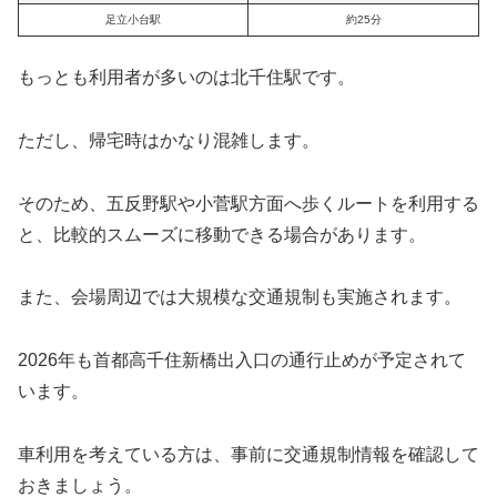
足立小台駅
約25分
もっとも利用者が多いのは北千住駅です。
ただし、帰宅時はかなり混雑します。
そのため、五反野駅や小菅駅方面へ歩くルートを利用する
と、比較的スムーズに移動できる場合があります。
また、会場周辺では大規模な交通規制も実施されます。
2026年も首都高千住新橋出入口の通行止めが予定されて
います。
車利用を考えている方は、事前に交通規制情報を確認して
おきましょう。