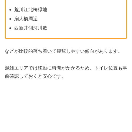
荒川江北橋緑地
扇大橋周辺
西新井側河川敷
などが比較的落ち着いて観覧しやすい傾向があります。
混雑エリアでは移動に時間がかかるため、トイレ位置も事
前確認しておくと安心です。