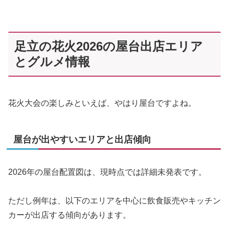
足立の花火2026の屋台出店エリア
とグルメ情報
花火大会の楽しみといえば、やはり屋台ですよね。
屋台が出やすいエリアと出店傾向
2026年の屋台配置図は、現時点では詳細未発表です。
ただし例年は、以下のエリアを中心に飲食販売やキッチン
カーが出店する傾向があります。