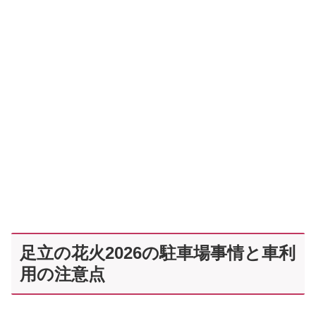
足立の花火2026の駐車場事情と車利
用の注意点