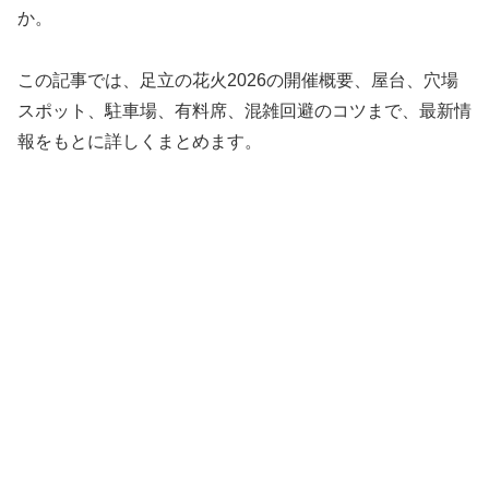
か。
この記事では、足立の花火2026の開催概要、屋台、穴場
スポット、駐車場、有料席、混雑回避のコツまで、最新情
報をもとに詳しくまとめます。