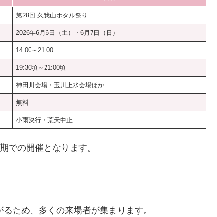
第29回 久我山ホタル祭り
2026年6月6日（土）・6月7日（日）
14:00～21:00
19:30頃～21:00頃
神田川会場・玉川上水会場ほか
無料
小雨決行・荒天中止
時期での開催となります。
広がるため、多くの来場者が集まります。