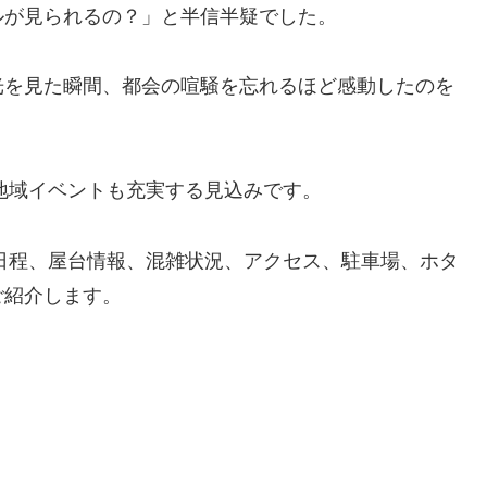
ルが見られるの？」と半信半疑でした。
光を見た瞬間、都会の喧騒を忘れるほど感動したのを
や地域イベントも充実する見込みです。
催日程、屋台情報、混雑状況、アクセス、駐車場、ホタ
ご紹介します。