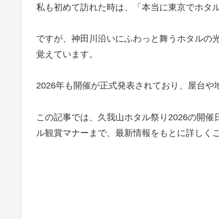
私も初めて訪れた時は、「本当に東京でホタ
ですが、神田川沿いにふわっと舞うホタルの
覚えています。
2026年も開催が正式発表されており、屋台
この記事では、久我山ホタル祭り2026の開
ル観賞マナーまで、最新情報をもとに詳しく