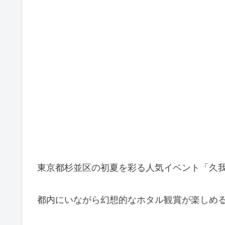
東京都杉並区の初夏を彩る人気イベント「久
都内にいながら幻想的なホタル観賞が楽しめ