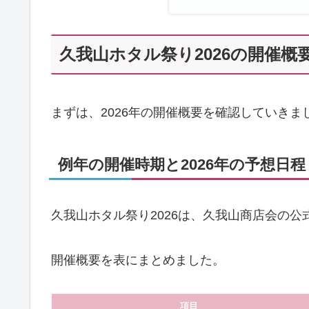
久我山ホタル祭り2026の開催概
まずは、2026年の開催概要を確認していきま
例年の開催時期と2026年の予想日程
久我山ホタル祭り2026は、久我山商店会の
開催概要を表にまとめました。
項目