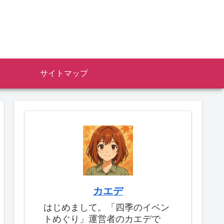
サイトマップ
カエデ
はじめまして。「四季のイベン
トめぐり」運営者のカエデで