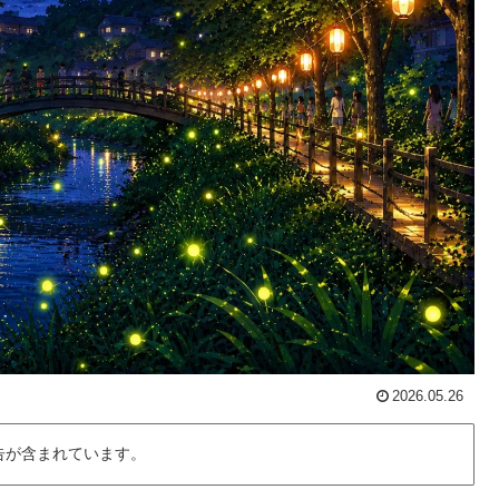
2026.05.26
告が含まれています。