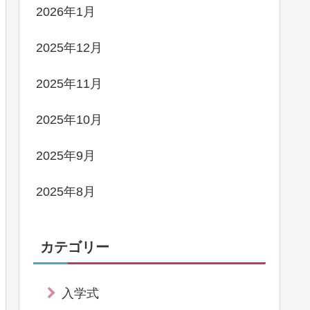
2026年1月
2025年12月
2025年11月
2025年10月
2025年9月
2025年8月
カテゴリー
入学式