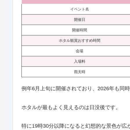
イベント名
開催日
開催時間
ホタル観賞おすすめ時間
会場
入場料
雨天時
例年6月上旬に開催されており、2026年も同
ホタルが最もよく見えるのは日没後です。
特に19時30分以降になると幻想的な景色が