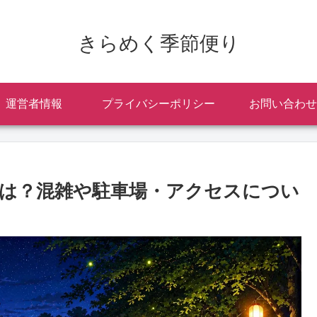
きらめく季節便り
運営者情報
プライバシーポリシー
お問い合わせ
店は？混雑や駐車場・アクセスについ