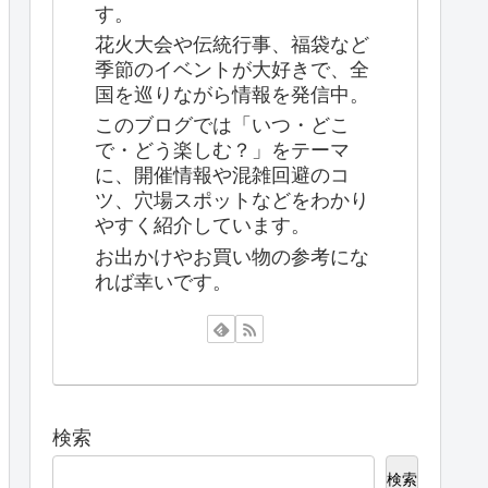
す。
花火大会や伝統行事、福袋など
季節のイベントが大好きで、全
国を巡りながら情報を発信中。
このブログでは「いつ・どこ
で・どう楽しむ？」をテーマ
に、開催情報や混雑回避のコ
ツ、穴場スポットなどをわかり
やすく紹介しています。
お出かけやお買い物の参考にな
れば幸いです。
検索
検索