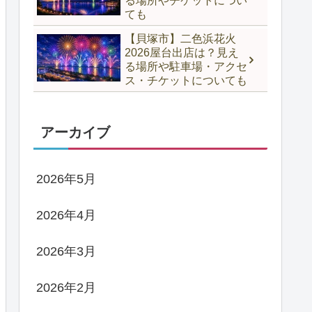
る場所やチケットについ
ても
【貝塚市】二色浜花火
2026屋台出店は？見え
る場所や駐車場・アクセ
ス・チケットについても
アーカイブ
2026年5月
2026年4月
2026年3月
2026年2月