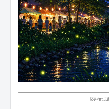
記事内に広