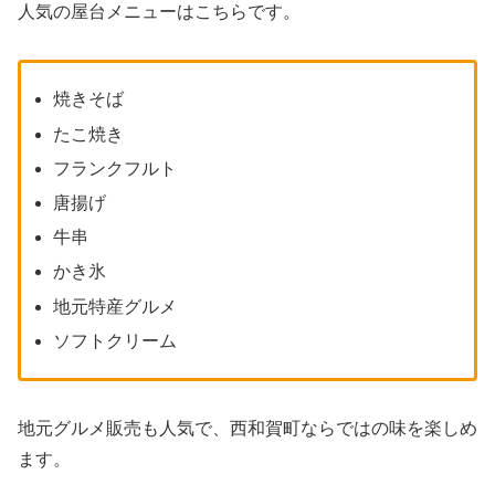
人気の屋台メニューはこちらです。
焼きそば
たこ焼き
フランクフルト
唐揚げ
牛串
かき氷
地元特産グルメ
ソフトクリーム
地元グルメ販売も人気で、西和賀町ならではの味を楽しめ
ます。