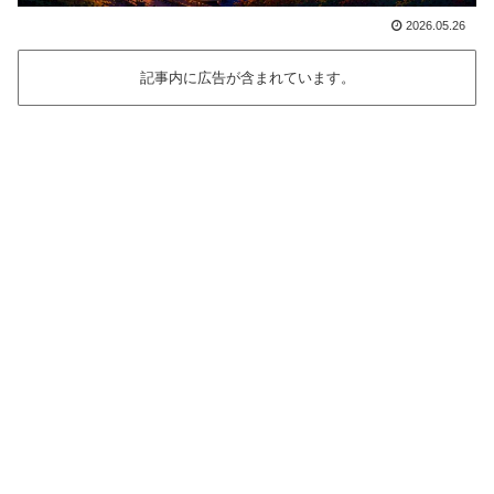
2026.05.26
記事内に広告が含まれています。