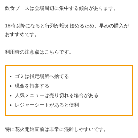
飲食ブースは会場周辺に集中する傾向があります。
18時以降になると行列が増え始めるため、早めの購入が
おすすめです。
利用時の注意点はこちらです。
ゴミは指定場所へ捨てる
現金を持参する
人気メニューは売り切れる場合がある
レジャーシートがあると便利
特に花火開始直前は非常に混雑しやすいです。