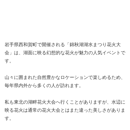
岩手県西和賀町で開催される「錦秋湖湖水まつり花火大
会」は、湖面に映る幻想的な花火が魅力の人気イベントで
す。
山々に囲まれた自然豊かなロケーションで楽しめるため、
毎年県内外から多くの人が訪れます。
私も東北の湖畔花火大会へ行くことがありますが、水辺に
映る花火は通常の花火大会とはまた違った美しさがありま
す。