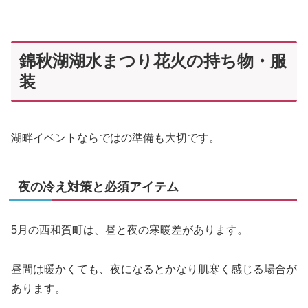
錦秋湖湖水まつり花火の持ち物・服
装
湖畔イベントならではの準備も大切です。
夜の冷え対策と必須アイテム
5月の西和賀町は、昼と夜の寒暖差があります。
昼間は暖かくても、夜になるとかなり肌寒く感じる場合が
あります。