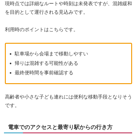
現時点では詳細なルートや時刻は未発表ですが、混雑緩和
を目的として運行される見込みです。
利用時のポイントはこちらです。
駐車場から会場まで移動しやすい
帰りは混雑する可能性がある
最終便時間を事前確認する
高齢者や小さな子ども連れには便利な移動手段となりそう
です。
電車でのアクセスと最寄り駅からの行き方