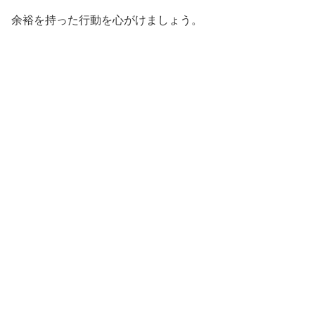
余裕を持った行動を心がけましょう。