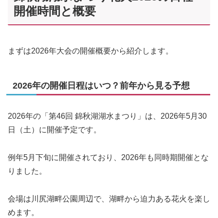
開催時間と概要
まずは2026年大会の開催概要から紹介します。
2026年の開催日程はいつ？前年から見る予想
2026年の「第46回 錦秋湖湖水まつり」は、2026年5月30
日（土）に開催予定です。
例年5月下旬に開催されており、2026年も同時期開催とな
りました。
会場は川尻湖畔公園周辺で、湖畔から迫力ある花火を楽し
めます。