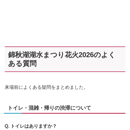
錦秋湖湖水まつり花火2026のよく
ある質問
来場前によくある疑問をまとめました。
トイレ・混雑・帰りの渋滞について
Q. トイレはありますか？