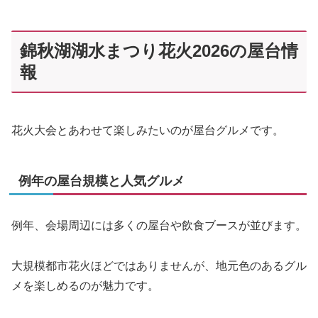
錦秋湖湖水まつり花火2026の屋台情
報
花火大会とあわせて楽しみたいのが屋台グルメです。
例年の屋台規模と人気グルメ
例年、会場周辺には多くの屋台や飲食ブースが並びます。
大規模都市花火ほどではありませんが、地元色のあるグル
メを楽しめるのが魅力です。