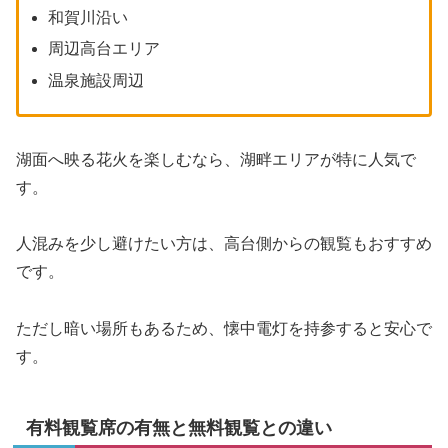
和賀川沿い
周辺高台エリア
温泉施設周辺
湖面へ映る花火を楽しむなら、湖畔エリアが特に人気で
す。
人混みを少し避けたい方は、高台側からの観覧もおすすめ
です。
ただし暗い場所もあるため、懐中電灯を持参すると安心で
す。
有料観覧席の有無と無料観覧との違い