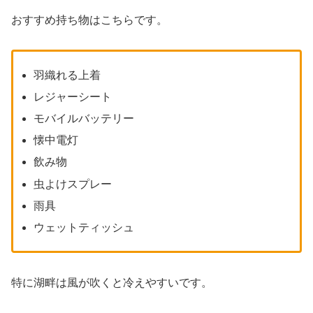
おすすめ持ち物はこちらです。
羽織れる上着
レジャーシート
モバイルバッテリー
懐中電灯
飲み物
虫よけスプレー
雨具
ウェットティッシュ
特に湖畔は風が吹くと冷えやすいです。