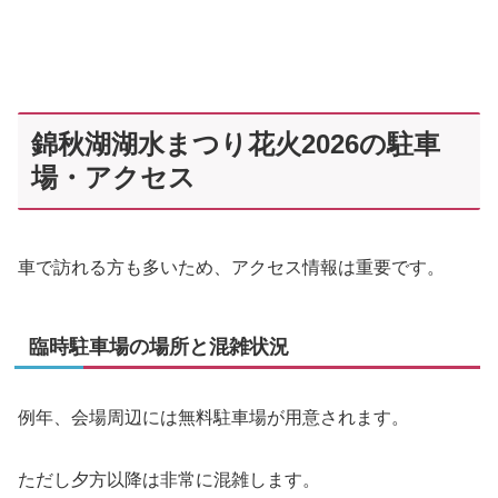
錦秋湖湖水まつり花火2026の駐車
場・アクセス
車で訪れる方も多いため、アクセス情報は重要です。
臨時駐車場の場所と混雑状況
例年、会場周辺には無料駐車場が用意されます。
ただし夕方以降は非常に混雑します。