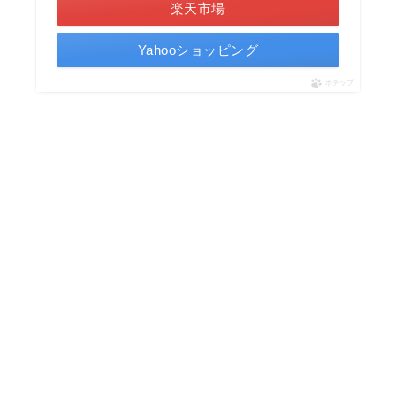
楽天市場
Yahooショッピング
ポチップ