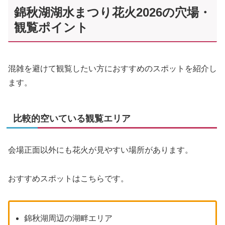
錦秋湖湖水まつり花火2026の穴場・
観覧ポイント
混雑を避けて観覧したい方におすすめのスポットを紹介し
ます。
比較的空いている観覧エリア
会場正面以外にも花火が見やすい場所があります。
おすすめスポットはこちらです。
錦秋湖周辺の湖畔エリア