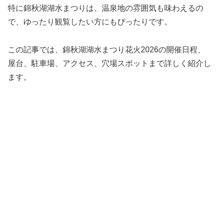
特に錦秋湖湖水まつりは、温泉地の雰囲気も味わえるの
で、ゆったり観覧したい方にもぴったりです。
この記事では、錦秋湖湖水まつり花火2026の開催日程、
屋台、駐車場、アクセス、穴場スポットまで詳しく紹介し
ます。