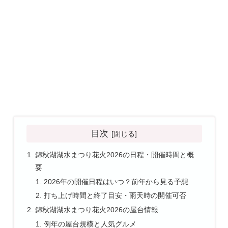
目次
錦秋湖湖水まつり花火2026の日程・開催時間と概
要
2026年の開催日程はいつ？前年から見る予想
打ち上げ時間と終了目安・雨天時の開催可否
錦秋湖湖水まつり花火2026の屋台情報
例年の屋台規模と人気グルメ