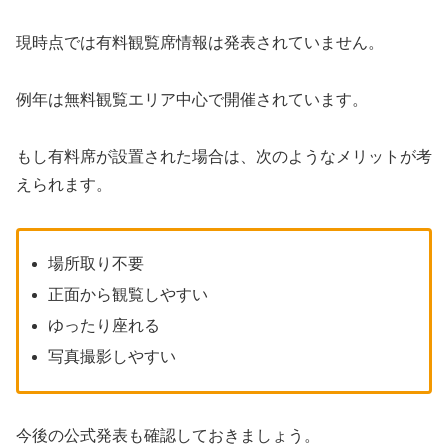
現時点では有料観覧席情報は発表されていません。
例年は無料観覧エリア中心で開催されています。
もし有料席が設置された場合は、次のようなメリットが考
えられます。
場所取り不要
正面から観覧しやすい
ゆったり座れる
写真撮影しやすい
今後の公式発表も確認しておきましょう。