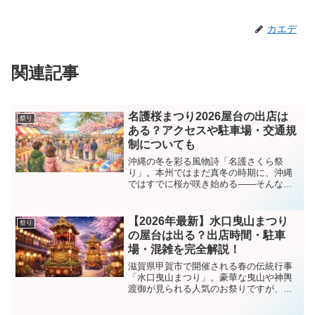
カエデ
関連記事
名護桜まつり2026屋台の出店は
祭り
ある？アクセスや駐車場・交通規
制についても
沖縄の冬を彩る風物詩「名護さくら祭
り」。本州ではまだ真冬の時期に、沖縄
ではすでに桜が咲き始める――そんな不
思議さと感動を味わえる、日本でいちば
ん早い春のイベントです。私も初めて名
護で寒緋桜（カンヒザクラ）を見たと
【2026年最新】水口曳山まつり
祭り
き、濃いピンク色の花が空に向...
の屋台は出る？出店時間・駐車
場・混雑を完全解説！
滋賀県甲賀市で開催される春の伝統行事
「水口曳山まつり」。豪華な曳山や神輿
渡御が見られる人気のお祭りですが、
「屋台は出るの？」「駐車場はある？」
「どれくらい混雑するの？」と気になる