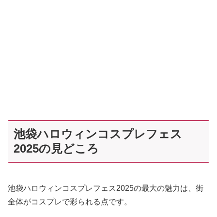
池袋ハロウィンコスプレフェス
2025の見どころ
池袋ハロウィンコスプレフェス2025の最大の魅力は、街
全体がコスプレで彩られる点です。