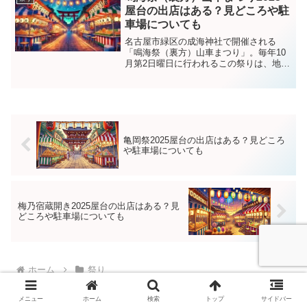
ある？」「混雑はどれくら...
屋台の出店はある？見どころや駐
車場についても
名古屋市緑区の成海神社で開催される
「鳴海祭（裏方）山車まつり」。毎年10
月第2日曜日に行われるこの祭りは、地元
の人々にとって五穀豊穣を祈る大切な行
事です。4台の山車と神輿が町を練り歩
き、昼と夜で異なる表情を見せる姿は迫
力満点！この記事では、...
亀岡祭2025屋台の出店はある？見どころ
や駐車場についても
梅乃宿蔵開き2025屋台の出店はある？見
どころや駐車場についても
ホーム
祭り
メニュー
ホーム
検索
トップ
サイドバー