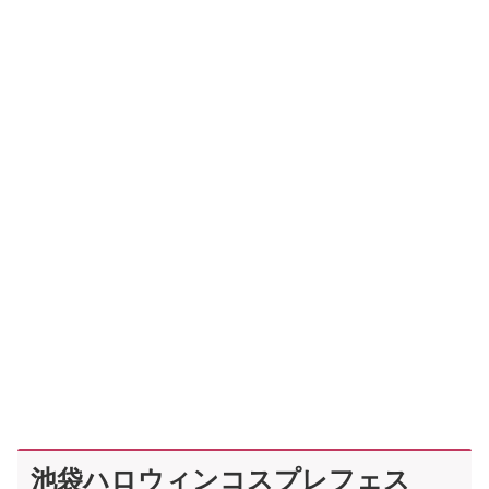
池袋ハロウィンコスプレフェス