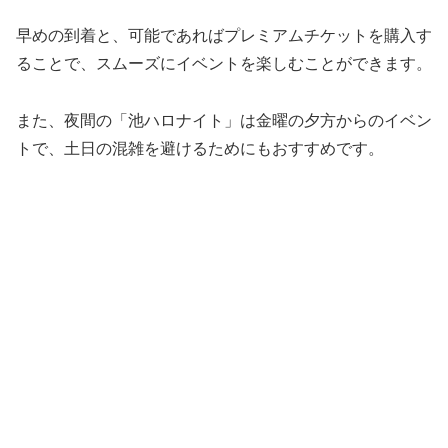
早めの到着と、可能であればプレミアムチケットを購入す
ることで、スムーズにイベントを楽しむことができます。
また、夜間の「池ハロナイト」は金曜の夕方からのイベン
トで、土日の混雑を避けるためにもおすすめです。