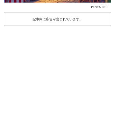
2025.10.19
記事内に広告が含まれています。