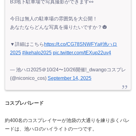
B3地下駐車場で写真撮影ができます👀
今日は無人の駐車場の雰囲気を大公開！
あなたならどんな写真を撮りたいですか？🎃
▼詳細はこちら
https://t.co/CG78SNWFYa
#池ハロ
2025
#ikehalo2025
pic.twitter.com/tEXup22uv4
— 池ハロ2025＠10/24〜10/26開催!_dwangoコスプレ
(@niconico_cos)
September 14, 2025
コスプレパレード
約400名のコスプレイヤーが池袋の大通りを練り歩くパレ
ードは、池ハロのハイライトの一つです。