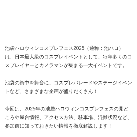
池袋ハロウィンコスプレフェス2025（通称：池ハロ）
は、日本最大級のコスプレイベントとして、毎年多くのコ
スプレイヤーとカメラマンが集まる一大イベントです。
池袋の街中を舞台に、コスプレパレードやステージイベン
トなど、さまざまな企画が盛りだくさん！
今回は、2025年の池袋ハロウィンコスプレフェスの見ど
ころや屋台情報、アクセス方法、駐車場、混雑状況など、
参加前に知っておきたい情報を徹底解説します！