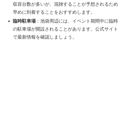
収容台数が多いが、混雑することが予想されるため
早めに到着することをおすすめします。
臨時駐車場
：池袋周辺には、イベント期間中に臨時
の駐車場が開設されることがあります。公式サイト
で最新情報を確認しましょう。