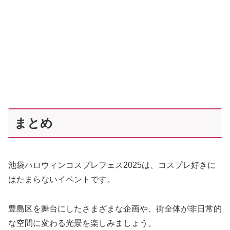
まとめ
池袋ハロウィンコスプレフェス2025は、コスプレ好きに
はたまらないイベントです。
豊島区を舞台にしたさまざまな企画や、街全体が非日常的
な空間に変わる光景を楽しみましょう。