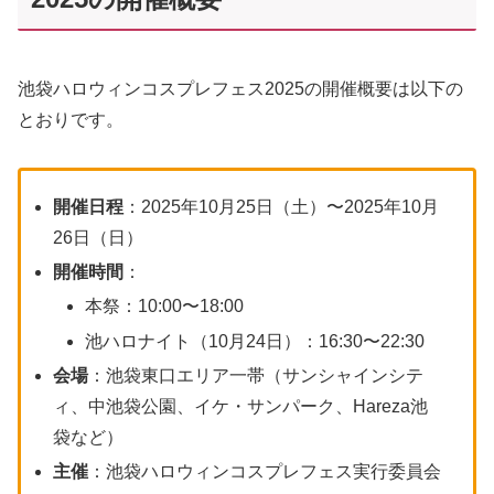
池袋ハロウィンコスプレフェス2025の開催概要は以下の
とおりです。
開催日程
：2025年10月25日（土）〜2025年10月
26日（日）
開催時間
：
本祭：10:00〜18:00
池ハロナイト（10月24日）：16:30〜22:30
会場
：池袋東口エリア一帯（サンシャインシテ
ィ、中池袋公園、イケ・サンパーク、Hareza池
袋など）
主催
：池袋ハロウィンコスプレフェス実行委員会