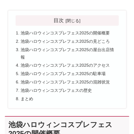
目次
池袋ハロウィンコスプレフェス2025の開催概要
池袋ハロウィンコスプレフェス2025の見どころ
池袋ハロウィンコスプレフェス2025の屋台出店情
報
池袋ハロウィンコスプレフェス2025のアクセス
池袋ハロウィンコスプレフェス2025の駐車場
池袋ハロウィンコスプレフェス2025の混雑状況
池袋ハロウィンコスプレフェスの歴史
まとめ
池袋ハロウィンコスプレフェス
2025の開催概要