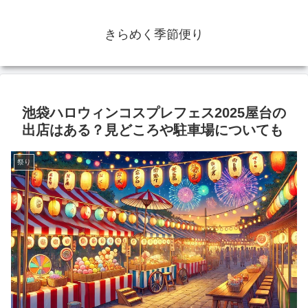
きらめく季節便り
池袋ハロウィンコスプレフェス2025屋台の
出店はある？見どころや駐車場についても
祭り