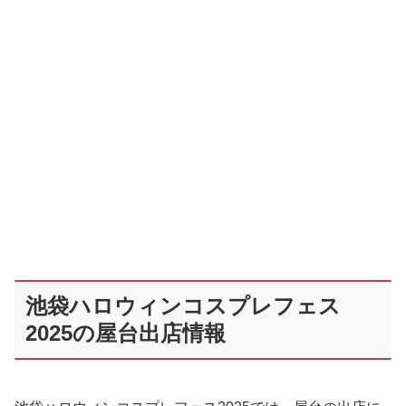
池袋ハロウィンコスプレフェス
2025の屋台出店情報