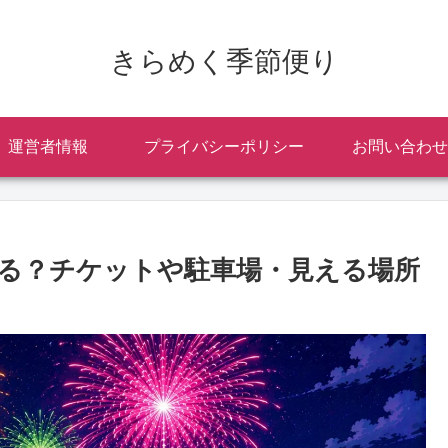
きらめく季節便り
運営者情報
プライバシーポリシー
お問い合わせ
ある？チケットや駐車場・見える場所