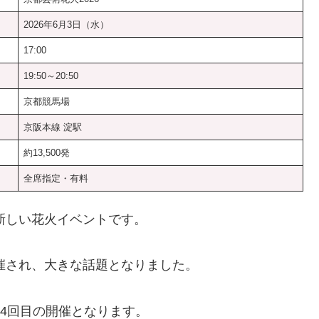
2026年6月3日（水）
17:00
19:50～20:50
京都競馬場
京阪本線 淀駅
約13,500発
全席指定・有料
的新しい花火イベントです。
開催され、大きな話題となりました。
算4回目の開催となります。