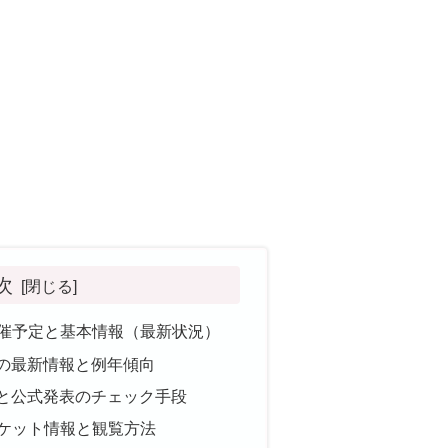
次
開催予定と基本情報（最新状況）
の最新情報と例年傾向
と公式発表のチェック手段
チケット情報と観覧方法