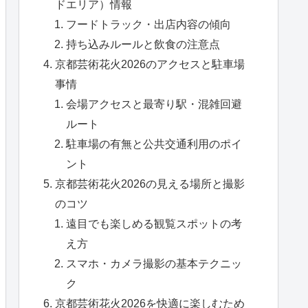
ドエリア）情報
フードトラック・出店内容の傾向
持ち込みルールと飲食の注意点
京都芸術花火2026のアクセスと駐車場
事情
会場アクセスと最寄り駅・混雑回避
ルート
駐車場の有無と公共交通利用のポイ
ント
京都芸術花火2026の見える場所と撮影
のコツ
遠目でも楽しめる観覧スポットの考
え方
スマホ・カメラ撮影の基本テクニッ
ク
京都芸術花火2026を快適に楽しむため