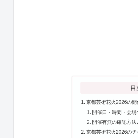
目
京都芸術花火2026の
開催日・時間・会場
開催有無の確認方法
京都芸術花火2026の