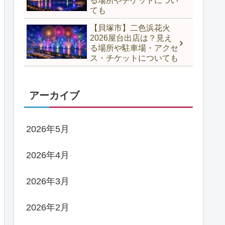
る場所やチケットについ
ても
【貝塚市】二色浜花火
2026屋台出店は？見え
る場所や駐車場・アクセ
ス・チケットについても
アーカイブ
2026年5月
2026年4月
2026年3月
2026年2月