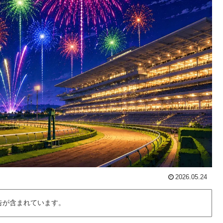
2026.05.24
告が含まれています。