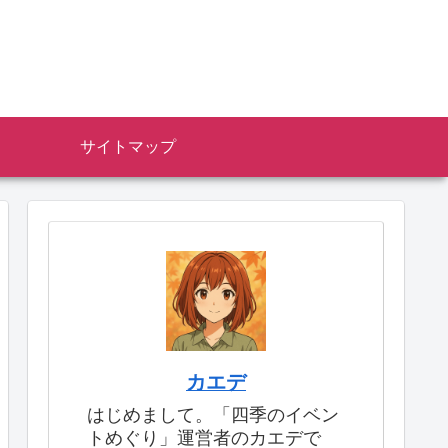
サイトマップ
カエデ
はじめまして。「四季のイベン
トめぐり」運営者のカエデで