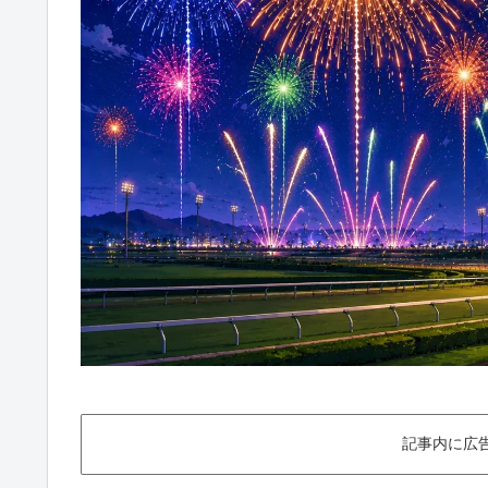
記事内に広