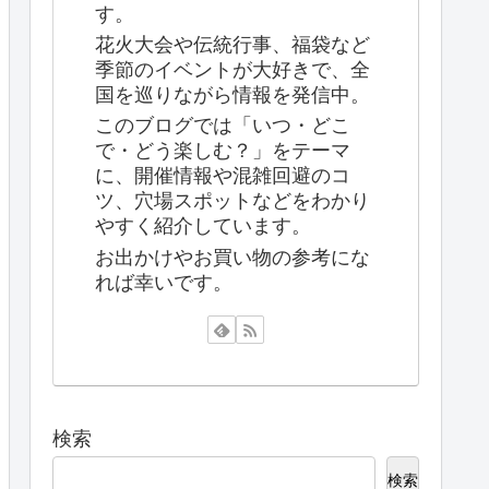
す。
花火大会や伝統行事、福袋など
季節のイベントが大好きで、全
国を巡りながら情報を発信中。
このブログでは「いつ・どこ
で・どう楽しむ？」をテーマ
に、開催情報や混雑回避のコ
ツ、穴場スポットなどをわかり
やすく紹介しています。
お出かけやお買い物の参考にな
れば幸いです。
検索
検索