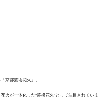
る「京都芸術花火」。
花火が一体化した“芸術花火”として注目されていま