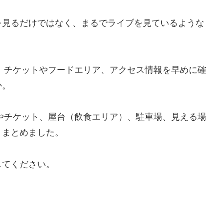
を見るだけではなく、まるでライブを見ているような
り、チケットやフードエリア、アクセス情報を早めに確
か。
報やチケット、屋台（飲食エリア）、駐車場、見える場
くまとめました。
してください。