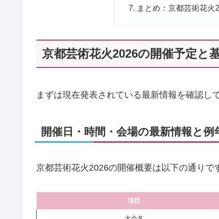
まとめ：京都芸術花火2
京都芸術花火2026の開催予定と
まずは現在発表されている最新情報を確認し
開催日・時間・会場の最新情報と例
京都芸術花火2026の開催概要は以下の通りで
項目
大会名