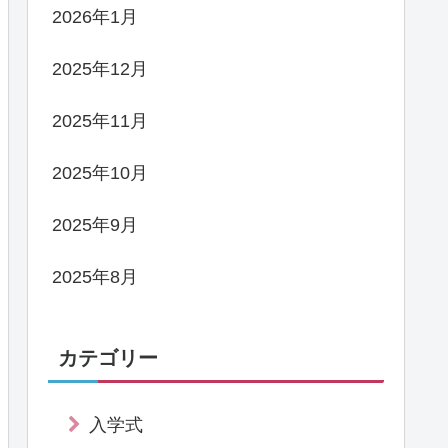
2026年1月
2025年12月
2025年11月
2025年10月
2025年9月
2025年8月
カテゴリー
入学式