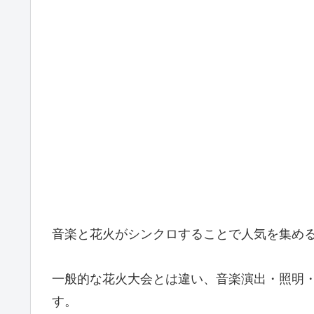
音楽と花火がシンクロすることで人気を集め
一般的な花火大会とは違い、音楽演出・照明・
す。