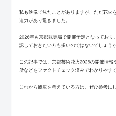
私も映像で見たことがありますが、ただ花火
迫力があり驚きました。
2026年も京都競馬場で開催予定となってお
認しておきたい方も多いのではないでしょう
この記事では、京都芸術花火2026の開催情
所などをファクトチェック済みでわかりやす
これから観覧を考えている方は、ぜひ参考に