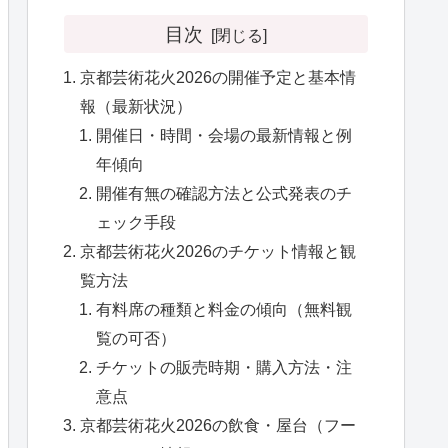
目次
京都芸術花火2026の開催予定と基本情
報（最新状況）
開催日・時間・会場の最新情報と例
年傾向
開催有無の確認方法と公式発表のチ
ェック手段
京都芸術花火2026のチケット情報と観
覧方法
有料席の種類と料金の傾向（無料観
覧の可否）
チケットの販売時期・購入方法・注
意点
京都芸術花火2026の飲食・屋台（フー